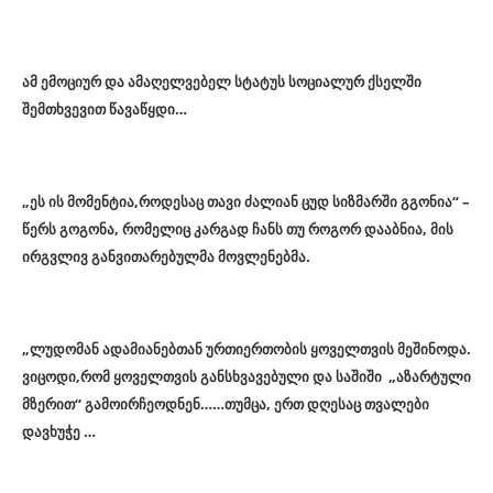
ამ ემოციურ და ამაღელვებელ სტატუს სოციალურ ქსელში
შემთხვევით წავაწყდი…
„ეს ის მომენტია,როდესაც თავი ძალიან ცუდ სიზმარში გგონია“ –
წერს გოგონა, რომელიც კარგად ჩანს თუ როგორ დააბნია, მის
ირგვლივ განვითარებულმა მოვლენებმა.
„ლუდომან ადამიანებთან ურთიერთობის ყოველთვის მეშინოდა.
ვიცოდი,რომ ყოველთვის განსხვავებული და საშიში „აზარტული
მზერით“ გამოირჩეოდნენ……თუმცა, ერთ დღესაც თვალები
დავხუჭე …