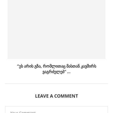
“ეს არის გზა, რომლითაც მასთან კავშირს
ვაგრძელებ” …
LEAVE A COMMENT