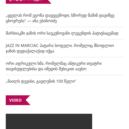
„ყველას რომ ეგონა დავეცემოდი, სწორედ მაშინ დავიწყე
ცხოვრება“ — ანა ებანოიძე
მარსიაკში ჯაზის ორი საუკუნოვანი ლეგენდის პატივსაცემად
JAZZ IN MARCIAC პატარა სოფელი, რომელიც მსოფლიო
ჯაზის დედაქალაქად იქცა
ორი აფრიკული ხმა, რომელმაც ანტიკური თეატრი
თავისუფლებისა და იმედის მუსიკით აავსო
„მაილს დევისი, გავლენის 100 წელი“
VIDEO