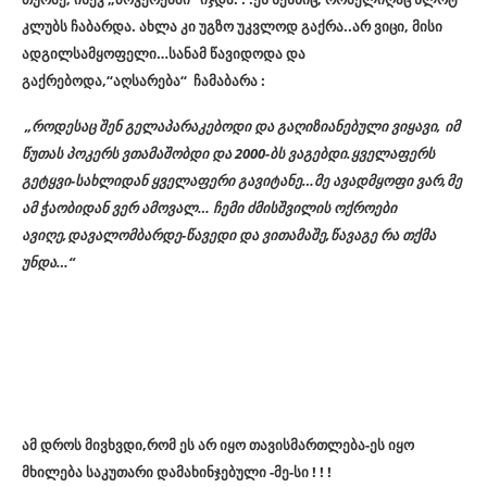
კლუბს ჩაბარდა. ახლა კი უგზო უკვლოდ გაქრა..არ ვიცი, მისი
ადგილსამყოფელი…სანამ წავიდოდა და
გაქრებოდა,“აღსარება“ ჩამაბარა :
„
როდესაც შენ გელაპარაკებოდი და გაღიზიანებული ვიყავი, იმ
წუთას პოკერს ვთამაშობდი და 2000-ბს ვაგებდი.ყველაფერს
გეტყვი-სახლიდან ყველაფერი გავიტანე…მე ავადმყოფი ვარ,მე
ამ ჭაობიდან ვერ ამოვალ… ჩემი ძმისშვილის ოქროები
ავიღე,დავალომბარდე-წავედი და ვითამაშე,წავაგე რა თქმა
უნდა…“
ამ დროს მივხვდი,რომ ეს არ იყო თავისმართლება-ეს იყო
მხილება საკუთარი დამახინჯებული -მე-სი ! ! !