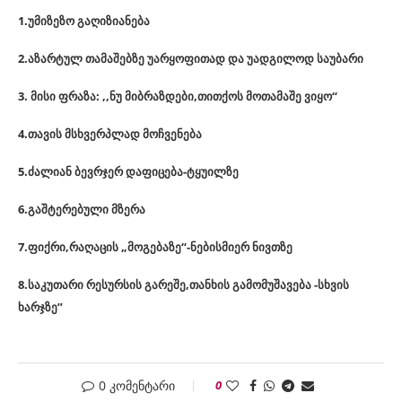
1.უმიზეზო გაღიზიანება
2.აზარტულ თამაშებზე უარყოფითად და უადგილოდ საუბარი
3. მისი ფრაზა: ,,ნუ მიბრაზდები,თითქოს მოთამაშე ვიყო“
4.თავის მსხვერპლად მოჩვენება
5.ძალიან ბევრჯერ დაფიცება-ტყუილზე
6.გაშტერებული მზერა
7.ფიქრი,რაღაცის „მოგებაზე“-ნებისმიერ ნივთზე
8.საკუთარი რესურსის გარეშე,თანხის გამომუშავება -სხვის
ხარჯზე”
0 კომენტარი
0