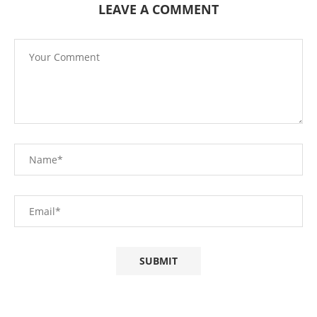
LEAVE A COMMENT