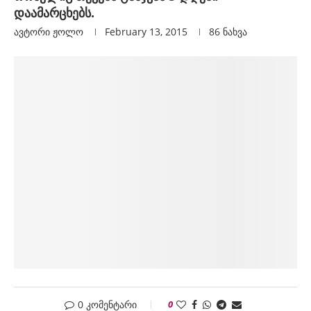
დაამარცხებს.
ავტორი
Ჟოლო
February 13, 2015
86
ნახვა
0 კომენტარი
0