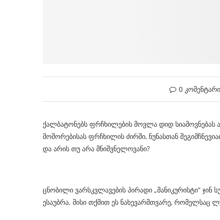
0 კომენტარ
ქალბატონებს ფრჩხილების მოვლა დიდ სიამოვნებას ან
მოშორებისას ფრჩხილის ძირში, ნუნასთან შეგიმჩნევი
და არის თუ არა მნიშვნელოვანი?
ცნობილი ვარსკვლავების პირადი „მანიკურისტი“ ჯინ ს
ესაუბრა. მისი თქმით ეს ნახევარმთვარე, რომელსაც 