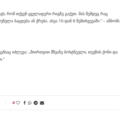
ვს, რომ თქვენ ყველაფერი რიგზე გაქვთ. მას შემდეგ რაც
ულა ბაცდება ან ქრება. ასეა 10-დან 8 შემთხვევაში.“ – ამბობს
ებსაც იძლევა: „მიირთვით მწვანე ბოსტნეული, თევზის ქონი და
ი.“
0