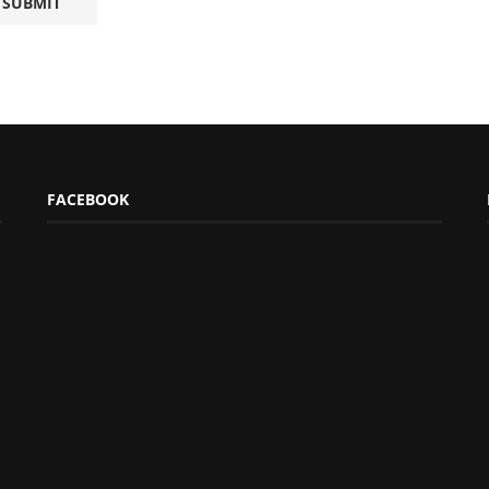
FACEBOOK