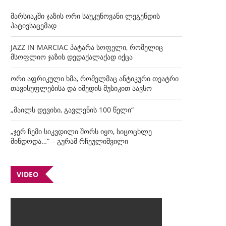
მარსიაკში ჯაზის ორი საუკუნოვანი ლეგენდის
პატივსაცემად
JAZZ IN MARCIAC პატარა სოფელი, რომელიც
მსოფლიო ჯაზის დედაქალაქად იქცა
ორი აფრიკული ხმა, რომელმაც ანტიკური თეატრი
თავისუფლებისა და იმედის მუსიკით აავსო
„მაილს დევისი, გავლენის 100 წელი“
„ჯერ ჩემი სიკვდილი შორს იყო, სიცოცხლე
მინდოდა…“ – გურამ რჩეულიშვილი
VIDEO