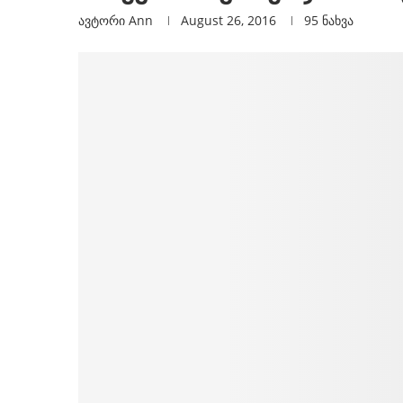
ავტორი
Ann
August 26, 2016
95
ნახვა