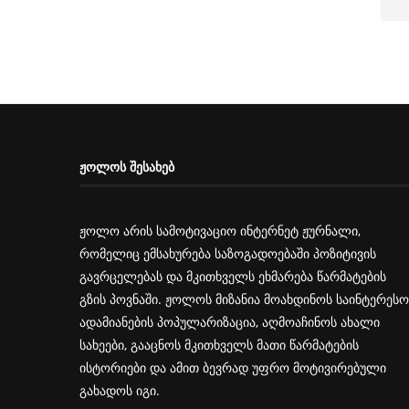
ᲟᲝᲚᲝᲡ ᲨᲔᲡᲐᲮᲔᲑ
ჟოლო არის სამოტივაციო ინტერნეტ ჟურნალი,
რომელიც ემსახურება საზოგადოებაში პოზიტივის
გავრცელებას და მკითხველს ეხმარება წარმატების
გზის პოვნაში. ჟოლოს მიზანია მოახდინოს საინტერესო
ადამიანების პოპულარიზაცია, აღმოაჩინოს ახალი
სახეები, გააცნოს მკითხველს მათი წარმატების
ისტორიები და ამით ბევრად უფრო მოტივირებული
გახადოს იგი.