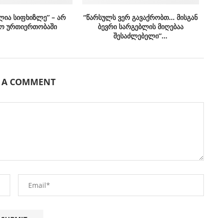
ლია სიფხიზლე” – არ
“წარსულს ვერ გავაქრობთ… მისგან
ო ურთიერთობაში
ბევრი სარგებლის მიღებაა
შესაძლებელი”…
E A COMMENT