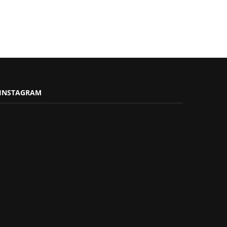
INSTAGRAM