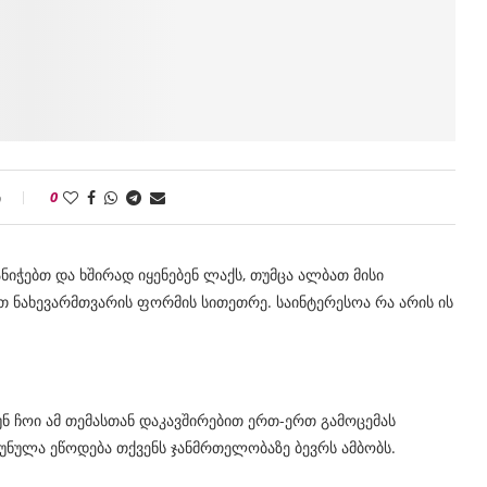
ი
0
იჭებთ და ხშირად იყენებენ ლაქს, თუმცა ალბათ მისი
ათ ნახევარმთვარის ფორმის სითეთრე. საინტერესოა რა არის ის
უნ ჩოი ამ თემასთან დაკავშირებით ერთ-ერთ გამოცემას
ლუნულა ეწოდება თქვენს ჯანმრთელობაზე ბევრს ამბობს.