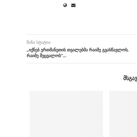
წინა სტატია
„იქნებ ერთმანეთის თვალებმა რაიმე გვასწავლოს,
რაიმე შეცვალოს“…
ᲛᲡᲒᲐ