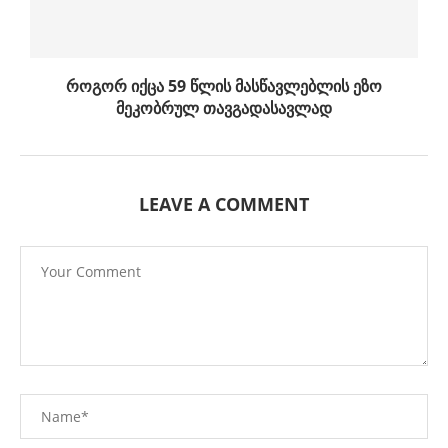
როგორ იქცა 59 წლის მასწავლებლის ეზო
მეკობრულ თავგადასავლად
LEAVE A COMMENT