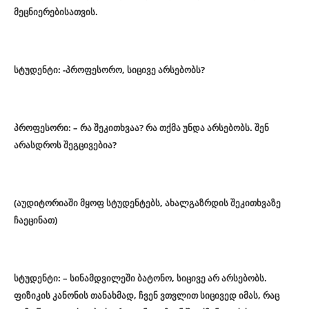
მეცნიერებისათვის.
სტუდენტი: -პროფესორო, სიცივე არსებობს?
პროფესორი: – რა შეკითხვაა? რა თქმა უნდა არსებობს. შენ
არასდროს შეგცივებია?
(აუდიტორიაში მყოფ სტუდენტებს, ახალგაზრდის შეკითხვაზე
ჩაეცინათ)
სტუდენტი: – სინამდვილეში ბატონო, სიცივე არ არსებობს.
ფიზიკის კანონის თანახმად, ჩვენ ვთვლით სიცივედ იმას, რაც