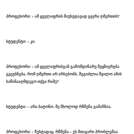
პროფესორი: – ამ ყველაფრის მიუხედავად გჯერა ღმერთის?
სტუდენტი: – კი.
პროფესორი: – ამ ყველაფრისგან გამომდინარე მეცნიერება
გვეუბნება, რომ ღმერთი არ არსებობს. შეგიძლია შვილო ამის
საწინააღმდეგო თქვა რამე?
სტუდენტი: – არა ბატონო. მე მხოლოდ რწმენა გამაჩნია.
პროფესორი: – ზუსტადაც. რწმენა – ეს მთავარი პრობლემაა