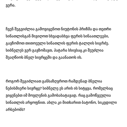
ვერა.
ჩვენ შეგვიძლია გამოვიყენოთ ნიუტონის პრიზმა და თეთრი
სინათლისგან მივიღოთ სხვადასხვა ფერის სინაათლეები,
გავზომოთ თითოეული სინათლის ფერის ტალღის სიგრძე.
სიბნელეს ვერ გავზომავთ, პატარა სხივსაც კი შეუძლია
შეაღწიოს ბნელ სივრცეში და გაანათოს ის.
როგორ შეგიძლიათ განსაზღვროთ რამდენად ბნელია
ნებისმიერი სივრცე? სიბნელე ეს არის ის სიტყვა, რომელსაც
ვიყენებთ იმ მოვლენის გამოსახატავად, რაც გამოწვეულია
სინათლის არყოფნით. ახლა კი მითხარით ბატონო, სიკვდილი
არსებობს?