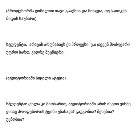
(პროფესორმა ღიმილით თავი გააქნია და მიხვდა, თუ საითკენ
მიდის საუბარი)
სტუდენტი: -არავის არ უნახავს ეს პროცესი, ე.ი თქვენ მოძღვარი
უფრო ხართ, ვიდრე მეცნიერი.
(აუდიტორიაში სიცილი ატყდა)
სტუდენტი: -ეხლა კი მითხარით, აუდიტორიაში არის ისეთი ვინმე
ვისაც პროფესორის ტვინი უნახავს? გაუგონია? შეხებია?
უყნოსია?