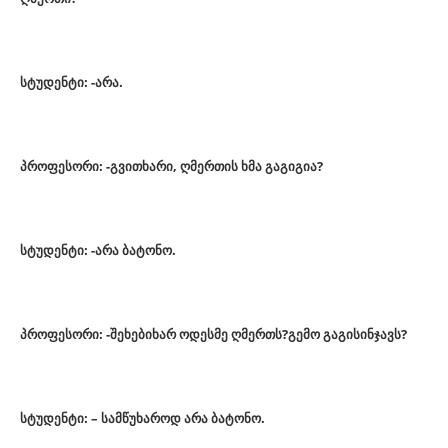
სტუდენტი: -არა.
პროფესორი: -გვითხარი, ღმერთის ხმა გაგიგია?
სტუდენტი: -არა ბატონო.
პროფესორი: -შეხებიხარ ოდესმე ღმერთს?გემო გაგისინჯავს?
სტუდენტი: – სამწუხაროდ არა ბატონო.