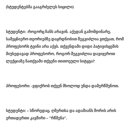
(სტუდენტებმა გააგრძელეს სიცილი)
სტუდენტი: -როგორც ჩანს არავინ. აქედან გამომდინარე,
სამეცნიერო თეორიებზე დაყრდნობით შეგვიძლია ვთქვათ, რომ
პროფესორს ტვინი არა აქვს. თქვენდამი დიდი პატივისცემის
მიუხედავად პროფესორო, როგორ შეგვიძლია დავიჯეროთ
ლექციაზე ნათქვამი თქვენი თითოეული სიტყვა?
პროფესორი: -ვფიქრობ თქვენ მხოლოდ უნდა დამერწმუნოთ.
სტუდენტი: – სწორედაც. ღმერთსა და ადამიანს შორის არის
ერთადერთი კავშირი – “რწმენა”.