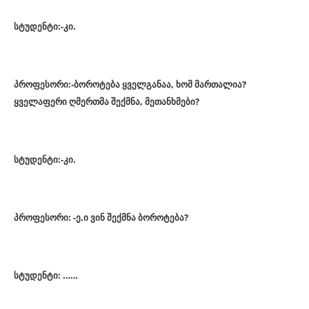
სტუდენტი:-კი.
პროფესორი:-ბოროტება ყველგანაა, ხომ მართალია?
ყველაფერი ღმერთმა შექმნა, მეთანხმები?
სტუდენტი:-კი.
პროფესორი: -ე.ი ვინ შექმნა ბოროტება?
სტუდენტი: ……