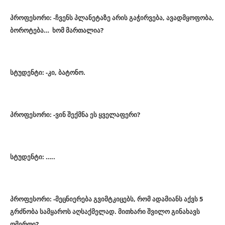
პროფესორი: -ჩვენს პლანეტაზე არის გაჭირვება, ავადმყოფობა,
ბოროტება… ხომ მართალია?
სტუდენტი: -კი, ბატონო.
პროფესორი: -ვინ შექმნა ეს ყველაფერი?
სტუდენტი: …..
პროფესორი: -მეცნიერება გვიმტკიცებს, რომ ადამიანს აქვს 5
გრძნობა სამყაროს აღსაქმელად. მითხარი შვილო გინახავს
ღმერთი?