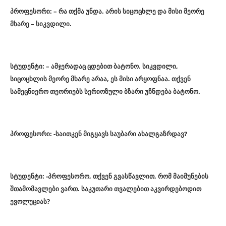
პროფესორი: – რა თქმა უნდა. არის სიცოცხლე და მისი მეორე
მხარე – სიკვდილი.
სტუდენტი: – ამჯერადაც ცდებით ბატონო. სიკვდილი,
სიცოცხლის მეორე მხარე არაა, ეს მისი არყოფნაა. თქვენ
სამეცნიერო თეორიებს სერიოზული ბზარი უჩნდება ბატონო.
პროფესორი: -საითკენ მიგყავს საუბარი ახალგაზრდავ?
სტუდენტი: -პროფესორო, თქვენ გვასწავლით, რომ მაიმუნების
შთამომავლები ვართ. საკუთარი თვალებით აკვირდებოდით
ევოლუციას?