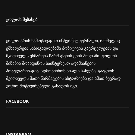
ᲟᲝᲚᲝᲡ ᲨᲔᲡᲐᲮᲔᲑ
ჟოლო არის სამოტივაციო ინტერნეტ ჟურნალი, რომელიც
ემსახურება საზოგადოებაში პოზიტივის გავრცელებას და
მკითხველს ეხმარება წარმატების გზის პოვნაში. ჟოლოს
მიზანია მოახდინოს საინტერესო ადამიანების
პოპულარიზაცია, აღმოაჩინოს ახალი სახეები, გააცნოს
მკითხველს მათი წარმატების ისტორიები და ამით ბევრად
უფრო მოტივირებული გახადოს იგი.
FACEBOOK
INSTAGRAM