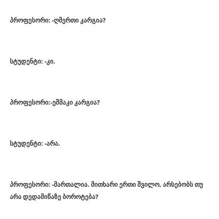
პროფესორი: -ღმერთი კარგია?
სტუდენტი: -კი.
პროფესორი:-ეშმაკი კარგია?
სტუდენტი: -არა.
პროფესორი: -მართალია. მითხარი ერთი შვილო, არსებობს თუ
არა დედამიწაზე ბოროტება?