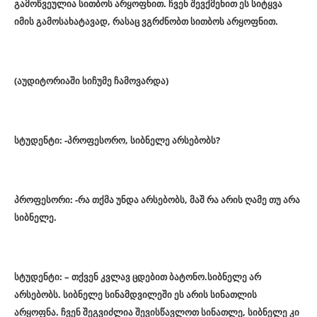
გამოწვეულია სითბოს არყოფნით. ჩვენ შევქმენით ეს სიტყვა
იმის გამოსახატავად, რასაც ვგრძნობთ სითბოს არყოფნით.
(აუდიტორიაში სიჩუმე ჩამოვარდა)
სტუდენტი: -პროფესორო, სიბნელე არსებობს?
პროფესორი: -რა თქმა უნდა არსებობს, მაშ რა არის ღამე თუ არა
სიბნელე.
სტუდენტი: – თქვენ კვლავ ცდებით ბატონო.სიბნელე არ
არსებობს. სიბნელე სინამდვილეში ეს არის სინათლის
არყოფნა. ჩვენ შეგვიძლია შევისწავლოთ სინათლე, სიბნელე კი