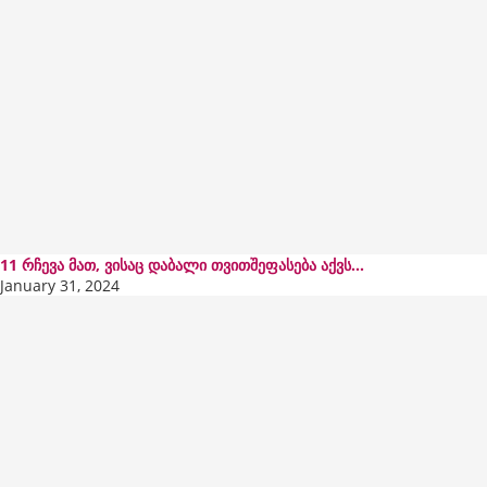
11 რჩევა მათ, ვისაც დაბალი თვითშეფასება აქვს...
January 31, 2024