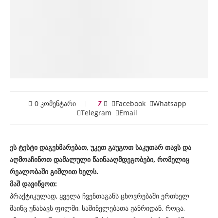
0 კომენტარი
7
Facebook
Whatsapp
Telegram
Email
ეს ტესტი დაგეხმარებათ, უკეთ გაუგოთ საკუთარ თავს და
აღმოაჩინოთ დამალული წაინააღმდეგობები, რომელიც
რეალობაში გიშლით ხელს.
მაშ დავიწყოთ:
პრაქტიკულად, ყველა ჩვენთაგანს ცხოვრებაში ერთხელ
მაინც უნახავს ფილმი, საშინელებათა ჟანრიდან. როცა,