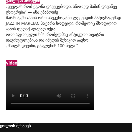
უახლესი პოსტები
„ყველას რომ ეგონა დავეცემოდი, სწორედ მაშინ დავიწყე
ცხოვრება“ — ანა ებანოიძე
მარსიაკში ჯაზის ორი საუკუნოვანი ლეგენდის პატივსაცემად
JAZZ IN MARCIAC პატარა სოფელი, რომელიც მსოფლიო
ჯაზის დედაქალაქად იქცა
ორი აფრიკული ხმა, რომელმაც ანტიკური თეატრი
თავისუფლებისა და იმედის მუსიკით აავსო
„მაილს დევისი, გავლენის 100 წელი“
Video
ჟოლოს შესახებ