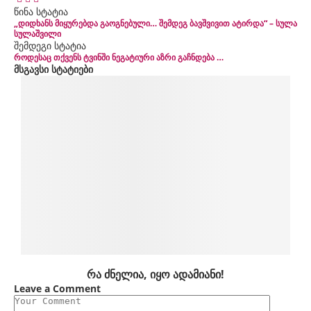
წინა სტატია
„დიდხანს მიყურებდა გაოგნებული… შემდეგ ბავშვივით ატირდა“ – სულა
სულაშვილი
შემდეგი სტატია
როდესაც თქვენს ტვინში ნეგატიური აზრი გაჩნდება …
მსგავსი სტატიები
რა ძნელია, იყო ადამიანი!
Leave a Comment