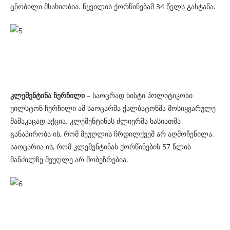
ცნობილი მსახიობია. წყვილის ქორწინებამ 34 წელს გასტანა.
კლემენტინა ჩერჩილი
– საოცრად ხისტი პოლიტიკოსი
უილსტონ ჩერჩილი ამ საოცარმა ქალბატონმა მოსიყვარულე
მამაკაცად აქცია. კლემენტინას ძლიერმა ხასიათმა
განაპირობა ის, რომ მეუღლის ჩრდილქვეშ არ აღმოჩენილა.
საოცარია ის, რომ კლემენტინას ქორწინების 57 წლის
მანძილზე მეუღლე არ მობეზრებია.