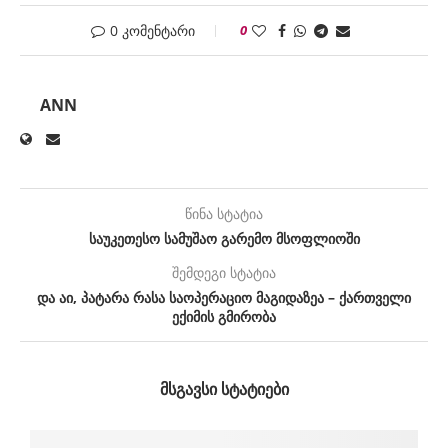
0 კომენტარი
0
ANN
წინა სტატია
საუკეთესო სამუშაო გარემო მსოფლიოში
შემდეგი სტატია
და აი, პატარა რასა საოპერაციო მაგიდაზეა – ქართველი
ექიმის გმირობა
ᲛᲡᲒᲐᲕᲡᲘ ᲡᲢᲐᲢᲘᲔᲑᲘ