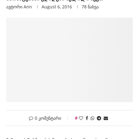
ავტორი
Ann
August 6, 2016
78
ნახვა
0 კომენტარი
0