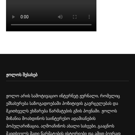
ᲟᲝᲚᲝᲡ ᲨᲔᲡᲐᲮᲔᲑ
ჟოლო არის სამოტივაციო ინტერნეტ ჟურნალი, რომელიც
ემსახურება საზოგადოებაში პოზიტივის გავრცელებას და
მკითხველს ეხმარება წარმატების გზის პოვნაში. ჟოლოს
მიზანია მოახდინოს საინტერესო ადამიანების
პოპულარიზაცია, აღმოაჩინოს ახალი სახეები, გააცნოს
მკითხველს მათი წარმატების ისტორიები და ამით ბევრად