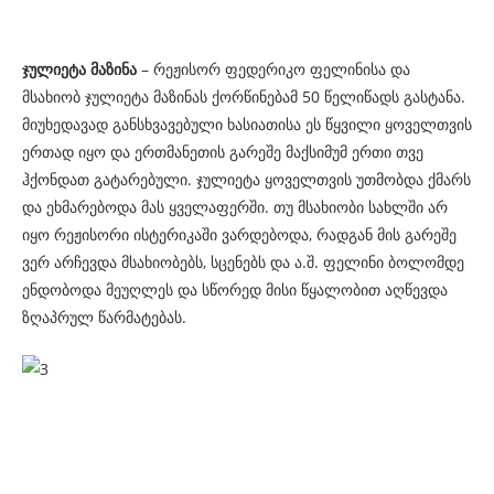
ჯულიეტა მაზინა
– რეჟისორ ფედერიკო ფელინისა და
მსახიობ ჯულიეტა მაზინას ქორწინებამ 50 წელიწადს გასტანა.
მიუხედავად განსხვავებული ხასიათისა ეს წყვილი ყოველთვის
ერთად იყო და ერთმანეთის გარეშე მაქსიმუმ ერთი თვე
ჰქონდათ გატარებული. ჯულიეტა ყოველთვის უთმობდა ქმარს
და ეხმარებოდა მას ყველაფერში. თუ მსახიობი სახლში არ
იყო რეჟისორი ისტერიკაში ვარდებოდა, რადგან მის გარეშე
ვერ არჩევდა მსახიობებს, სცენებს და ა.შ. ფელინი ბოლომდე
ენდობოდა მეუღლეს და სწორედ მისი წყალობით აღწევდა
ზღაპრულ წარმატებას.