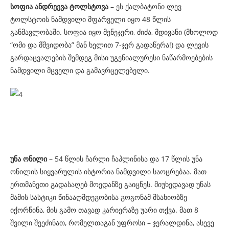
სოფია ანდრეევა ტოლსტოვა
– ეს ქალბატონი ლევ
ტოლსტოის ნამდვილი მფარველი იყო 48 წლის
განმავლობაში. სოფია იყო მენეჯერი, ძიძა, მდივანი (მხოლოდ
“ომი და მშვიდობა” მან ხელით 7-ჯერ გადაწერა!) და ლევის
გარდაცვალების შემდეგ მისი უგენიალურესი ნაწარმოებების
ნამდვილი მცველი და გამავრცელებელი.
უნა ონილი
– 54 წლის ჩარლი ჩაპლინისა და 17 წლის უნა
ონილის სიყვარულის ისტორია ნამდვილი საოცრებაა. მათ
ერთმანეთი გადასაღებ მოედანზე გაიცნეს. მიუხედავად უნას
მამის სასტიკი წინააღმდეგობისა გოგონამ მსახიობზე
იქორწინა, მის გამო თავად კარიერაზე უარი თქვა. მათ 8
შვილი შეეძინათ, რომელთაგან უფროსი – ჯერალდინა, ასევე