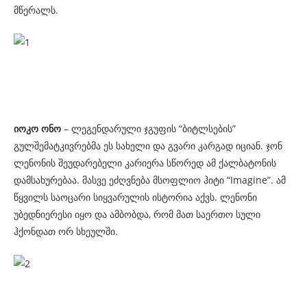
მწერალს.
იოკო ონო
– ლეგენდარული ჯგუფის “ბიტლსების”
გულშემატკივრებმა ეს სახელი და გვარი კარგად იციან. ჯონ
ლენონის შეუდარებელი კარიერა სწორედ ამ ქალბატონის
დამსახურებაა. მასვე ეძღვნება მსოფლიო ჰიტი “Imagine”. ამ
წყვილს საოცარი სიყვარულის ისტორია აქვს. ლენონი
უბედნიერესი იყო და ამბობდა, რომ მათ საერთო სული
ჰქონდათ ორ სხეულში.