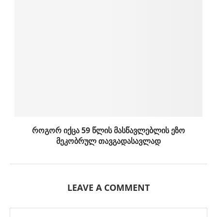
როგორ იქცა 59 წლის მასწავლებლის ეზო
მეკობრულ თავგადასავლად
LEAVE A COMMENT