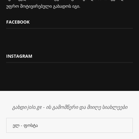
უფრო მოტივირებული გახადოს იგი.
FACEBOOK
INSTAGRAM
გახდი jolo.ge - ის გამომწერი და მიიღე სიახლეები