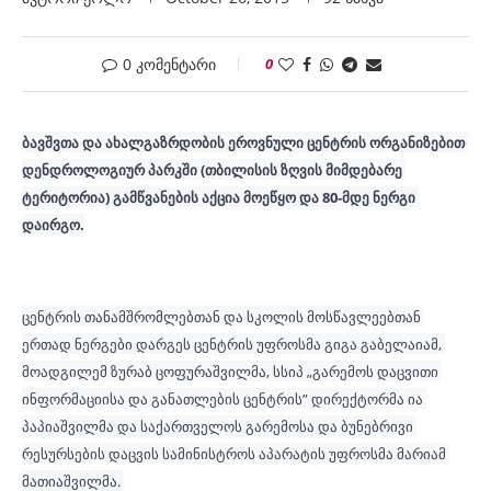
0 კომენტარი
0
ბავშვთა და ახალგაზრდობის ეროვნული ცენტრის ორგანიზებით 
დენდროლოგიურ პარკში (თბილისის ზღვის მიმდებარე 
ტერიტორია) გამწვანების აქცია მოეწყო და 80-მდე ნერგი 
დაირგო.
ცენტრის თანამშრომლებთან და სკოლის მოსწავლეებთან 
ერთად ნერგები დარგეს ცენტრის უფროსმა გიგა გაბელაიამ, 
მოადგილემ ზურაბ ცოფურაშვილმა, სსიპ „გარემოს დაცვითი 
ინფორმაციისა და განათლების ცენტრის” დირექტორმა ია 
პაპიაშვილმა და საქართველოს გარემოსა და ბუნებრივი 
რესურსების დაცვის სამინისტროს აპარატის უფროსმა მარიამ 
მათიაშვილმა. 