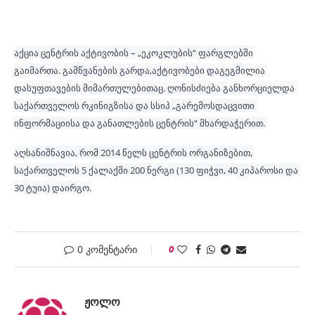
აქცია ცენტრის აქტივობის – „ეკოკლუბის“ ფარგლებში 
გაიმართა. გამწვანების გარდა,აქტივობები დაგეგმილია 
დასუფთავების მიმართულებითაც. ღონისძიება განხორციელდა 
საქართველოს რკინიგზისა და სსიპ „გარემოსდაცვითი 
ინფორმაციისა და განათლების ცენტრის“ მხარდაჭერით. 
აღსანიშნავია, რომ 2014 წელს ცენტრის ორგანიზებით, 
საქართველოს 5 ქალაქში 200 ნერგი (130 ფიჭვი, 40 კიპაროსი და 
30 ტუია) დაირგო.
0 კომენტარი
0
ᲟᲝᲚᲝ