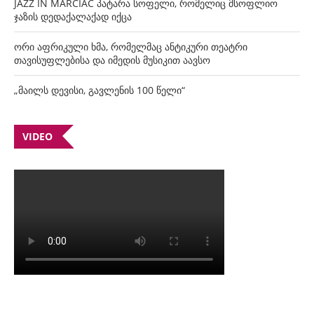
JAZZ IN MARCIAC პატარა სოფელი, რომელიც მსოფლიო
ჯაზის დედაქალაქად იქცა
ორი აფრიკული ხმა, რომელმაც ანტიკური თეატრი
თავისუფლებისა და იმედის მუსიკით აავსო
„მაილს დევისი, გავლენის 100 წელი“
VIDEO