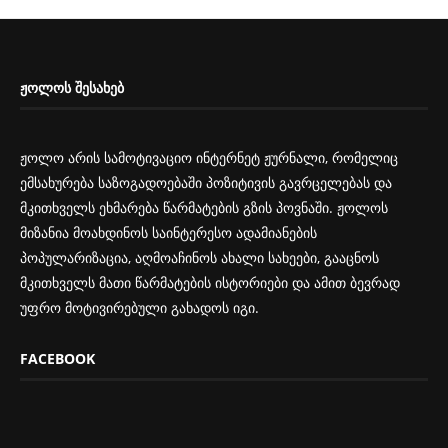
ᲟᲝᲚᲝᲡ ᲨᲔᲡᲐᲮᲔᲑ
ჟოლო არის სამოტივაციო ინტერნეტ ჟურნალი, რომელიც
ემსახურება საზოგადოებაში პოზიტივის გავრცელებას და
მკითხველს ეხმარება წარმატების გზის პოვნაში. ჟოლოს
მიზანია მოახდინოს საინტერესო ადამიანების
პოპულარიზაცია, აღმოაჩინოს ახალი სახეები, გააცნოს
მკითხველს მათი წარმატების ისტორიები და ამით ბევრად
უფრო მოტივირებული გახადოს იგი.
FACEBOOK