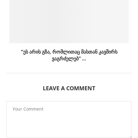
“ეს არის გზა, რომლითაც მასთან კავშირს
ვაგრძელებ” …
LEAVE A COMMENT