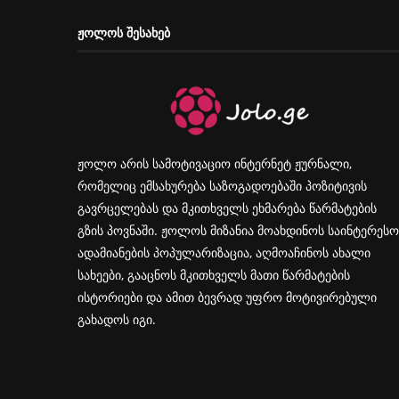
ᲟᲝᲚᲝᲡ ᲨᲔᲡᲐᲮᲔᲑ
ჟოლო არის სამოტივაციო ინტერნეტ ჟურნალი,
რომელიც ემსახურება საზოგადოებაში პოზიტივის
გავრცელებას და მკითხველს ეხმარება წარმატების
გზის პოვნაში. ჟოლოს მიზანია მოახდინოს საინტერესო
ადამიანების პოპულარიზაცია, აღმოაჩინოს ახალი
სახეები, გააცნოს მკითხველს მათი წარმატების
ისტორიები და ამით ბევრად უფრო მოტივირებული
გახადოს იგი.