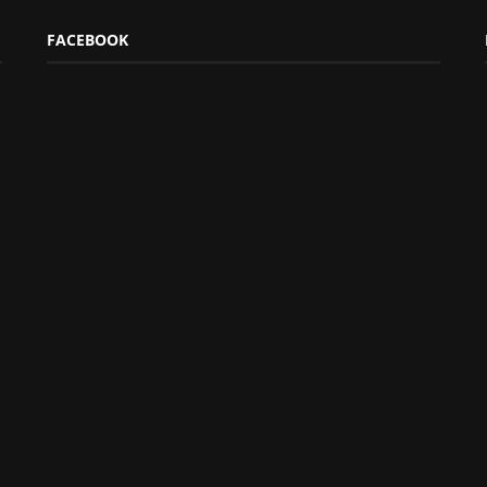
FACEBOOK