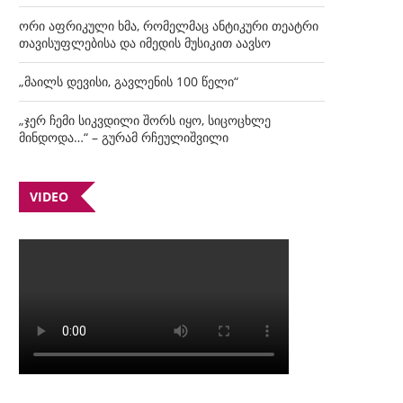
ორი აფრიკული ხმა, რომელმაც ანტიკური თეატრი
თავისუფლებისა და იმედის მუსიკით აავსო
„მაილს დევისი, გავლენის 100 წელი“
„ჯერ ჩემი სიკვდილი შორს იყო, სიცოცხლე
მინდოდა…“ – გურამ რჩეულიშვილი
VIDEO