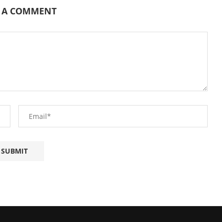
E A COMMENT