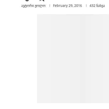
ავტორი
Ჟოლო
February 29, 2016
432
ნახვა