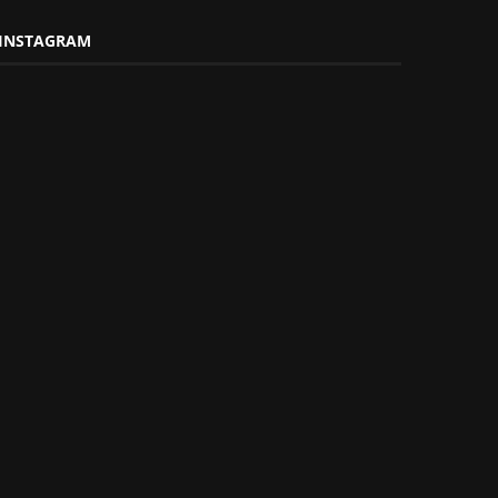
INSTAGRAM