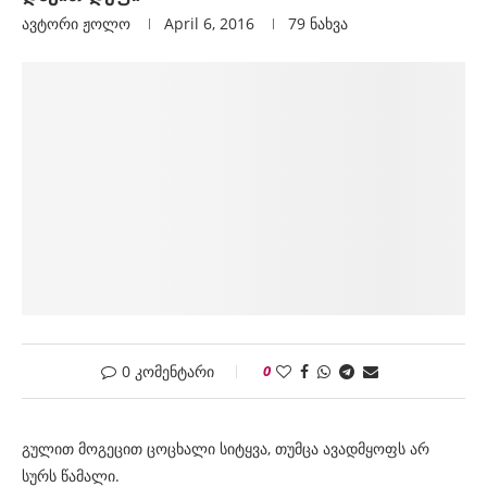
ავტორი
Ჟოლო
April 6, 2016
79
ნახვა
0 კომენტარი
0
გულით მოგეცით ცოცხალი სიტყვა, თუმცა ავადმყოფს არ
სურს წამალი.