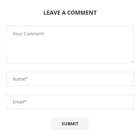
LEAVE A COMMENT