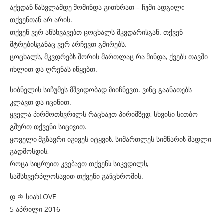
აქედან წასვლამდე მომინდა გითხრათ – ჩემი ადგილი
თქვენთან არ არის.
თქვენ ვერ ანსხვავებთ ცოცხალს მკვდარისგან. თქვენ
მტრებისგანაც ვერ არჩევთ გმირებს.
ცოცხალს, მკვდრებს შორის მართლაც რა მინდა, ქვებს თავში
იხლით და ღრენას იწყებთ.
სიბნელის სიჩუმეს მშვიდობად მიიჩნევთ. ვინც გაანათებს
კლავთ და იცინით.
ყველა პირმოთხვრილს რაცხავთ პირიმზედ, სხვისი სითბო
გშურთ თქვენი სიცივით.
ყოველი მგზავრი იგივეს იტყვის, სიმართლეს სიმწარის მადლი
გადმოსდის,
როცა სიცრუით კვებავთ თქვენს სიკვდილს,
სამსხვერპლოსავით თქვენი განცხრომის.
დ ♔ სიახLOVE
5 აპრილი 2016