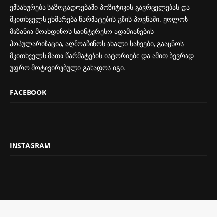
ემსახურება საზოგადოებაში პოზიტივის გავრცელებას და
მკითხველს ეხმარება წარმატების გზის პოვნაში. ჟოლოს
მიზანია მოახდინოს საინტერესო ადამიანების
პოპულარიზაცია, აღმოაჩინოს ახალი სახეები, გააცნოს
მკითხველს მათი წარმატების ისტორიები და ამით ბევრად
უფრო მოტივირებული გახადოს იგი.
FACEBOOK
INSTAGRAM