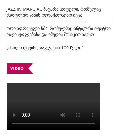
JAZZ IN MARCIAC პატარა სოფელი, რომელიც
მსოფლიო ჯაზის დედაქალაქად იქცა
ორი აფრიკული ხმა, რომელმაც ანტიკური თეატრი
თავისუფლებისა და იმედის მუსიკით აავსო
„მაილს დევისი, გავლენის 100 წელი“
VIDEO