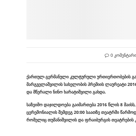
0 კომენტარ
ქართულ-გერმანული კულტურული ურთიერთობების გაღ
მარგველაშვილის სახელობის პრემიის ლაურეატი 201
და მწერალი ნინო ხარატიშვილი გახდა.
საზეიმო დაჯილდოება გაიმართება 2016 წლის 8 მაისს
ცერემონიალის შემდეგ 20:00 საათზე თეატრში წარმოდგ
რომელიც თუმანიშვილის და ფრაიბურგის თეატრების 