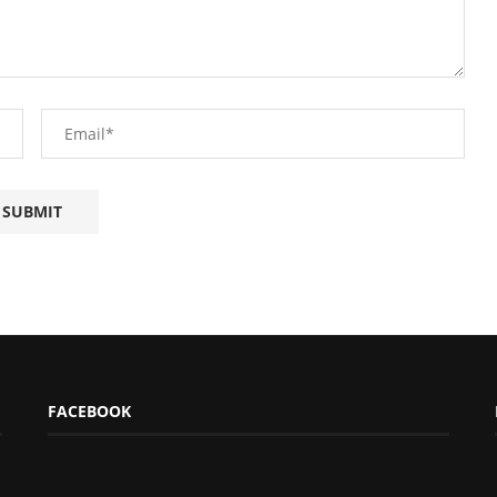
FACEBOOK