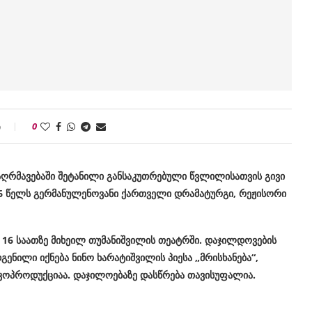
ი
0
რმავებაში შეტანილი განსაკუთრებული წვლილისათვის გივი
6 წელს გერმანულენოვანი ქართველი დრამატურგი, რეჟისორი
, 16 საათზე მიხეილ თუმანიშვილის თეატრში. დაჯილდოვების
ენილი იქნება ნინო ხარატიშვილის პიესა „მრისხანება“,
კოპროდუქციაა. დაჯილოებაზე დასწრება თავისუფალია.