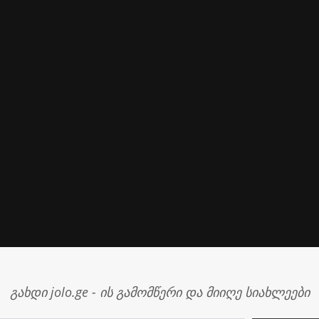
გახდი jolo.ge - ის გამომწერი და მიიღე სიახლეები