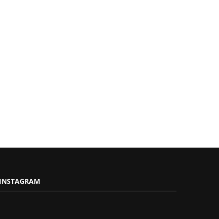
INSTAGRAM