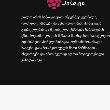
ჟოლო არის სამოტივაციო ინტერნეტ ჟურნალი,
რომელიც ემსახურება საზოგადოებაში პოზიტივის
გავრცელებას და მკითხველს ეხმარება წარმატების
გზის პოვნაში. ჟოლოს მიზანია მოახდინოს საინტერესო
ადამიანების პოპულარიზაცია, აღმოაჩინოს ახალი
სახეები, გააცნოს მკითხველს მათი წარმატების
ისტორიები და ამით ბევრად უფრო მოტივირებული
გახადოს იგი.