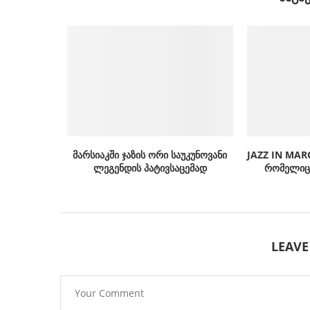
მარსიაკში ჯაზის ორი საუკუნოვანი
JAZZ IN MAR
ლეგენდის პატივსაცემად
რომელიც 
LEAV