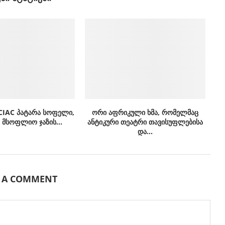
CIAC პატარა სოფელი,
ორი აფრიკული ხმა, რომელმაც
მსოფლიო ჯაზის...
ანტიკური თეატრი თავისუფლებისა
და...
E A COMMENT