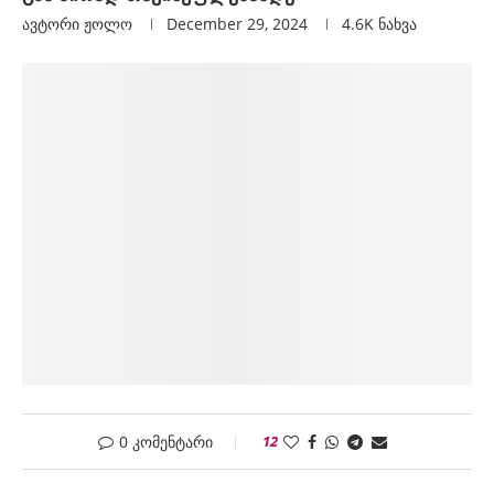
ავტორი
Ჟოლო
December 29, 2024
4.6K
ნახვა
0 კომენტარი
12