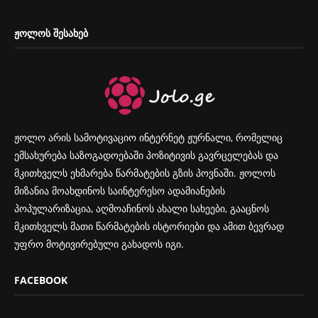
ᲟᲝᲚᲝᲡ ᲨᲔᲡᲐᲮᲔᲑ
ჟოლო არის სამოტივაციო ინტერნეტ ჟურნალი, რომელიც
ემსახურება საზოგადოებაში პოზიტივის გავრცელებას და
მკითხველს ეხმარება წარმატების გზის პოვნაში. ჟოლოს
მიზანია მოახდინოს საინტერესო ადამიანების
პოპულარიზაცია, აღმოაჩინოს ახალი სახეები, გააცნოს
მკითხველს მათი წარმატების ისტორიები და ამით ბევრად
უფრო მოტივირებული გახადოს იგი.
FACEBOOK