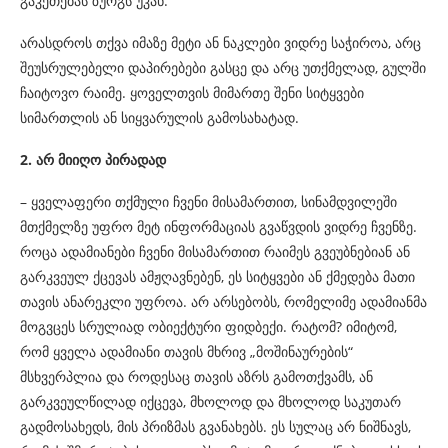
გაკეთებას ზურგს უკან.
არასდროს თქვა იმაზე მეტი ან ნაკლები ვიდრე საჭიროა, არც
შეუსრულებელი დაპირებები გასცე და არც უთქმელად, გულში
ჩაიტოვო რაიმე. ყოველთვის მიმართე შენი სიტყვები
სიმართლის ან სიყვარულის გამოსახატად.
2. არ მიიღო პირადად
– ყველაფერი თქმული ჩვენი მისამართით, სინამდვილეში
მთქმელზე უფრო მეტ ინფორმაციას გვაწვდის ვიდრე ჩვენზე.
როცა ადამიანები ჩვენი მისამართით რაიმეს გვეუბნებიან ან
გარკვეულ ქცევას ამჟღავნებენ, ეს სიტყვები ან ქმედება მათი
თავის ანარეკლი უფროა. არ არსებობს, რომელიმე ადამიანმა
მოგვცეს სრულიად ობიექტური ფიდბექი. რატომ? იმიტომ,
რომ ყველა ადამიანი თავის მხრივ „მოშინაურების“
მსხვერპლია და როდესაც თავის აზრს გამოთქვამს, ან
გარკვეულწილად იქცევა, მხოლოდ და მხოლოდ საკუთარ
გადმოსახედს, მის პრიზმას გვანახებს. ეს სულაც არ ნიშნავს,