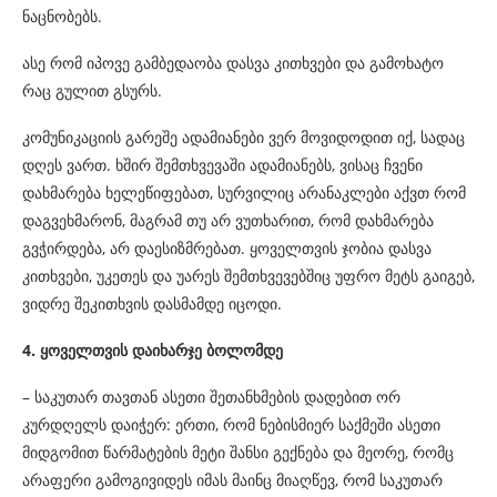
ნაცნობებს.
ასე რომ იპოვე გამბედაობა დასვა კითხვები და გამოხატო
რაც გულით გსურს.
კომუნიკაციის გარეშე ადამიანები ვერ მოვიდოდით იქ, სადაც
დღეს ვართ. ხშირ შემთხვევაში ადამიანებს, ვისაც ჩვენი
დახმარება ხელეწიფებათ, სურვილიც არანაკლები აქვთ რომ
დაგვეხმარონ, მაგრამ თუ არ ვუთხარით, რომ დახმარება
გვჭირდება, არ დაესიზმრებათ. ყოველთვის ჯობია დასვა
კითხვები, უკეთეს და უარეს შემთხვევებშიც უფრო მეტს გაიგებ,
ვიდრე შეკითხვის დასმამდე იცოდი.
4. ყოველთვის დაიხარჯე ბოლომდე
– საკუთარ თავთან ასეთი შეთანხმების დადებით ორ
კურდღელს დაიჭერ: ერთი, რომ ნებისმიერ საქმეში ასეთი
მიდგომით წარმატების მეტი შანსი გექნება და მეორე, რომც
არაფერი გამოგივიდეს იმას მაინც მიაღწევ, რომ საკუთარ