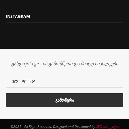
INSTAGRAM
გახდი jolo.ge - ის გამომწერი და მიიღე სიახლეები
@2021 - All Right Reserved. Designed and Developed by
SEO სააგენტო