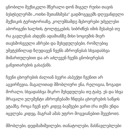
ცნობილი მექსიკელი მწერალი დონ მიგელ რუისი თავის
ბესტსელერში „ოთხი შეთანხმება“ გადმოგვცემს დღევანდელი
მექსიკის ტერიტორიაზე, კოლუმბამდე მცხოვრები უძველესი
აბორიგენი ხალხის, ტოლტეკების, სიბრძნეს იმის შესახებ თუ
რა გავლენას ახდენს ადამიანზე მისი სოციუმის მიერ
თავსმოხვეული აზრები და შეხედულებები, რომლებიც
უმეტესწილად ზღუდავენ ჩვენს აზროვნებას სხვადასხვა
მიმართულებით და არ აძლევენ ჩვენს ცნობიერებას
განვითარების გასაქანს.
ჩვენი ცხოვრების ძალიან ბევრი ასპექტი ჩვენით არ
აგვირჩევია, მაგალითად მშობლიური ენა, რელიგია, ზოგადი
მორალი, სხვადასხვა მიკრო შეხედულება თუ ტაბუ. ეს და სხვა
მრავალი ელემენტი აზროვნებაში ჩნდება ცხოვრების საწყის
ეტაპზე, როცა ჩვენ ჯერ კიდევ ბავშვები ვართ (რა თქმა უნდა
იცვლება კიდეც, მაგრამ ამას უფრო მოგვიანებით შევეხოთ).
მშობლები, დედმამიშვილები, თანატოლები, მასწავლებლები