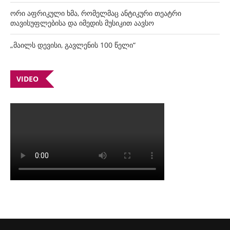
ორი აფრიკული ხმა, რომელმაც ანტიკური თეატრი
თავისუფლებისა და იმედის მუსიკით აავსო
„მაილს დევისი, გავლენის 100 წელი“
VIDEO