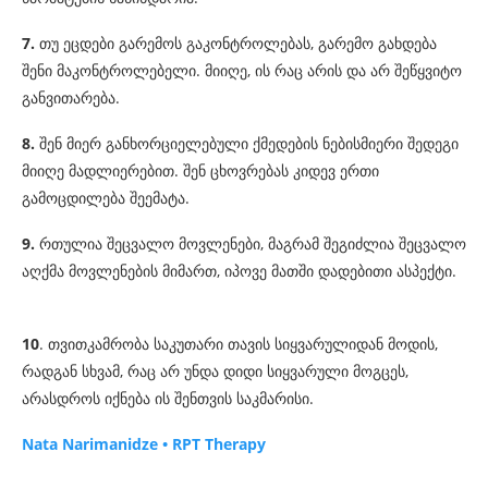
7.
თუ ეცდები გარემოს გაკონტროლებას, გარემო გახდება
შენი მაკონტროლებელი. მიიღე, ის რაც არის და არ შეწყვიტო
განვითარება.
8.
შენ მიერ განხორციელებული ქმედების ნებისმიერი შედეგი
მიიღე მადლიერებით. შენ ცხოვრებას კიდევ ერთი
გამოცდილება შეემატა.
9.
რთულია შეცვალო მოვლენები, მაგრამ შეგიძლია შეცვალო
აღქმა მოვლენების მიმართ, იპოვე მათში დადებითი ასპექტი.
10
. თვითკამრობა საკუთარი თავის სიყვარულიდან მოდის,
რადგან სხვამ, რაც არ უნდა დიდი სიყვარული მოგცეს,
არასდროს იქნება ის შენთვის საკმარისი.
Nata Narimanidze • RPT Therapy