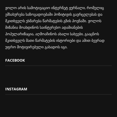
ჟოლო არის სამოტივაციო ინტერნეტ ჟურნალი, რომელიც
ემსახურება საზოგადოებაში პოზიტივის გავრცელებას და
მკითხველს ეხმარება წარმატების გზის პოვნაში. ჟოლოს
მიზანია მოახდინოს საინტერესო ადამიანების
პოპულარიზაცია, აღმოაჩინოს ახალი სახეები, გააცნოს
მკითხველს მათი წარმატების ისტორიები და ამით ბევრად
უფრო მოტივირებული გახადოს იგი.
FACEBOOK
INSTAGRAM