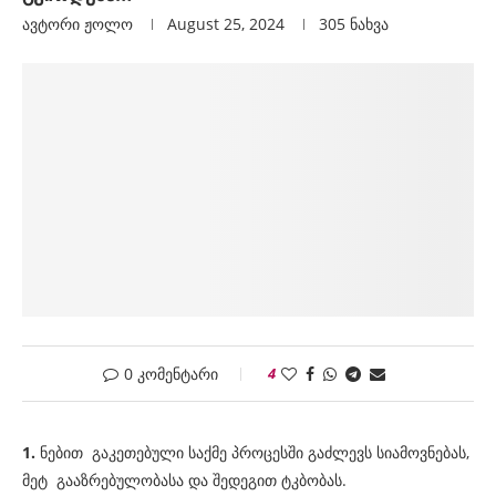
ავტორი
Ჟოლო
August 25, 2024
305
ნახვა
0 კომენტარი
4
1.
ნებით გაკეთებული საქმე პროცესში გაძლევს სიამოვნებას,
მეტ გააზრებულობასა და შედეგით ტკბობას.