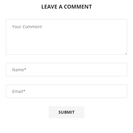
LEAVE A COMMENT