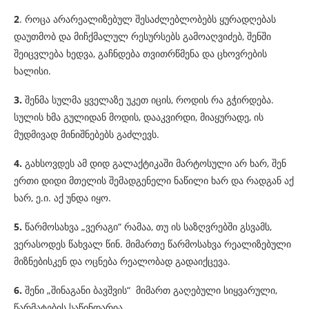
2
. როცა არარეალიზებულ შესაძლებლობებს ყურადღებას
დაუთმობ და მიჩქმალულ რესურსებს გამოაღვიძებ, შენში
შეიცვლება ხედვა, გაჩნდება თვითრწმენა და ცხოვრების
ხალისი.
3.
შენმა სულმა ყველაზე უკეთ იცის, როდის რა გჭირდება.
სულის ხმა გულიდან მოდის, დააკვირდი, მიაყურადე, ის
მუდმივად მინიშნებებს გაძლევს.
4.
გახსოვდეს ამ დიდ გალაქტიკაში მარტოსული არ ხარ, შენ
ერთი დიდი მთელის შემადგენელი ნაწილი ხარ და რადგან აქ
ხარ, ე.ი. აქ უნდა იყო.
5.
წარმოსახვა „ვერაგი“ რამაა, თუ ის საზღვრებში გსვამს,
ვერასოდეს წახვალ წინ. მიმართე წარმოსახვა რეალიზებული
მიზნებისკენ და ოცნება რეალობად გადაიქცევა.
6.
შენი „შინაგანი ბავშვის“ მიმართ გაღებული სიყვარული,
წარმატების საწინდარია.