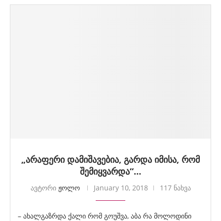
„არაფერი დამიშავებია, გარდა იმისა, რომ
შემიყვარდა“…
ავტორი
ჟოლო
January 10, 2018
117 ნახვა
– ახალგაზრდა ქალი რომ გოუშვა, აბა რა მოლოდინი