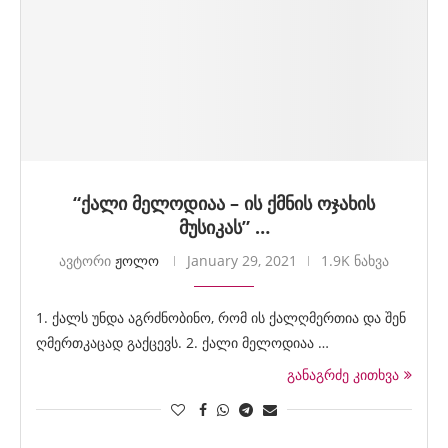
“ქალი მელოდიაა – ის ქმნის ოჯახის
მუსიკას” …
ავტორი
ჟოლო
January 29, 2021
1.9K ნახვა
1. ქალს უნდა აგრძნობინო, რომ ის ქალღმერთია და შენ
ღმერთკაცად გაქცევს. 2. ქალი მელოდიაა …
განაგრძე კითხვა