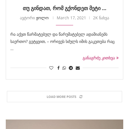
თუ გინდათ, რომ გქონდეთ მეტი …
ავტორი
ჟოლო
March 17, 2021
2K ნახვა
რა აქვთ წარმატებულ და წარუმატებელ ადამიანებს
საერთო? გეტყვით, – ორივეს სძულს იმის გაკეთება რაც
…
განაგრძე კითხვა
LOAD MORE POSTS