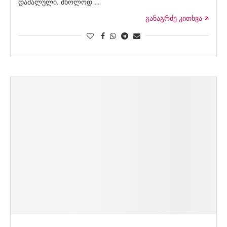
დამალული. მხოლოდ …
განაგრძე კითხვა