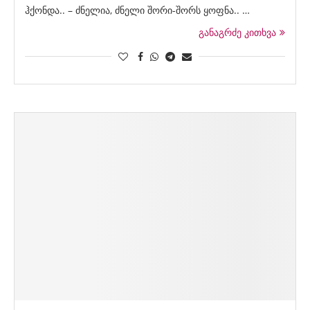
ჰქონდა.. – ძნელია, ძნელი შორი-შორს ყოფნა.. …
განაგრძე კითხვა