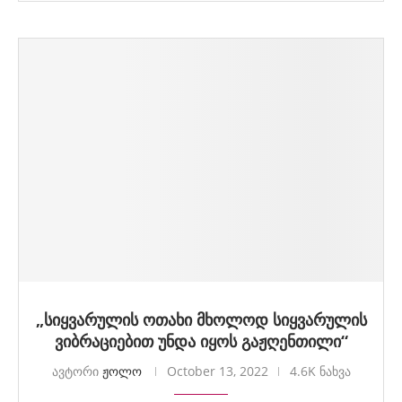
„სიყვარულის ოთახი მხოლოდ სიყვარულის
ვიბრაციებით უნდა იყოს გაჟღენთილი“
ავტორი
ჟოლო
October 13, 2022
4.6K ნახვა