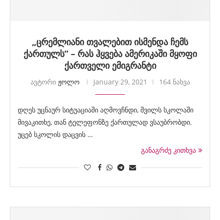
„ცრემლიანი თვალებით ისმენდა ჩემს
ქართულს“ – რას ჰყვება ამერიკაში მყოფი
ქართველი ემიგრანტი
ავტორი
ჟოლო
January 29, 2021
164 ნახვა
დღეს უცნაურ სიტუაციაში აღმოვჩნდი, შვილს სკოლაში
მივაკითხე, თან ტელეფონზე ქართულად ვსაუბრობდი.
უცებ სკოლის დაცვის …
განაგრძე კითხვა