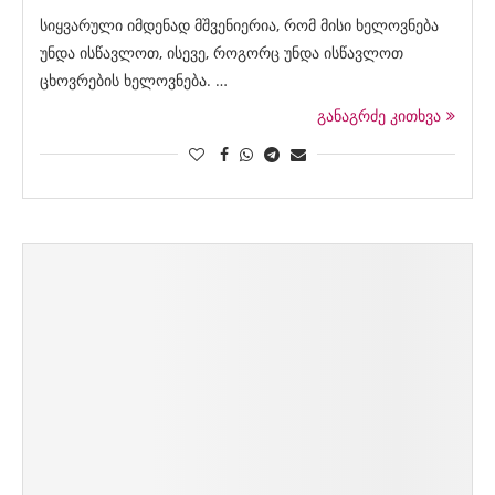
სიყვარული იმდენად მშვენიერია, რომ მისი ხელოვნება
უნდა ისწავლოთ, ისევე, როგორც უნდა ისწავლოთ
ცხოვრების ხელოვნება. …
განაგრძე კითხვა