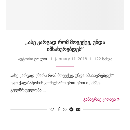
„ასე კარგად რომ მოვექცე, უნდა
იმსახურებდეს”
ავტორი
ჟოლო
January 11, 2018
122 ნახვა
„ასე კარგად ქმარს რომ მოვექცე, უნდა იმსახურებდეს” –
იყო ქალბატონის კომეტნარი ერთ-ერთ თემაზე.
გულწრფელობა …
განაგრძე კითხვა