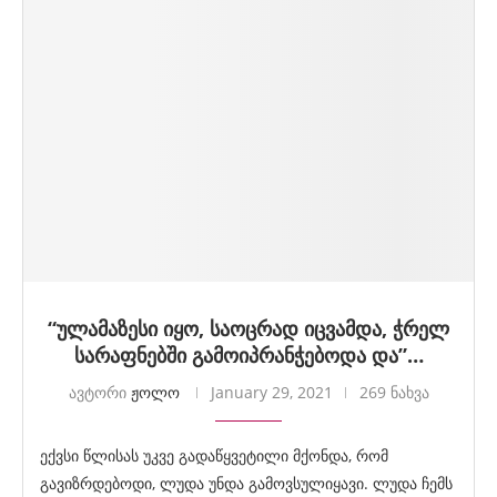
“ულამაზესი იყო, საოცრად იცვამდა, ჭრელ
სარაფნებში გამოიპრანჭებოდა და”…
ავტორი
ჟოლო
January 29, 2021
269 ნახვა
ექვსი წლისას უკვე გადაწყვეტილი მქონდა, რომ
გავიზრდებოდი, ლუდა უნდა გამოვსულიყავი. ლუდა ჩემს