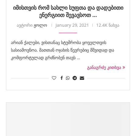
იმისთვის რომ სახლი სუფთა და დადებითი
ენერგიით შევავსოთ …
ავტორი
ჟოლო
January 29, 2021
12.4K ნახვა
არიან ქალები, ვისთანაც სტუმრობა ყოველთვის
სასიამოვნოა. მათთან ოჯახის წევრებიც მშვიდად და
კომფორტულად გრძნობენ თავს …
განაგრძე კითხვა