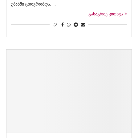
უბანში ცხოვრობდა. …
განაგრძე კითხვა