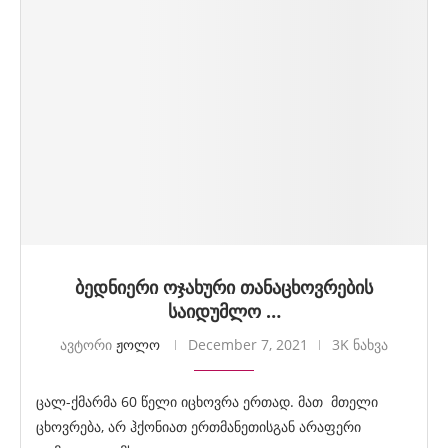
ბედნიერი ოჯახური თანაცხოვრების
საიდუმლო …
ავტორი
ჟოლო
December 7, 2021
3K ნახვა
ცალ-ქმარმა 60 წელი იცხოვრა ერთად. მათ მთელი
ცხოვრება, არ ჰქონიათ ერთმანეთისგან არაფერი