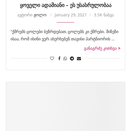
ყოველი ადამიანი – ეს უსასრულობაა
ავტორი
ჟოლო
January 29, 2021
3.5K ნახვა
“ქმრებს ცოლები ბეზრდებათ, ცოლებს კი ქმრები. მიზეზი
ისაა, რომ ისინი ვერ ახერხებენ თავისი პარტნიორის …
განაგრძე კითხვა