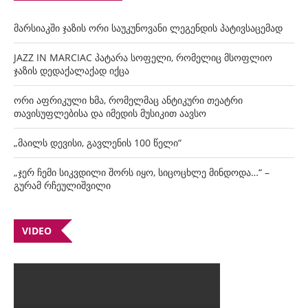
მარსიაკში ჯაზის ორი საუკუნოვანი ლეგენდის პატივსაცემად
JAZZ IN MARCIAC პატარა სოფელი, რომელიც მსოფლიო
ჯაზის დედაქალაქად იქცა
ორი აფრიკული ხმა, რომელმაც ანტიკური თეატრი
თავისუფლებისა და იმედის მუსიკით აავსო
„მაილს დევისი, გავლენის 100 წელი“
„ჯერ ჩემი სიკვდილი შორს იყო, სიცოცხლე მინდოდა…“ –
გურამ რჩეულიშვილი
VIDEO