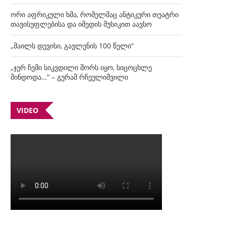
ორი აფრიკული ხმა, რომელმაც ანტიკური თეატრი
თავისუფლებისა და იმედის მუსიკით აავსო
„მაილს დევისი, გავლენის 100 წელი“
„ჯერ ჩემი სიკვდილი შორს იყო, სიცოცხლე
მინდოდა…“ – გურამ რჩეულიშვილი
VIDEO