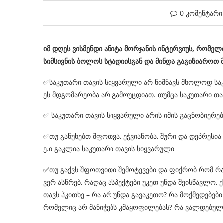
0 კომენტარი
იმ დღეს ვისმენდი ანიტა მორჯანის ინტერვიუს, რომელ
სიმსივნის ბოლოს სტადიისგან და მინდა გაგიზიაროთ 
✅
საკუთარი თავის სიყვარული არ ნიშნავს მხოლოდ საკ
ეს მდგომარეობა არ გამოუცდიათ. თუმცა საკუთარი თა
✅
საკუთარი თავის სიყვარული არის იმის გაცნობიერება
✅
თუ გაწუხებთ შფოთვა, ეჭვიანობა, შური და დეპრესია 
ე.ი გაკლია საკუთარი თავის სიყვარული
✅
თუ გაქვს შფოთვითი შემოტევები და ფიქრობ რომ რა
ვერ ასწრებ, რაღაც ასპექტები უკეთ უნდა შეისწავლო,
თავს ჰკითხე – რა არ უნდა გავაკეთო? რა მოქმედებე
რომელიც არ მანიჭებს კმაყოფილებას? რა ვალდებულებ