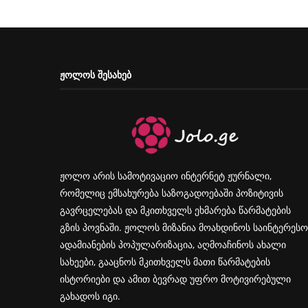
ᲟᲝᲚᲝᲡ ᲨᲔᲡᲐᲮᲔᲑ
ჟოლო არის სამოტივაციო ინტერნეტ ჟურნალი,
რომელიც ემსახურება საზოგადოებაში პოზიტივის
გავრცელებას და მკითხველს ეხმარება წარმატების
გზის პოვნაში. ჟოლოს მიზანია მოახდინოს საინტერესო
ადამიანების პოპულარიზაცია, აღმოაჩინოს ახალი
სახეები, გააცნოს მკითხველს მათი წარმატების
ისტორიები და ამით ბევრად უფრო მოტივირებული
გახადოს იგი.