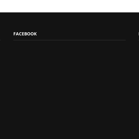
FACEBOOK