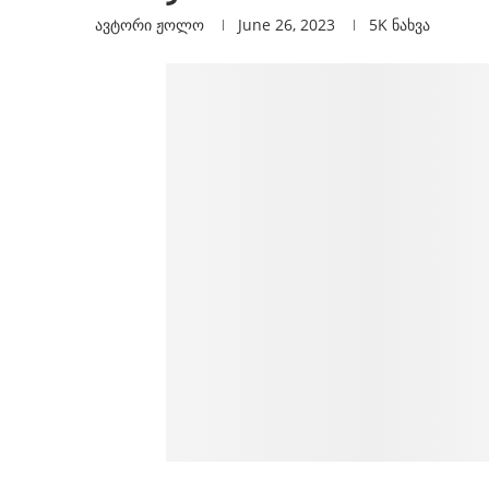
ავტორი
Ჟოლო
June 26, 2023
5K
ნახვა