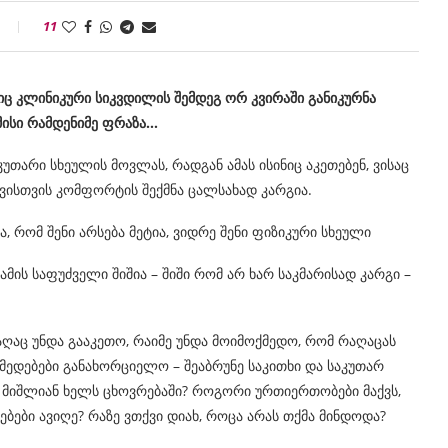
11
იც კლინიკური სიკვდილის შემდეგ ორ კვირაში განიკურნა
მისი რამდენიმე ფრაზა…
უთარი სხეულის მოვლას, რადგან ამას ისინიც აკეთებენ, ვისაც
ვისთვის კომფორტის შექმნა ცალსახად კარგია.
, რომ შენი არსება მეტია, ვიდრე შენი ფიზიკური სხეული
ამის საფუძველი შიშია – შიში რომ არ ხარ საკმარისად კარგი –
ღაც უნდა გააკეთო, რაიმე უნდა მოიმოქმედო, რომ რაღაცას
 ქმედებები განახორციელო – შეაბრუნე საკითხი და საკუთარ
ბი მიშლიან ხელს ცხოვრებაში? როგორი ურთიერთობები მაქვს,
ები ავიღე? რაზე ვთქვი დიახ, როცა არას თქმა მინდოდა?