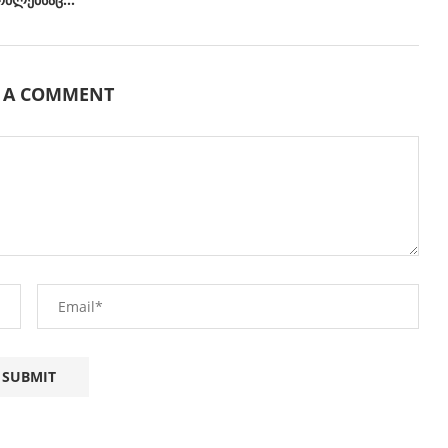
E A COMMENT