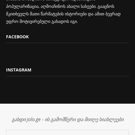
პოპულარიზაცია, აღმოაჩინოს ახალი სახეები, გააცნოს
მკითხველს მათი წარმატების ისტორიები და ამით ბევრად
უფრო მოტივირებული გახადოს იგი.
FACEBOOK
INSTAGRAM
გახდი jolo.ge - ის გამომწერი და მიიღე სიახლეები