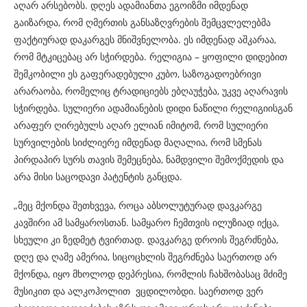
აღარ არსებობს. დღეს ადამიანთა ეგოიზმი იმდენად
გაიზარდა, რომ ღმერთის განსაზღვრების შემცვლელებმა
ფაქტიურად დაკარგეს მნიშვნელობა. ეს იმდენად აშკარაა,
რომ მტკიცებაც არ სჭირდება. რელიგია – ყოფილი დიდებით
შემკობილი ეს გაფერადებული კუბო, საზოგადოებრივი
არარაობა, რომელიც ტრადიციებს ებღაუჭება, უკვე აღარავის
სჭირდება. სულიერი ადამიანების დიდი ნაწილი რელიგიისგან
არაფერ ღირებულს აღარ ელიან იმიტომ, რომ სულიერი
სურვილების სიძლიერე იმდენად მაღალია, რომ სმენას
პირდაპირ სურს თავის შემეცნება, ნამდვილი შემოქმედის და
არა მისი საცოდავი პატენტის განცდა.
„მეც მქონდა შეთხვევა, როცა აბსოლუტურად დავკარგე
კავშირი ამ სამყაროსთან. სამყარო ჩემთვის ილუზიად იქცა,
სხეული კი ზედმეტ ტვირთად. დავკარგე დროის შეგრძნება,
დღე და ღამე ამერია, სიცოცხლის შეგრძნება საერთოდ არ
მქონდა, იყო მხოლოდ დეპრესია, რომლის ჩახშობასაც მძიმე
მუსიკით და ალკოჰოლით ვცდილობდი. საერთოდ ვერ