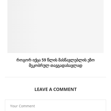
როგორ იქცა 59 წლის მასწავლებლის ეზო
მეკობრულ თავგადასავლად
LEAVE A COMMENT