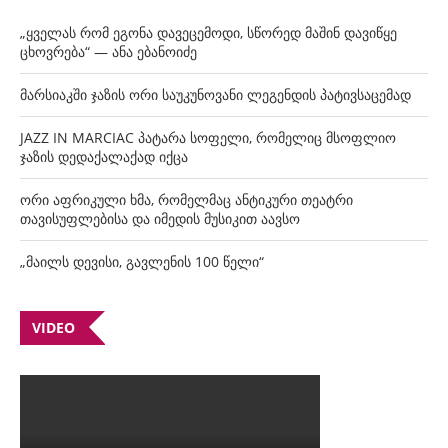
„ყველას რომ ეგონა დავეცემოდი, სწორედ მაშინ დავიწყე
ცხოვრება“ — ანა ებანოიძე
მარსიაკში ჯაზის ორი საუკუნოვანი ლეგენდის პატივსაცემად
JAZZ IN MARCIAC პატარა სოფელი, რომელიც მსოფლიო
ჯაზის დედაქალაქად იქცა
ორი აფრიკული ხმა, რომელმაც ანტიკური თეატრი
თავისუფლებისა და იმედის მუსიკით აავსო
„მაილს დევისი, გავლენის 100 წელი“
VIDEO