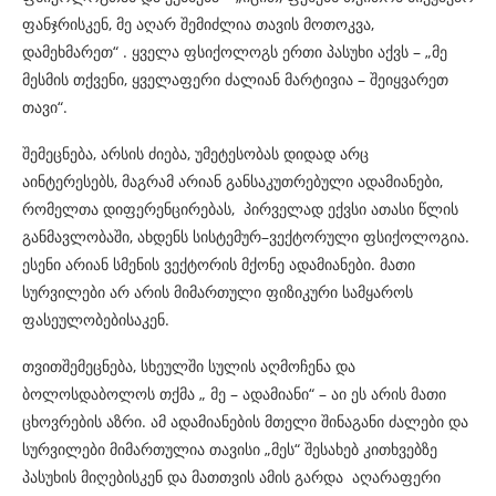
ფანჯრისკენ, მე აღარ შემიძლია თავის მოთოკვა,
დამეხმარეთ“ . ყველა ფსიქოლოგს ერთი პასუხი აქვს – „მე
მესმის თქვენი, ყველაფერი ძალიან მარტივია – შეიყვარეთ
თავი“.
შემეცნება, არსის ძიება, უმეტესობას დიდად არც
აინტერესებს, მაგრამ არიან განსაკუთრებული ადამიანები,
რომელთა დიფერენცირებას, პირველად ექვსი ათასი წლის
განმავლობაში, ახდენს სისტემურ–ვექტორული ფსიქოლოგია.
ესენი არიან სმენის ვექტორის მქონე ადამიანები. მათი
სურვილები არ არის მიმართული ფიზიკური სამყაროს
ფასეულობებისაკენ.
თვითშემეცნება, სხეულში სულის აღმოჩენა და
ბოლოსდაბოლოს თქმა „ მე – ადამიანი“ – აი ეს არის მათი
ცხოვრების აზრი. ამ ადამიანების მთელი შინაგანი ძალები და
სურვილები მიმართულია თავისი „მეს“ შესახებ კითხვებზე
პასუხის მიღებისკენ და მათთვის ამის გარდა აღარაფერი