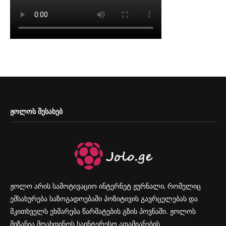
ᲟᲝᲚᲝᲡ ᲨᲔᲡᲐᲮᲔᲑ
ჟოლო არის სამოტივაციო ინტერნეტ ჟურნალი, რომელიც
ემსახურება საზოგადოებაში პოზიტივის გავრცელებას და
მკითხველს ეხმარება წარმატების გზის პოვნაში. ჟოლოს
მიზანია მოახდინოს საინტერესო ადამიანების