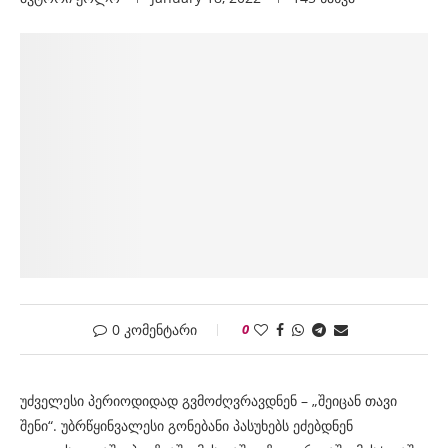
0 კომენტარი
0
უძველესი პერიოდიდად გვმოძღვრავდნენ – „შეიცან თავი
შენი“. უბრწყინვალესი გონებანი პასუხებს ეძებდნენ