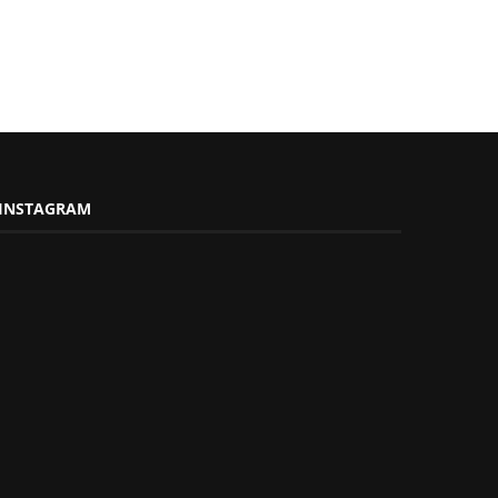
INSTAGRAM