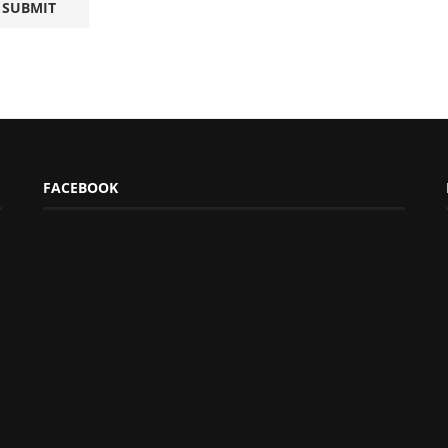
FACEBOOK