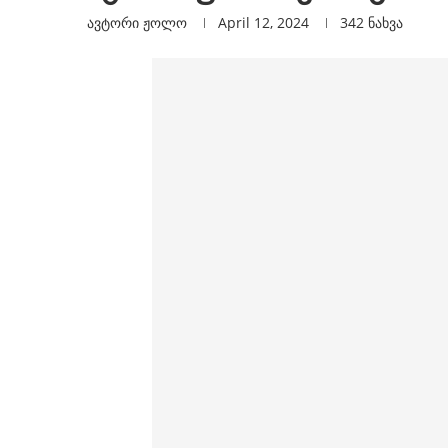
ავტორი
Ჟოლო
April 12, 2024
342
ნახვა