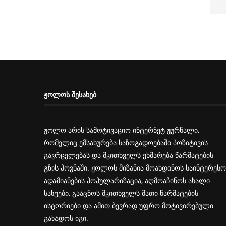
ᲟᲝᲚᲝᲡ ᲨᲔᲡᲐᲮᲔᲑ
ჟოლო არის სამოტივაციო ინტერნეტ ჟურნალი,
რომელიც ემსახურება საზოგადოებაში პოზიტივის
გავრცელებას და მკითხველს ეხმარება წარმატების
გზის პოვნაში. ჟოლოს მიზანია მოახდინოს საინტერესო
ადამიანების პოპულარიზაცია, აღმოაჩინოს ახალი
სახეები, გააცნოს მკითხველს მათი წარმატების
ისტორიები და ამით ბევრად უფრო მოტივირებული
გახადოს იგი.