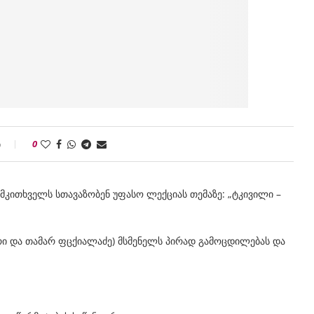
ი
0
 მკითხველს სთავაზობენ უფასო ლექციას თემაზე: „ტკივილი –
ი და თამარ ფცქიალაძე) მსმენელს პირად გამოცდილებას და