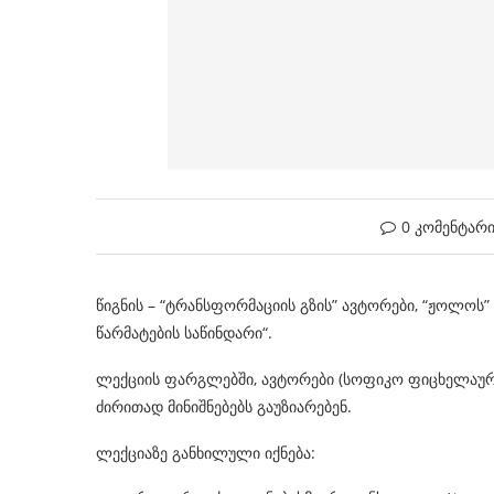
0 კომენტარ
წიგნის – “ტრანსფორმაციის გზის” ავტორები, “ჟოლოს”
წარმატების საწინდარი“.
ლექციის ფარგლებში, ავტორები (სოფიკო ფიცხელაურ
ძირითად მინიშნებებს გაუზიარებენ.
ლექციაზე განხილული იქნება: