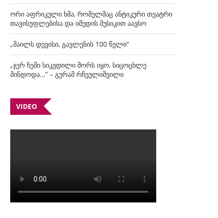
ორი აფრიკული ხმა, რომელმაც ანტიკური თეატრი
თავისუფლებისა და იმედის მუსიკით აავსო
„მაილს დევისი, გავლენის 100 წელი“
„ჯერ ჩემი სიკვდილი შორს იყო, სიცოცხლე
მინდოდა…“ – გურამ რჩეულიშვილი
VIDEO