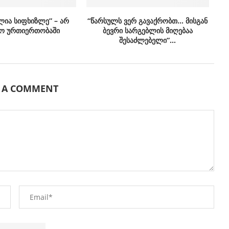
ლია სიფხიზლე” – არ
“წარსულს ვერ გავაქრობთ… მისგან
ო ურთიერთობაში
ბევრი სარგებლის მიღებაა
შესაძლებელი”…
E A COMMENT