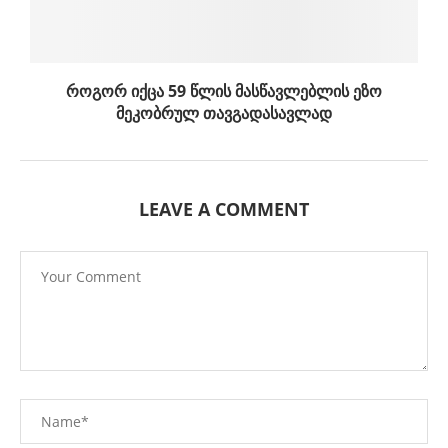
როგორ იქცა 59 წლის მასწავლებლის ეზო
მეკობრულ თავგადასავლად
LEAVE A COMMENT