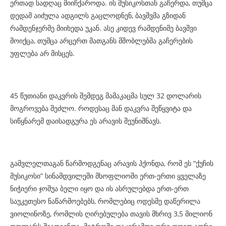
ერთად სადღაც მიიჩქაროდა. ის მუსიკოსთან გაჩერდა, თუმცა
დედამ აიძულა ადგილს გაცლოდნენ, ბავშვმა გზიდან
რამდენჯერმე მიიხედა უკან. ასე კიდევ რამდენიმე ბავშვი
მოიქცა, თუმცა არცერთ მათგანს მშობლებმა გაჩერების
უფლება არ მისცეს.
45 წუთიანი დაკვრის შემდეგ მამაკაცმა სულ 32 დოლარის
მოგროვება შეძლო. როდესაც მან დაკვრა შეწყვიტა და
სიწყნარემ დაისადგურა ეს არავის შეუნიშნავს.
გამვლელთაგან წარმოდგენაც არავის ჰქონდა, რომ ეს “ქუჩის
მუსიკოსი” სინამდვილეში მსოფლიოში ერთ-ერთი ყველაზე
ნიჭიერი ჯოშუა ბელი იყო და ის ასრულებდა ერთ-ერთ
საუკეთესო ნაწარმოებებს, რომლებიც ოდესმე დაწერილა
ვიოლინოზე, რომლის ღირებულება თავის მხრივ 3,5 მილიონ