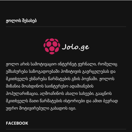
ᲟᲝᲚᲝᲡ ᲨᲔᲡᲐᲮᲔᲑ
ჟოლო არის სამოტივაციო ინტერნეტ ჟურნალი, რომელიც
ემსახურება საზოგადოებაში პოზიტივის გავრცელებას და
მკითხველს ეხმარება წარმატების გზის პოვნაში. ჟოლოს
მიზანია მოახდინოს საინტერესო ადამიანების
პოპულარიზაცია, აღმოაჩინოს ახალი სახეები, გააცნოს
მკითხველს მათი წარმატების ისტორიები და ამით ბევრად
უფრო მოტივირებული გახადოს იგი.
FACEBOOK