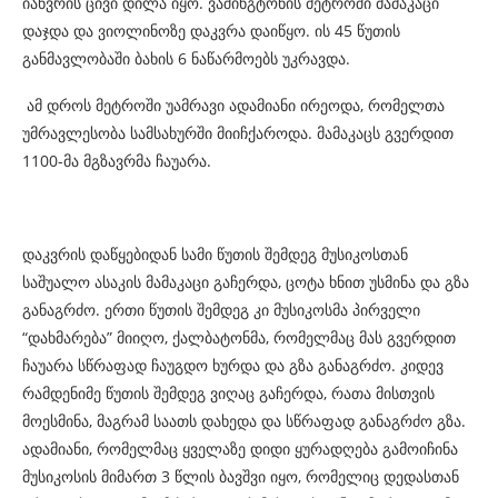
იანვრის ცივი დილა იყო. ვაშინგტონის მეტროში მამაკაცი
დაჯდა და ვიოლინოზე დაკვრა დაიწყო. ის 45 წუთის
განმავლობაში ბახის 6 ნაწარმოებს უკრავდა.
ამ დროს მეტროში უამრავი ადამიანი ირეოდა, რომელთა
უმრავლესობა სამსახურში მიიჩქაროდა. მამაკაცს გვერდით
1100-მა მგზავრმა ჩაუარა.
დაკვრის დაწყებიდან სამი წუთის შემდეგ მუსიკოსთან
საშუალო ასაკის მამაკაცი გაჩერდა, ცოტა ხნით უსმინა და გზა
განაგრძო. ერთი წუთის შემდეგ კი მუსიკოსმა პირველი
“დახმარება” მიიღო, ქალბატონმა, რომელმაც მას გვერდით
ჩაუარა სწრაფად ჩაუგდო ხურდა და გზა განაგრძო. კიდევ
რამდენიმე წუთის შემდეგ ვიღაც გაჩერდა, რათა მისთვის
მოესმინა, მაგრამ საათს დახედა და სწრაფად განაგრძო გზა.
ადამიანი, რომელმაც ყველაზე დიდი ყურადღება გამოიჩინა
მუსიკოსის მიმართ 3 წლის ბავშვი იყო, რომელიც დედასთან