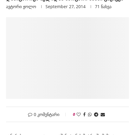
ავტორი
Ჟოლო
September 27, 2014
71
ნახვა
0 კომენტარი
0