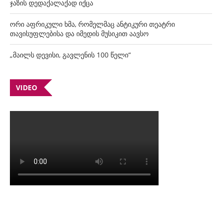
ჯაზის დედაქალაქად იქცა
ორი აფრიკული ხმა, რომელმაც ანტიკური თეატრი
თავისუფლებისა და იმედის მუსიკით აავსო
„მაილს დევისი, გავლენის 100 წელი“
VIDEO