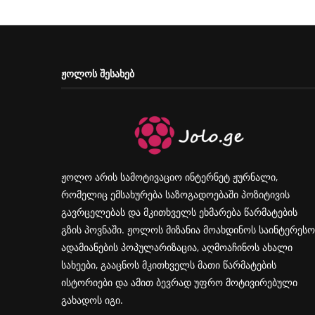
ᲟᲝᲚᲝᲡ ᲨᲔᲡᲐᲮᲔᲑ
ჟოლო არის სამოტივაციო ინტერნეტ ჟურნალი,
რომელიც ემსახურება საზოგადოებაში პოზიტივის
გავრცელებას და მკითხველს ეხმარება წარმატების
გზის პოვნაში. ჟოლოს მიზანია მოახდინოს საინტერესო
ადამიანების პოპულარიზაცია, აღმოაჩინოს ახალი
სახეები, გააცნოს მკითხველს მათი წარმატების
ისტორიები და ამით ბევრად უფრო მოტივირებული
გახადოს იგი.