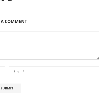
E A COMMENT