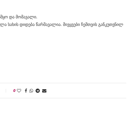
აწმყო და მომავალი.
ველა სახის დიდება წარმავალია. მივყვები ჩემთვის განკუთვნილ
0