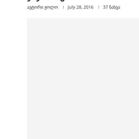
ავტორი
Ჟოლო
July 28, 2016
37
ნახვა