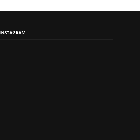
INSTAGRAM