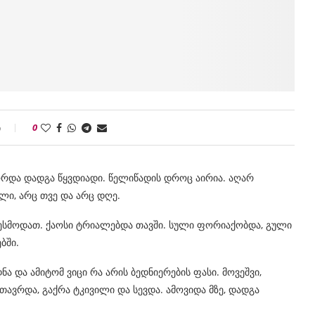
ი
0
წორდა დადგა წყვდიადი. წელიწადის დროც აირია. აღარ
ლი, არც თვე და არც დღე.
 ესმოდათ. ქაოსი ტრიალებდა თავში. სული ფორიაქობდა, გული
ბში.
ა და ამიტომ ვიცი რა არის ბედნიერების ფასი. მოვეშვი,
ავრდა, გაქრა ტკივილი და სევდა. ამოვიდა მზე, დადგა