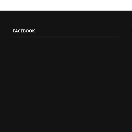
FACEBOOK