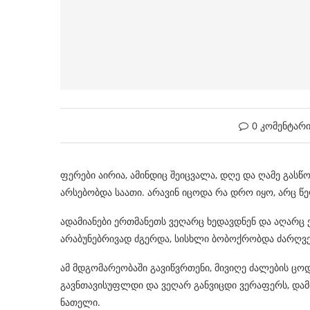
0 კომენტარ
ფერები აირია, ამინდიც შეიცვალა, დღე და ღამე გას
არსებობდა საათი. არავინ იცოდა რა დრო იყო, არც წე
ადამიანები ერთმანეთს ვეღარც ხედავდნენ და აღარც
არაბუნებრივად ძგერდა, სისხლი ბობოქრობდა ძარღვე
ამ მდგომარეობაში გავიწვრთენი, მივიღე ძალების ცოდნ
გავნთავისუფლდი და ვეღარ განვიცდი ვერაფერს, დამთ
ნათელი.