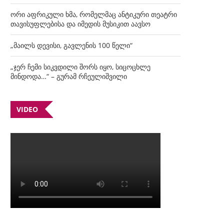
ორი აფრიკული ხმა, რომელმაც ანტიკური თეატრი
თავისუფლებისა და იმედის მუსიკით აავსო
„მაილს დევისი, გავლენის 100 წელი“
„ჯერ ჩემი სიკვდილი შორს იყო, სიცოცხლე
მინდოდა…“ – გურამ რჩეულიშვილი
VIDEO