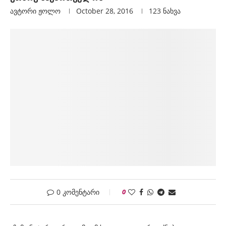
ავტორი
Ჟოლო
October 28, 2016
123
ნახვა
0 კომენტარი
0