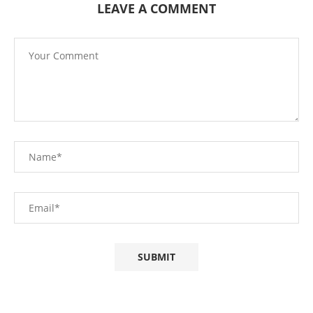
LEAVE A COMMENT