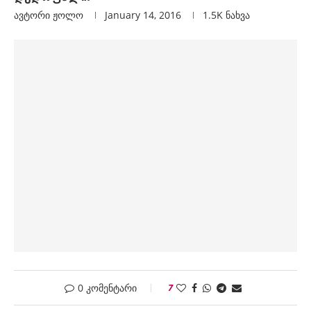
ავტორი
Ჟოლო
January 14, 2016
1.5K
ნახვა
0 კომენტარი
7