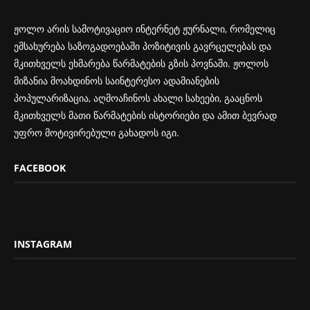
ჟოლო არის სამოტივაციო ინტერნეტ ჟურნალი, რომელიც
ემსახურება საზოგადოებაში პოზიტივის გავრცელებას და
მკითხველს ეხმარება წარმატების გზის პოვნაში. ჟოლოს
მიზანია მოახდინოს საინტერესო ადამიანების
პოპულარიზაცია, აღმოაჩინოს ახალი სახეები, გააცნოს
მკითხველს მათი წარმატების ისტორიები და ამით ბევრად
უფრო მოტივირებული გახადოს იგი.
FACEBOOK
INSTAGRAM