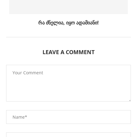
რა ძნელია, იყო ადამიანი!
LEAVE A COMMENT