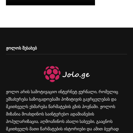
ᲟᲝᲚᲝᲡ ᲨᲔᲡᲐᲮᲔᲑ
ჟოლო არის სამოტივაციო ინტერნეტ ჟურნალი, რომელიც
ემსახურება საზოგადოებაში პოზიტივის გავრცელებას და
მკითხველს ეხმარება წარმატების გზის პოვნაში. ჟოლოს
მიზანია მოახდინოს საინტერესო ადამიანების
პოპულარიზაცია, აღმოაჩინოს ახალი სახეები, გააცნოს
მკითხველს მათი წარმატების ისტორიები და ამით ბევრად