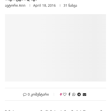
ავტორი
Ann
April 18, 2016
31
ნახვა
0 კომენტარი
0