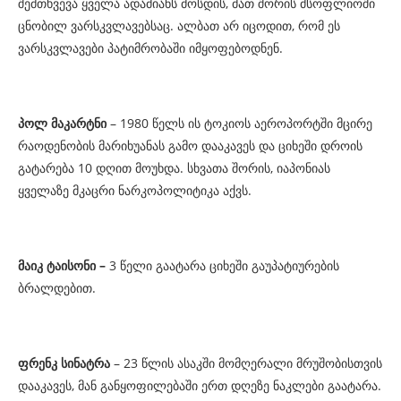
შემთხვევა ყველა ადამიანს მოსდის, მათ შორის მსოფლიოში
ცნობილ ვარსკვლავებსაც. ალბათ არ იცოდით, რომ ეს
ვარსკვლავები პატიმრობაში იმყოფებოდნენ.
პოლ მაკარტნი
– 1980 წელს ის ტოკიოს აეროპორტში მცირე
რაოდენობის მარიხუანას გამო დააკავეს და ციხეში დროის
გატარება 10 დღით მოუხდა. სხვათა შორის, იაპონიას
ყველაზე მკაცრი ნარკოპოლიტიკა აქვს.
მაიკ ტაისონი –
3 წელი გაატარა ციხეში გაუპატიურების
ბრალდებით.
ფრენკ სინატრა
– 23 წლის ასაკში მომღერალი მრუშობისთვის
დააკავეს, მან განყოფილებაში ერთ დღეზე ნაკლები გაატარა.