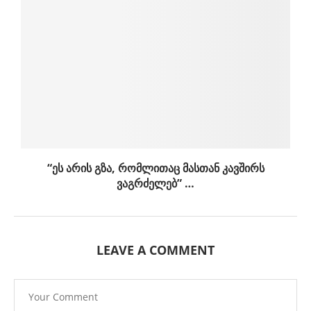
“ეს არის გზა, რომლითაც მასთან კავშირს
ვაგრძელებ” …
LEAVE A COMMENT