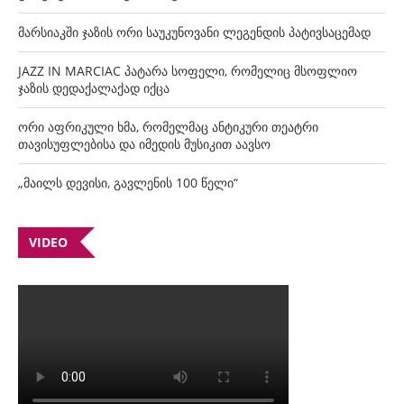
მარსიაკში ჯაზის ორი საუკუნოვანი ლეგენდის პატივსაცემად
JAZZ IN MARCIAC პატარა სოფელი, რომელიც მსოფლიო
ჯაზის დედაქალაქად იქცა
ორი აფრიკული ხმა, რომელმაც ანტიკური თეატრი
თავისუფლებისა და იმედის მუსიკით აავსო
„მაილს დევისი, გავლენის 100 წელი“
VIDEO