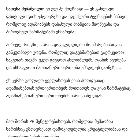
ხათუნა
მუზაშვილი
:
ენ ელ პე ქოუჩინგი — ეს გახლავთ
ფსიქოლოგიის უძლიერესი და ეფექტური ტექნიკების ნაზავი,
რომელიც ადამიანებს დასახული მიზნების მიღწევასა და
პიროვნულ წარმატებაში ეხმარება.
პირველ რიგში ეს არის ყოველდღიური მოხმარებისათვის
განკუთნილი ცოდნა, რომელიც დაგეხმარებათ გაერკვიოთ
საკუთარ თავში, უკეთ გაუგოთ ახლობლებს, ოჯახის წევრებს
და ისწავლოთ მათთან ურთიერთობა უმაღლეს დონეზე….
ეს კურსი გახლავთ ყველასთვის ვისი პროფესიაც
ადამიანებთან ურთიერთობებს მოითხოვს და ვისი წარმატებაც
ადამიანებთან ურთიერთობების ხარისხსზე დგას.
მათ შორის PR მენეჯერებისთვის, რომელთა მუშაობის
ხარისხიც უმთავრესად დამოკიდებულია კრეატიულობასა და
ურთიერთობების ცოდნაზე.