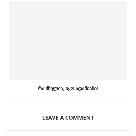
რა ძნელია, იყო ადამიანი!
LEAVE A COMMENT