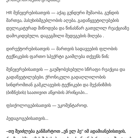
HR მენეჯერებისათვის — აქაც გუნდური მუშაობა, გუნდის
მართვა, პასუხისმგებლობის აღება, გადაწყვეტილებების
დელიკატურად მიწოდება და წინასწარ გათვლილ რეაქციაზე
დამოკიდებული, დაგეგმილი შედეგების მიღება .
დირექტორებისათვის — მართვის სადავეების ფლობის
ტექნიკების ფართო სპექრტი გაიშლება თქვენს წინ;
მენეჯერებისათვის — გაუმჯობესებული სწრაფი რეაქცია და
გადაწვეტილებები, ქრონიკული გადაღლილობის
სინდრომთან გამკლავების ტექნიკები და მექანიზმის
(ბიზნესის) საათივით აწყობის პრინციპი…
ფსიქოლოგებისათვის — უკომენტაროდ.
პედაგოგებისათვის…
–
თუ
შეიძლება
განმარტოთ
„
ენ
ელ
პე
“
იმ
ადამიანებისთვის
,