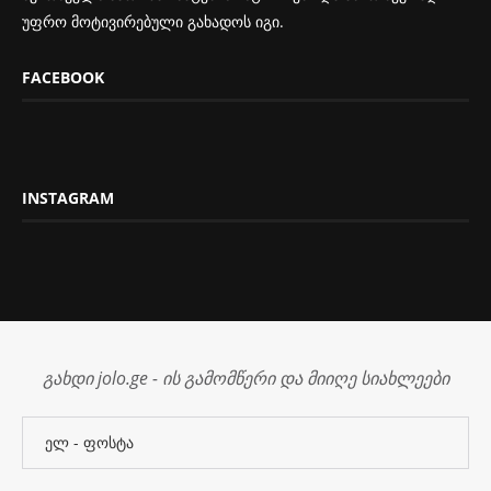
უფრო მოტივირებული გახადოს იგი.
FACEBOOK
INSTAGRAM
გახდი jolo.ge - ის გამომწერი და მიიღე სიახლეები