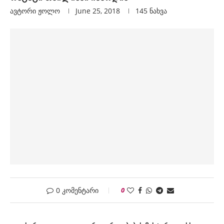
ავტორი
Ჟოლო
June 25, 2018
145
ნახვა
0 კომენტარი
0