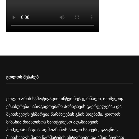
ᲟᲝᲚᲝᲡ ᲨᲔᲡᲐᲮᲔᲑ
ჟოლო არის სამოტივაციო ინტერნეტ ჟურნალი, რომელიც
ემსახურება საზოგადოებაში პოზიტივის გავრცელებას და
მკითხველს ეხმარება წარმატების გზის პოვნაში. ჟოლოს
მიზანია მოახდინოს საინტერესო ადამიანების
პოპულარიზაცია, აღმოაჩინოს ახალი სახეები, გააცნოს
მკითხველს მათი წარმატების ისტორიები და ამით ბევრად