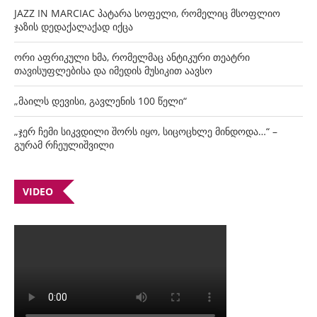
JAZZ IN MARCIAC პატარა სოფელი, რომელიც მსოფლიო
ჯაზის დედაქალაქად იქცა
ორი აფრიკული ხმა, რომელმაც ანტიკური თეატრი
თავისუფლებისა და იმედის მუსიკით აავსო
„მაილს დევისი, გავლენის 100 წელი“
„ჯერ ჩემი სიკვდილი შორს იყო, სიცოცხლე მინდოდა…“ –
გურამ რჩეულიშვილი
VIDEO