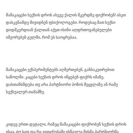
მამაკაცები სექსის დროს ასევე ქალის მკერდზე ფიქრობენ! ასეთ
დასკვნამდე მივიდნენ ფსიქოლოგები. როდესაც მათ სექსი
დიდმკერდიან ქალთან აქვთ ისინი აღფრთოვანებულები
იმეორებენ გულში, რომ ეს საოცრებაა.
მამაკაცები ექსპერიმენტებს აღმერთებენ, განსაკუთრებით
საწოლში. კაცები სექსის დროს იწყებენ ფიქრს იმაზე,
დასთანხმდება თუ არა პარტნიორი პოზის შეცვლაზე ან რამე
სექსუალურ თამაშზე.
კიდევ ერთი დეტალი, რაზეც მამაკაცები ფიქრობენ სექსის დროს
ისაა, თუ სად და რა ვითარებაში ისწავლა მისმა პარტნიორმა