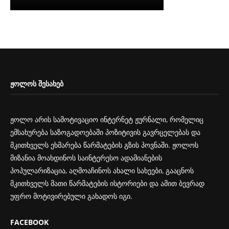
ᲟᲝᲚᲝᲡ ᲨᲔᲡᲐᲮᲔᲑ
ჟოლო არის სამოტივაციო ინტერნეტ ჟურნალი, რომელიც
ემსახურება საზოგადოებაში პოზიტივის გავრცელებას და
მკითხველს ეხმარება წარმატების გზის პოვნაში. ჟოლოს
მიზანია მოახდინოს საინტერესო ადამიანების
პოპულარიზაცია, აღმოაჩინოს ახალი სახეები, გააცნოს
მკითხველს მათი წარმატების ისტორიები და ამით ბევრად
უფრო მოტივირებული გახადოს იგი.
FACEBOOK