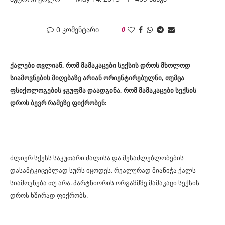
0 კომენტარი
0
ქალები თვლიან, რომ მამაკაცები სექსის დროს მხოლოდ
სიამოვნების მიღებაზე არიან ორიენტირებულნი, თუმცა
ფსიქოლოგების ჯგუფმა დაადგინა, რომ მამაკაცები სექსის
დროს ბევრ რამეზე ფიქრობენ:
ძლიერ სქესს საკუთარი ძალისა და შესაძლებლობების
დასამტკიცებლად სურს იცოდეს, რეალურად მიანიჭა ქალს
სიამოვნება თუ არა. პარტნიორის ორგაზმზე მამაკაცი სექსის
დროს ხშირად ფიქრობს.