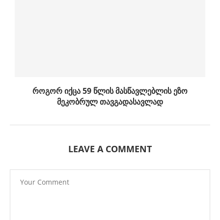
როგორ იქცა 59 წლის მასწავლებლის ეზო
მეკობრულ თავგადასავლად
LEAVE A COMMENT