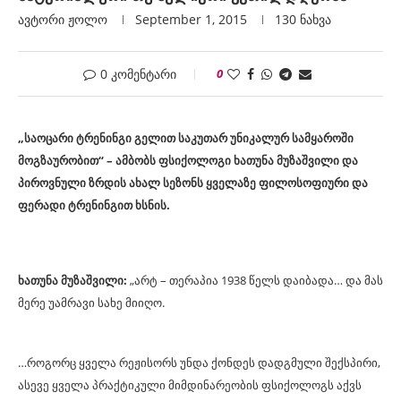
ავტორი
Ჟოლო
September 1, 2015
130
ნახვა
0 კომენტარი
0
„
საოცარი ტრენინგი გელით საკუთარ უნიკალურ სამყაროში
მოგზაურობით“ – ამბობს ფსიქოლოგი ხათუნა მუზაშვილი და
პ
იროვნული ზრდის ახალ სეზონს ყველაზე ფილოსოფიური და
ფერადი ტრენინგით ხსნის.
ხათუნა მუზაშვილი:
„არტ – თერაპია 1938 წელს დაიბადა… და მას
მერე უამრავი სახე მიიღო.
…როგორც ყველა რეჟისორს უნდა ქონდეს დადგმული შექსპირი,
ასევე ყველა პრაქტიკული მიმდინარეობის ფსიქოლოგს აქვს