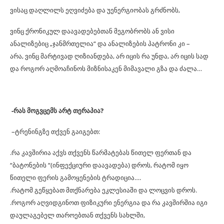
ვისაც დაღლილს ეღვიძება და უენერგიობას გრძნობს,
ვინც ქრონიკულ დაავადებებთან მეგობრობს ან ვისი
ანალიზებიც „ჯანმრთელია“ და ანალიზების პატრონი კი –
არა,
ვინც მარტივად ღიზიანდება, არ იცის რა უნდა, არ იცის სად
და როგორ აღმოაჩინოს მიზნისაკენ მიმავალი გზა და ძალა…
-რას მოგვცემს არტ თერაპია?
–
ტრენინგზე თქვენ გაიგებთ:
.რა კავშირია აქვს თქვენს წარმატებას წითელ ფერთან და
“ბატონების “(ინფექციური დაავადება) დროს, რატომ იყო
წითელი ფერის გამოყენების ტრადიცია….
.რატომ გეწყებათ მთქნარება ეკლესიაში და ლოცვის დროს.
.როგორ აღვიდგინოთ ფიზიკური ენერგია და რა კავშირშია იგი
დაულაგებელ თაროებთან თქვენს სახლში,