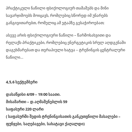
პრაქტიკული ნაწილი ფსიქოლოგიურ თამაშებს და მინი
სავარჯიშოებს მოიცავს, რომლებიც სწორედ იმ უნარებს
განგივითარებთ, რომელიც ამ ეტაპზე გესაჭიროებათ;
ასევე არის ფსიქოლოგიური ნაწილი – წარმოსახვითი და
რელაქს-პრაქტიკები, რომლებიც ენერგეტიკის სრულ აღდგენაში
დაგეხმარებათ და
თერაპიული ხატვა – ტრენინგის ცენტრალური
ნაწილი…
4,5,6 სექტემბერი
დასაწყისი 4/09 – 19:00 საათი.
მისამართი – დ.აღმაშენებლის 59
საფასური 220 ლარი
( საფასურში შედის ტრენინგისათის განკუთვნილი მასალები –
ფუნჯები, საღებავები, სახატავი ქაღალდი)