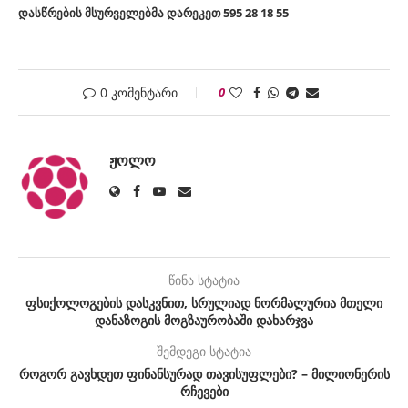
დასწრების მსურველებმა დარეკეთ 595 28 18 55
0 კომენტარი
0
ᲟᲝᲚᲝ
წინა სტატია
ფსიქოლოგების დასკვნით, სრულიად ნორმალურია მთელი
დანაზოგის მოგზაურობაში დახარჯვა
შემდეგი სტატია
როგორ გავხდეთ ფინანსურად თავისუფლები? – მილიონერის
რჩევები