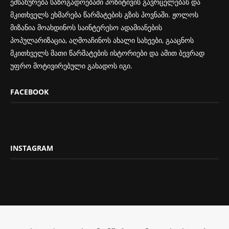
ემსახურება საზოგადოებაში პოზიტივის გავრცელებას და
მკითხველს ეხმარება წარმატების გზის პოვნაში. ჟოლოს
მიზანია მოახდინოს საინტერესო ადამიანების
პოპულარიზაცია, აღმოაჩინოს ახალი სახეები, გააცნოს
მკითხველს მათი წარმატების ისტორიები და ამით ბევრად
უფრო მოტივირებული გახადოს იგი.
FACEBOOK
INSTAGRAM