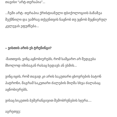
თავისი “არტ-თერაპია”…
…ჩემი არტ- თერაპია ქრისტიანული ფსიქოლოგიის ბაზაზეა
შექმნილი და უამრავ თქვენთვის ნაცნობ თუ უცნობ მეცნიერულ
კვლევას ეფუძნება…
– ვისთის არის ეს ტრენინგი?
-მათთვის, ვინც აცნობიერებს, რომ სამყარო არ შედგება
მხოლოდ იმისაგან რასაც ხედავს ან ესმის…
ვინც იცის, რომ თავად კი არის საკუთარი ცხოვრების ბატონ
პატრონი, მაგრამ საკუთარი ძალების მიღმა სხვა ძალასაც
აცნობიერებს,
ვისაც სიკეთის ბუმერანგივით შემობრუნების სჯერა….
აგრეთვე: