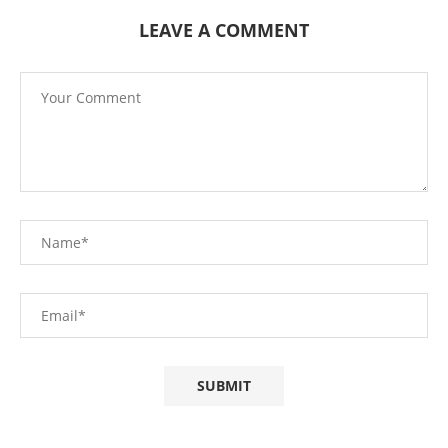
LEAVE A COMMENT