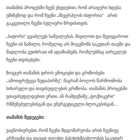
თამაშის პროცესში ჩვენ ვხვდებით, რომ არაფერი ხდება
უმიზეზოდ და რომ ჩვენი „მსვერპლის ისტორია“ არის
გაკვეთილი ჩვენი სულიერი ზრდისთვის.
„სატორი“ გვაძლევს საშუალებას, მივიღოთ და შევიყვაროთ
ჩვენი ის ნაწილი, რომელიც არ მოგვწონს საკუთარ თავში და
მადლობა ვუთხრათ იმ ადამიანებს, რომლებმაც აირეკლეს
ჩვენი თვისებები.
ზოგჯერ თამაშის დროს ემოციები და გრძნობები
„ამოიფრქვევა ზედაპირზე“, მაგრამ ბოლოს წარმოიშობა
სიხარული და თავისუფლების გრძნობა. თამაშის პროცესში
ვთავისუფლდებით ერთი, ან რამდენიმე „ტოქსიკური“
რწმუნებულებისგან და ენერგეტიკული ბლოკებისგან…
თამაშის შედეგები:
ვაცნობიერებთ, რომ ჩვენი მდგომარეობა არის ჩვენივე
არჩევანი და თავად ვიღებთ პასუხისმგებლობას საკუთარ