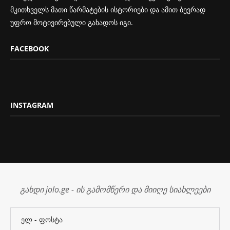
მკითხველს მათი წარმატების ისტორიები და ამით ბევრად
უფრო მოტივირებული გახადოს იგი.
FACEBOOK
INSTAGRAM
გახდი jolo.ge - ის გამომწერი და მიიღე სიახლეები