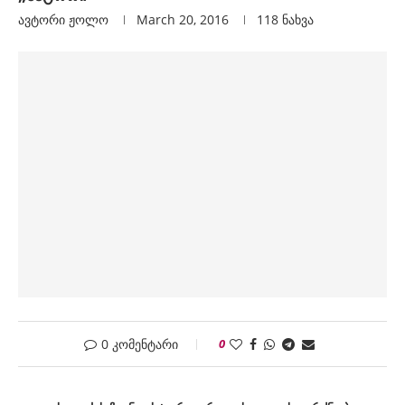
ავტორი
Ჟოლო
March 20, 2016
118
ნახვა
0 კომენტარი
0