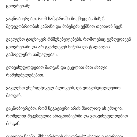
ცხოვრებაზე.
ვაცნობიერებთ, რომ სამყაროში მოქმედებს მიზეზ-
შედეგობრიობის კანონი და მიზეზებს ვქმნით თვითონ ჩვენ.
ვავლენთ ტოქსიკურ რწმუნებულებებს, რომლებიც გვზღუდავენ
ცხოვრებაში და არ გვაძლევენ ნიჭისა და ტალანტის
გამოვლენის საშუალებას.
ვთავისუფლდებით მათგან და ვცვლით მათ ახალი
რწმუნებულებებით.
ვავლენთ ენერგეტიკულ ბლოკებს, და ვთავისუფლდებით
მათგან.
ვაცნობიერებთ, რომ ნეგატიური არის მხოლოდ ის ემოცია,
რომელიც შეკუმშულია არაცნობიერში და ვთავისუფლდებით
მისგან.
ვცვლით ჩვენი „მსხვერპლის ისტორიას“ ახალი ისტორიით.