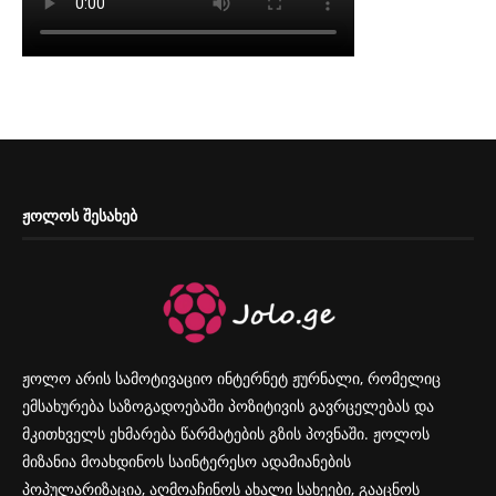
ᲟᲝᲚᲝᲡ ᲨᲔᲡᲐᲮᲔᲑ
ჟოლო არის სამოტივაციო ინტერნეტ ჟურნალი, რომელიც
ემსახურება საზოგადოებაში პოზიტივის გავრცელებას და
მკითხველს ეხმარება წარმატების გზის პოვნაში. ჟოლოს
მიზანია მოახდინოს საინტერესო ადამიანების
პოპულარიზაცია, აღმოაჩინოს ახალი სახეები, გააცნოს