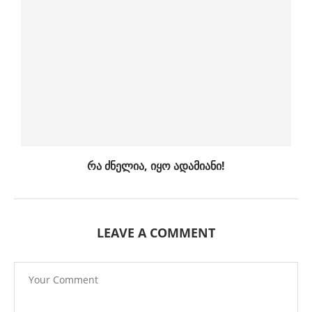
რა ძნელია, იყო ადამიანი!
LEAVE A COMMENT