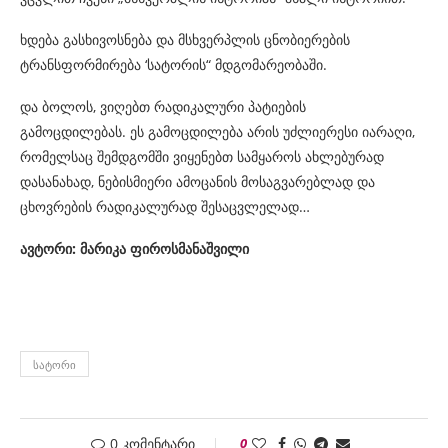
ხდება გასხივოსნება და მსხვერპლის ცნობიერების
ტრანსფორმირება ‘სატორის“ მდგომარეობაში.
და ბოლოს, ვიღებთ რადიკალური პატიების
გამოცდილებას.
ეს გამოცდილება არის უძლიერესი იარაღი,
რომელსაც შემდგომში ვიყენებთ სამყაროს ახლებურად
დასანახად, ნებისმიერი ამოცანის მოსაგვარებლად და
ცხოვრების რადიკალურად შესაცვლელად…
ავტორი: მარიკა ფიროსმანაშვილი
ᲡᲐᲢᲝᲠᲘ
0 კომენტარი
0