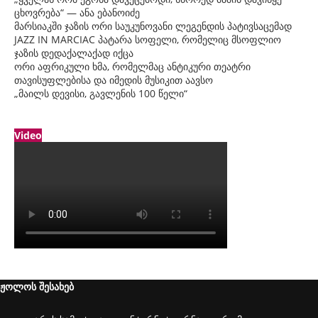
ცხოვრება“ — ანა ებანოიძე
მარსიაკში ჯაზის ორი საუკუნოვანი ლეგენდის პატივსაცემად
JAZZ IN MARCIAC პატარა სოფელი, რომელიც მსოფლიო
ჯაზის დედაქალაქად იქცა
ორი აფრიკული ხმა, რომელმაც ანტიკური თეატრი
თავისუფლებისა და იმედის მუსიკით აავსო
„მაილს დევისი, გავლენის 100 წელი“
Video
ჟოლოს შესახებ