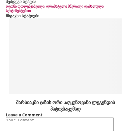
შემდეგი სტატია
თეონა დოლენჯაშვილი, დრამატული მწერალი დამალული
სენტიმენტებით
მსგავსი სტატიები
მარსიაკში ჯაზის ორი საუკუნოვანი ლეგენდის
პატივსაცემად
Leave a Comment