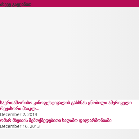
ასევე გაეცანით
x
საერთაშორისო კინოფესტივალის გახსნას ცნობილი ამერიკელი
რეჟისორი მაიკლ...
December 2, 2013
ომარ მხეიძის შემოქმედებითი საღამო ფილარმონიაში
December 16, 2013