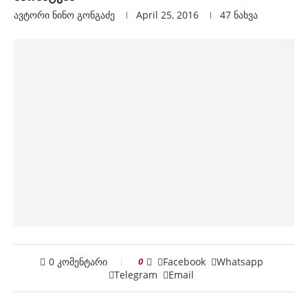
ავტორი
Ნინო Გონგაძე
April 25, 2016
47
ნახვა
0 კომენტარი
0
Facebook
Whatsapp
Telegram
Email