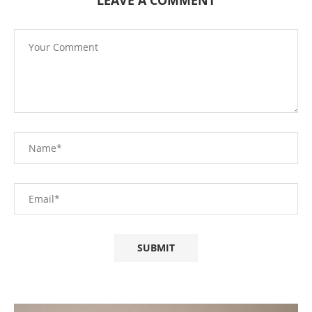
LEAVE A COMMENT