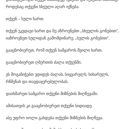
როდესაც თქვენი სხეული აღარ იქნება.
თქვენ – სული ხართ.
თქვენ უკვდავი ხართ და ნუ აზროვნებთ „სხეულის გონებით“,
იაზროვნეთ სულიდან გამომდინარე, „სულის გონებით“.
გააცნობიერეთ, რომ თქვენ სამყაროს შვილი ხართ,
გააცნობიერეთ ღმერთის ძალა თქვენში.
ეს მოგანიჭებთ უდიდეს ძალას, სიყვარულს, სიხარულს,
რწმენას და თავდაჯერებულობას.
დაიხმარეთ სამყარო თქვენი მიზნების მიღწევაში.
ამისათვის კი გააცნობიერეთ თქვენი სიდიადე.
ასე უფრო იოლი გახდება თქვენი მიზნების მიღწევა.