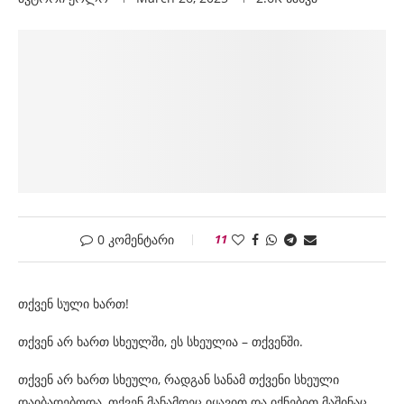
0 კომენტარი
11
თქვენ სული ხართ!
თქვენ არ ხართ სხეულში, ეს სხეულია – თქვენში.
თქვენ არ ხართ სხეული, რადგან სანამ თქვენი სხეული
დაიბადებოდა, თქვენ მანამდეც იყავით და იქნებით მაშინაც,