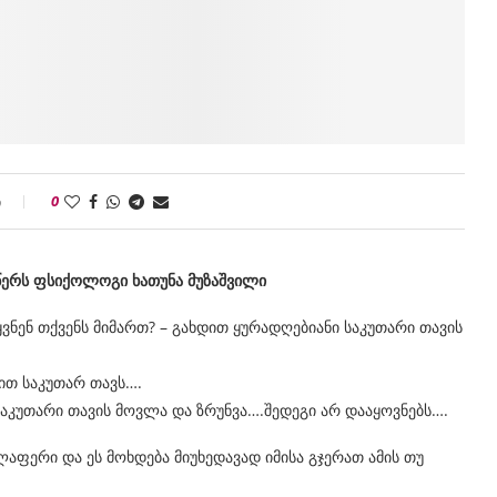
ი
0
- წერს ფსიქოლოგი ხათუნა მუზაშვილი
ვნენ თქვენს მიმართ? – გახდით ყურადღებიანი საკუთარი თავის
თ საკუთარ თავს….
აკუთარი თავის მოვლა და ზრუნვა….შედეგი არ დააყოვნებს….
ლაფერი და ეს მოხდება მიუხედავად იმისა გჯერათ ამის თუ