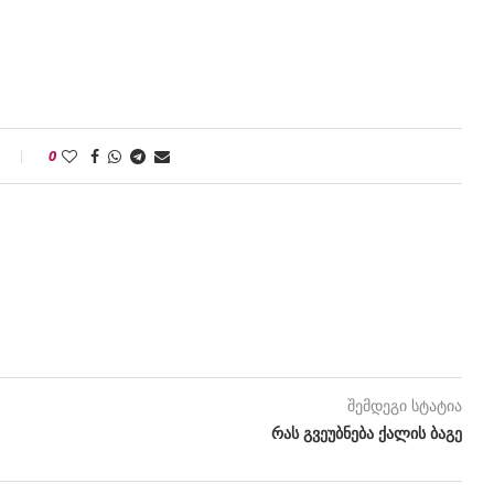
0
შემდეგი სტატია
რას გვეუბნება ქალის ბაგე