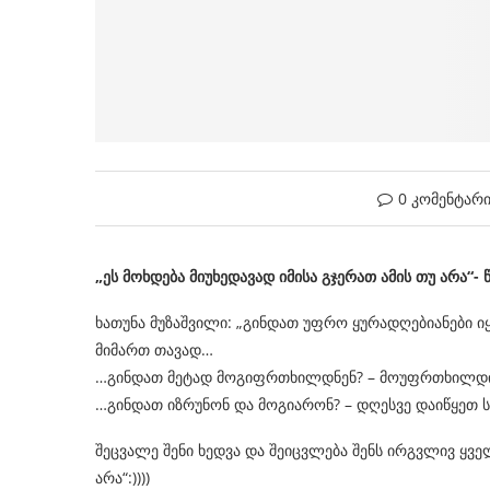
0 კომენტარ
„ეს მოხდება მიუხედავად იმისა გჯერათ ამის თუ არა“
ხათუნა მუზაშვილი: „გინდათ უფრო ყურადღებიანები იყ
მიმართ თავად…
…გინდათ მეტად მოგიფრთხილდნენ? – მოუფრთხილდი
…გინდათ იზრუნონ და მოგიარონ? – დღესვე დაიწყეთ ს
შეცვალე შენი ხედვა და შეიცვლება შენს ირგვლივ ყვე
არა“:))))