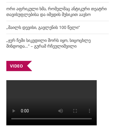
ორი აფრიკული ხმა, რომელმაც ანტიკური თეატრი
თავისუფლებისა და იმედის მუსიკით აავსო
„მაილს დევისი, გავლენის 100 წელი“
„ჯერ ჩემი სიკვდილი შორს იყო, სიცოცხლე
მინდოდა…“ – გურამ რჩეულიშვილი
VIDEO