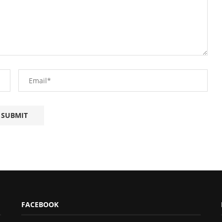
FACEBOOK