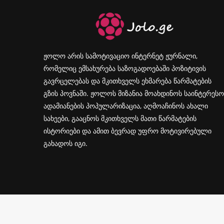
ჟოლო არის სამოტივაციო ინტერნეტ ჟურნალი,
რომელიც ემსახურება საზოგადოებაში პოზიტივის
გავრცელებას და მკითხველს ეხმარება წარმატების
გზის პოვნაში. ჟოლოს მიზანია მოახდინოს საინტერესო
ადამიანების პოპულარიზაცია, აღმოაჩინოს ახალი
სახეები, გააცნოს მკითხველს მათი წარმატების
ისტორიები და ამით ბევრად უფრო მოტივირებული
გახადოს იგი.