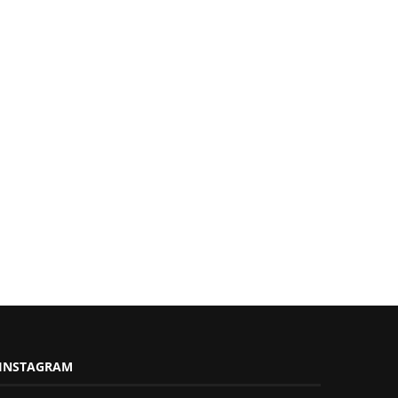
INSTAGRAM