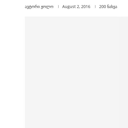
ავტორი
Ჟოლო
August 2, 2016
200
ნახვა