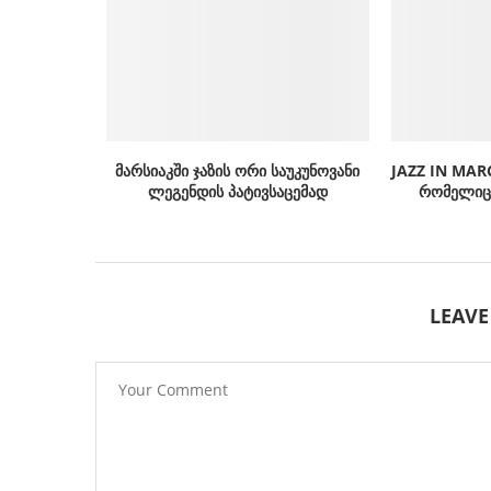
მარსიაკში ჯაზის ორი საუკუნოვანი
JAZZ IN MAR
ლეგენდის პატივსაცემად
რომელიც 
LEAV