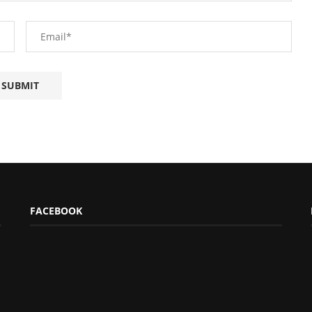
FACEBOOK