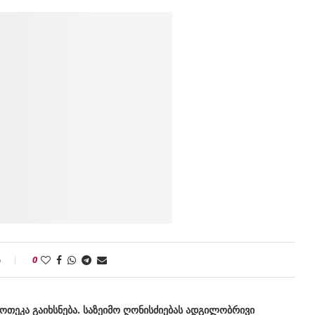
ი
0
იოთეკა გაიხსნება. საზეიმო ღონისძიებას ადგილობრივი