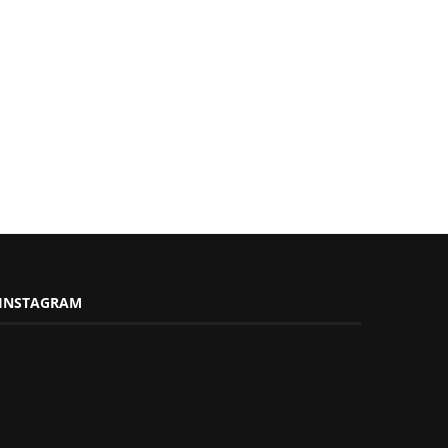
INSTAGRAM