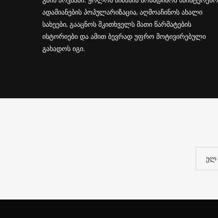
ადამიანების პოპულარიზაცია, აღმოაჩინოს ახალი
სახეები, გააცნოს მკითხველს მათი წარმატების
ისტორიები და ამით ბევრად უფრო მოტივირებული
გახადოს იგი.