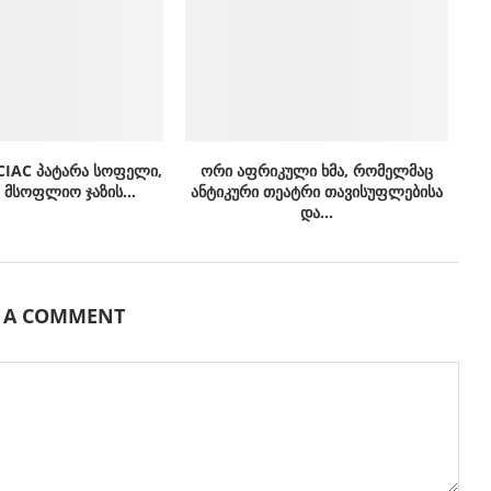
CIAC პატარა სოფელი,
ორი აფრიკული ხმა, რომელმაც
მსოფლიო ჯაზის...
ანტიკური თეატრი თავისუფლებისა
და...
E A COMMENT