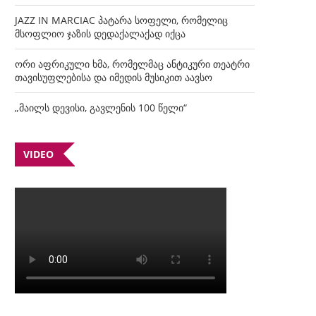
JAZZ IN MARCIAC პატარა სოფელი, რომელიც
მსოფლიო ჯაზის დედაქალაქად იქცა
ორი აფრიკული ხმა, რომელმაც ანტიკური თეატრი
თავისუფლებისა და იმედის მუსიკით აავსო
„მაილს დევისი, გავლენის 100 წელი“
VIDEO