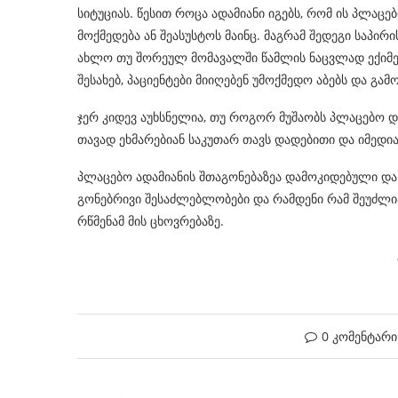
სიტუციას. წესით როცა ადამიანი იგებს, რომ ის პლაცე
მოქმედება ან შეასუსტოს მაინც. მაგრამ შედეგი საპირ
ახლო თუ შორეულ მომავალში წამლის ნაცვლად ექიმები 
შესახებ, პაციენტები მიიღებენ უმოქმედო აბებს და გა
ჯერ კიდევ აუხსნელია, თუ როგორ მუშაობს პლაცებო დ
თავად ეხმარებიან საკუთარ თავს დადებითი და იმედი
პლაცებო ადამიანის შთაგონებაზეა დამოკიდებული და 
გონებრივი შესაძლებლობები და რამდენი რამ შეუძლია
რწმენამ მის ცხოვრებაზე.
თათია ქვილი
0 კომენტარი