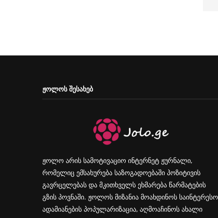
ᲟᲝᲚᲝᲡ ᲨᲔᲡᲐᲮᲔᲑ
ჟოლო არის სამოტივაციო ინტერნეტ ჟურნალი,
რომელიც ემსახურება საზოგადოებაში პოზიტივის
გავრცელებას და მკითხველს ეხმარება წარმატების
გზის პოვნაში. ჟოლოს მიზანია მოახდინოს საინტერესო
ადამიანების პოპულარიზაცია, აღმოაჩინოს ახალი