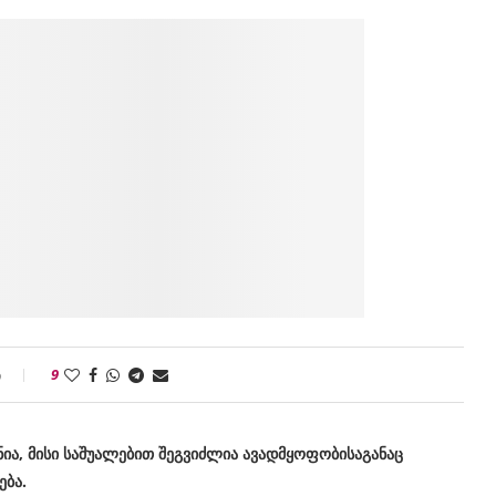
ი
9
ია, მისი საშუალებით შეგვიძლია ავადმყოფობისაგანაც
ება.