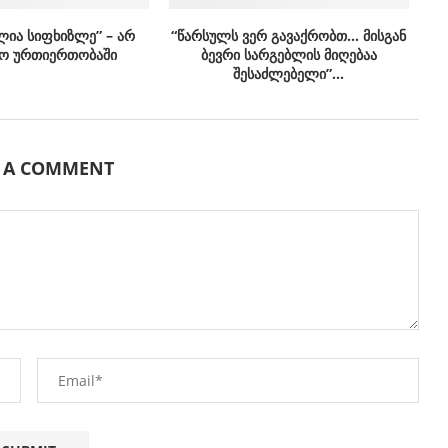
ლია სიფხიზლე” – არ
“წარსულს ვერ გავაქრობთ… მისგან
ო ურთიერთობაში
ბევრი სარგებლის მიღებაა
შესაძლებელი”…
E A COMMENT