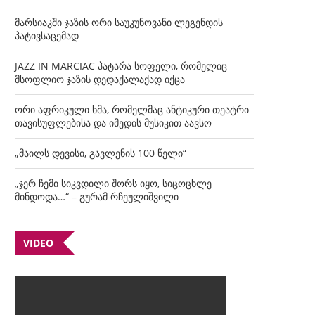
მარსიაკში ჯაზის ორი საუკუნოვანი ლეგენდის
პატივსაცემად
JAZZ IN MARCIAC პატარა სოფელი, რომელიც
მსოფლიო ჯაზის დედაქალაქად იქცა
ორი აფრიკული ხმა, რომელმაც ანტიკური თეატრი
თავისუფლებისა და იმედის მუსიკით აავსო
„მაილს დევისი, გავლენის 100 წელი“
„ჯერ ჩემი სიკვდილი შორს იყო, სიცოცხლე
მინდოდა…“ – გურამ რჩეულიშვილი
VIDEO