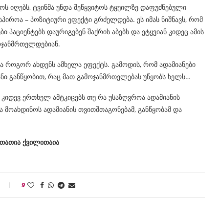
ბოს იღებს, ტვინმა უნდა შეწყვიტოს ტყუილზე დაფუძნებული
ისპიროა – პოზიტიური ეფექტი გრძელდება. ეს იმას ნიშნავს, რომ
პაციენტებს დაურიგებენ შაქრის აბებს და ეტყვიან კიდეც ამის
მოჯანმრთელდებიან.
ა როგორ ახდენს ამხელა ეფექტს. გამოდის, რომ ადამიანები
ანი განწყობით, რაც მათ გამოჯანმრთელებას უწყობს ხელს…
კიდევ ერთხელ ამტკიცებს თუ რა უსაზღვროა ადამიანის
 მოახდინოს ადამიანის თვითშთაგონებამ, განწყობამ და
თაია
9