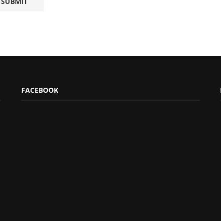
FACEBOOK