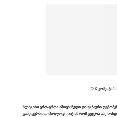
0 კომენტარ
პლაცებო ერთ-ერთი ამოუხსნელი და უცნაური ფენომენ
განვიკურნოთ, მხოლოდ იმიტომ რომ გვჯერა ასე მოხდ