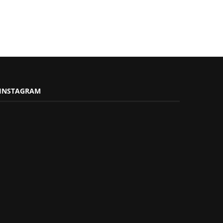
INSTAGRAM