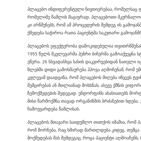
პლაცებო ინდიფერენტული ნივთიერებაა, რომელსაც ფ
რომელიმე წამლის მაგივრად. პლაცებოთი მკურნალობი
კი არწმუნებს, რომ ამ პროცედურის შემდეგ ის გამოჯ
ქმედება საჭიროა რათა პაციენტმა საკუთარი გამოჯან
პლაცებოს ეფექტურობა დამოკიდებულია თვითრწმენაზე
1955 წელს მკვლევარმა ჰენრი ბიჩერმა გამოაქვეყნა სტ
ეწერა. 26 სხვადასხვა სახის დაკვირვებიდან ნათელი 
წლებში დიდი გამოხმაურება ჰპოვა აღმოჩენამ, რომ უ
კვლევამ დაადგინა, რომ პლაცებოს მიღება იწვევს ტვი
შემცირებას ან მთლიანად მოხსნას, ასევე ქმნის ეიფო
ზემოქმედების შედეგად. ენდორფინს ახასიათებს მორფინ
მისი წარმოქმნა თავად ორგანიზმის ბრძანებით ხდება. 
ჩამოუვარდება წამლისას.
პლაცებოს მთავარი საიდუმლო თითქოს იმაშია, რომ პაც
რომ მორჩება, რაც ხშირად მართლდება კიდეც. თუმცა 
მოქმედებას მას შემდეგაც, როცა პაციენტი აღმოაჩენ