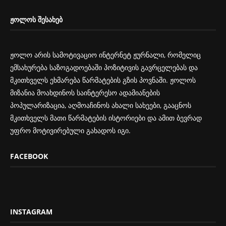
ᲟᲝᲚᲝᲡ ᲨᲔᲡᲐᲮᲔᲑ
ჟოლო არის სამოტივაციო ინტერნეტ ჟურნალი, რომელიც
ემსახურება საზოგადოებაში პოზიტივის გავრცელებას და
მკითხველს ეხმარება წარმატების გზის პოვნაში. ჟოლოს
მიზანია მოახდინოს საინტერესო ადამიანების
პოპულარიზაცია, აღმოაჩინოს ახალი სახეები, გააცნოს
მკითხველს მათი წარმატების ისტორიები და ამით ბევრად
უფრო მოტივირებული გახადოს იგი.
FACEBOOK
INSTAGRAM