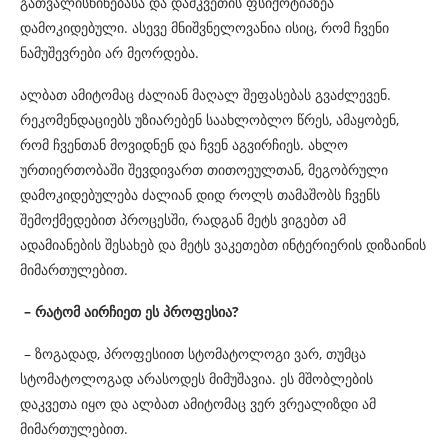
გათვალისწინებასა და დამკვეთის ფსიქოტიპზეა
დამოკიდებული. ასევე მნიშვნელოვანია ისიც, რომ ჩვენი
ნამუშევრები არ მეორდება.
ალბათ ამიტომაც ძალიან მაღალ შეფასებას გვაძლევენ.
რეკომენდაციებს უზიარებენ საახლობლო წრეს, ამაყობენ,
რომ ჩვენთან მოვიდნენ და ჩვენ აგვირჩიეს. ახლო
ურთიერთობაში შევდივართ თითოეულთან, მეგობრული
დამოკიდებულება ძალიან დიდ როლს თამაშობს ჩვენს
შემოქმედებით პროცესში, რადგან მეტს ვიგებთ ამ
ადამიანების შესახებ და მეტს ვაკეთებთ ინტერიერის დიზაინის
მიმართულებით.
– რატომ აირჩიეთ ეს პროფესია?
– ზოგადად, პროფესიით სტომატოლოგი ვარ, თუმცა
სტომატოლოგად არასოდეს მიმუშავია. ეს მშობლების
დაკვეთა იყო და ალბათ ამიტომაც ვერ ვრეალიზდი ამ
მიმართულებით.