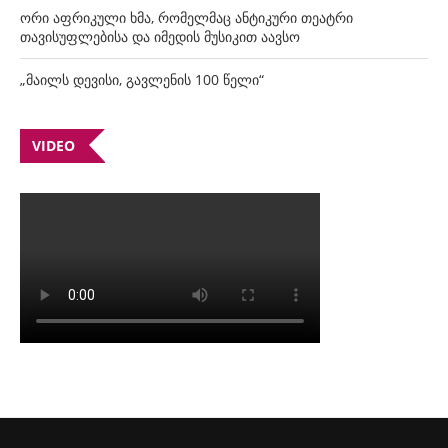
ორი აფრიკული ხმა, რომელმაც ანტიკური თეატრი
თავისუფლებისა და იმედის მუსიკით აავსო
„მაილს დევისი, გავლენის 100 წელი“
VIDEO