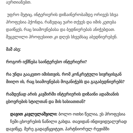
აერთიანებთ.
უფრო მეტიც, ინტერიერის დიზაინერობამდე­ ორივეს სხვა
პროფესია ჰქონდა, რაზედაც უარი თქვეს და იმის კეთება
დაიწყეს, რაც სიამოვნებასა და ბედნიერებას ანიჭებდათ.
შეცვლილი პროფესიით კი დღეს სხვებსაც აბედნიერებენ.
მაშ ასე:
როგორ იქმნება საინტერესო ინტერიერი?
რა უნდა გააკეთო იმისთვის, რომ კონკრეტული სივრცისგან
მიიღო ის, რაც სიამოვნებას მოგანიჭებს და გაგაბედნიერებს?
რამდენად არის კავშირში ინტერიერის დიზაინი ადამიანის
ცხოვრების სტილთან და მის ხასიათთან?
დავით კავლელაშვილი:
ბოლო ოთხი წელია, ეს პროფესია
ჩემი ცხოვრების ნაწილი გახდა. თავიდან ინდივიდუალურად
დავიწყე. მერე გადავწყვიტეთ, პარტნიორულ რეჟიმში