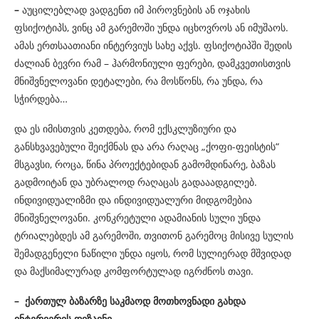
–
აუცილებლად ვადგენთ იმ პიროვნების ან ოჯახის
ფსიქოტიპს, ვინც ამ გარემოში უნდა იცხოვროს ან იმუშაოს.
ამას ერთსაათიანი ინტერვიუს სახე აქვს. ფსიქოტიპში შედის
ძალიან ბევრი რამ – ჰარმონიული ფერები, დამკვეთისთვის
მნიშვნელოვანი დეტალები, რა მოსწონს, რა უნდა, რა
სჭირდება…
და ეს იმისთვის კეთდება, რომ ექსკლუზიური და
განსხვავებული შეიქმნას და არა რაღაც „ქოფი-ფეისტის“
მსგავსი, როცა, წინა პროექტებიდან გამომდინარე, ბაზას
გადმოიტან და უბრალოდ რაღაცას გადააადგილებ.
ინდივიდუალიზმი და ინდივიდუალური მიდგომებია
მნიშვნელოვანი. კონკრეტული ადამიანის სული უნდა
ტრიალებდეს ამ გარემოში, თვითონ გარემოც მისივე სულის
შემადგენელი ნაწილი უნდა იყოს, რომ სულიერად მშვიდად
და მაქსიმალურად კომფორტულად იგრძნოს თავი.
– ქართულ ბაზარზე საკმაოდ მოთხოვნადი გახდა
ინტერიერის დიზაინი…