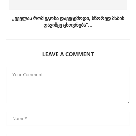
„ყველას რომ ეგონა დავეცემოდი, სწორედ მაშინ
დავიწყე ცხოვრება“...
LEAVE A COMMENT