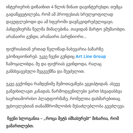
ინტერიერის დიზაინით 4 წლის წინათ დავინტერესდი, თუმცა
გადაწყვეტილება, რომ ამ პროფესიას სრულყოფილად
დავუფლებოდი და ამ სფეროში დავმკვიდრებულიყავი,
პანდემიურმა წელმა მიმაღებინა. თავიდან მარტო ვმუშაობდი,
არანაირი გუნდი, არანაირი პარტნიორი…
ფიქრიასთან ერთად წელიწად-ნახევარია ბაზარზე
ვპოზიციონირებ. უკვე ჩვენი გუნდიც
Art Line Group
ჩამოყალიბდა, მე და ფიქრიას გვინდოდა, რაღაც
განსხვავებული შეგვექმნა და შევძელით.
უკვე გვქონდა რამდენიმე შემოთავაზება ეგვიპტიდან, ასევე
განვიხილავთ კანადას, წარმოდგენილები ვართ სხვადასხვა
საერთაშორისო პლატფორმაზე, რომელთა დახმარებითაც
უცხოელებთან თანამშრომლობის შესაძლებლობა გვეძლევა.
ჩვენი სლოგანია – „როცა მეტს იმსახურებ!“ მიხარია, რომ
ვამართლებთ.