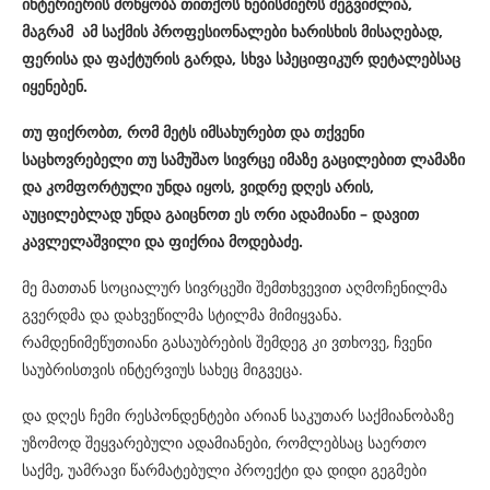
ინტერიერის მოწყობა თითქოს ნებისმიერს შეგვიძლია,
მაგრამ ამ საქმის პროფესიონალები ხარისხის მისაღებად,
ფერისა და ფაქტურის გარდა, სხვა სპეციფიკურ დეტალებსაც
იყენებენ.
თუ ფიქრობთ, რომ მეტს იმსახურებთ და თქვენი
საცხოვრებელი თუ სამუშაო სივრცე იმაზე გაცილებით ლამაზი
და კომფორტული უნდა იყოს, ვიდრე დღეს არის,
აუცილებლად უნდა გაიცნოთ ეს ორი ადამიანი – დავით
კავლელაშვილი და ფიქრია მოდებაძე.
მე მათთან სოციალურ სივრცეში შემთხვევით აღმოჩენილმა
გვერდმა და დახვეწილმა სტილმა მიმიყვანა.
რამდენიმეწუთიანი გასაუბრების შემდეგ კი ვთხოვე, ჩვენი
საუბრისთვის ინტერვიუს სახეც მიგვეცა.
და დღეს ჩემი რესპონდენტები არიან საკუთარ საქმიანობაზე
უზომოდ შეყვარებული ადამიანები, რომლებსაც საერთო
საქმე, უამრავი წარმატებული პროექტი და დიდი გეგმები