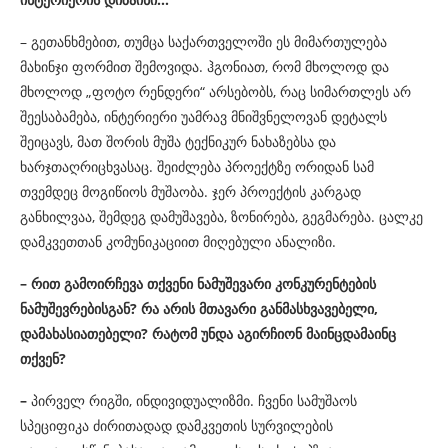
– გეთანხმებით, თუმცა საქართველოში ეს მიმართულება
მახინჯი ფორმით შემოვიდა. ჰგონიათ, რომ მხოლოდ და
მხოლოდ „ფოტო რენდერი“ არსებობს, რაც სიმართლეს არ
შეესაბამება, ინტერიერი უამრავ მნიშვნელოვან დეტალს
შეიცავს, მათ შორის მუშა ტექნიკურ ნახაზებსა და
ხარჯთაღრიცხვასაც. შეიძლება პროექტზე ორიდან სამ
თვემდეც მოგიწიოს მუშაობა. ჯერ პროექტის კარგად
განხილვაა, შემდეგ დამუშავება, ზონირება, გეგმარება. ცალკე
დამკვეთთან კომუნიკაციით მიღებული ანალიზი.
– რით გამოირჩევა თქვენი ნამუშევარი კონკურენტების
ნამუშევრებისგან? რა არის მთავარი განმასხვავებელი,
დამახასიათებელი? რატომ უნდა აგირჩიონ მაინცდამაინც
თქვენ?
–
პირველ რიგში, ინდივიდუალიზმი. ჩვენი სამუშაოს
სპეციფიკა ძირითადად დამკვეთის სურვილების