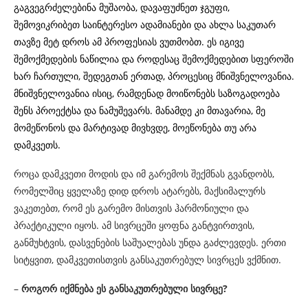
გაგვეგრძელებინა მუშაობა, დავაფუძნეთ ჯგუფი,
შემოვიკრიბეთ საინტერესო ადამიანები და ახლა საკუთარ
თავზე მეტ დროს ამ პროფესიას ვუთმობთ. ეს იგივე
შემოქმედების ნაწილია და როდესაც შემოქმედებით სფეროში
ხარ ჩართული, შედეგთან ერთად, პროცესიც მნიშვნელოვანია.
მნიშვნელოვანია ისიც, რამდენად მოიწონებს საზოგადოება
შენს პროექტსა და ნამუშევარს. მანამდე კი მთავარია, მე
მომეწონოს და მარტივად მივხვდე, მოეწონება თუ არა
დამკვეთს.
როცა დამკვეთი მოდის და იმ გარემოს შექმნას გვანდობს,
რომელშიც ყველაზე დიდ დროს ატარებს, მაქსიმალურს
ვაკეთებთ, რომ ეს გარემო მისთვის ჰარმონიული და
პრაქტიკული იყოს. ამ სივრცეში ყოფნა განტვირთვის,
განმუხტვის, დასვენების საშუალებას უნდა გაძლევდეს. ერთი
სიტყვით, დამკვეთისთვის განსაკუთრებულ სივრცეს ვქმნით.
–
როგორ იქმნება ეს განსაკუთრებული სივრცე?