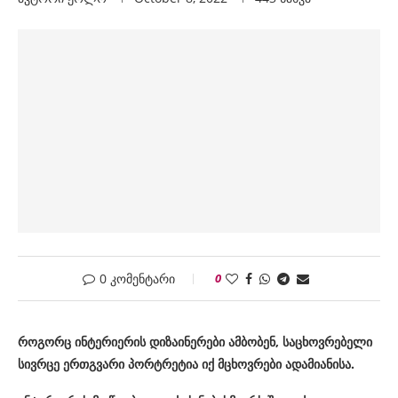
0 კომენტარი
0
როგორც ინტერიერის დიზაინერები ამბობენ, საცხოვრებელი
სივრცე ერთგვარი პორტრეტია იქ მცხოვრები ადამიანისა.