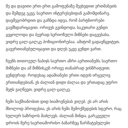
მე და დავითი ერთ-ერთ გამოფენაზე შევხვდით ერთმანეთს
და შემდეგ უკვე, საერთო ინტერესებიდან გამომდინარე,
დავმეგობრდით და გაჩნდა იდეა, რომ პარტნიორები
გავმხდარიყავით. ორივეს გვინდოდა, საკუთარი გუნდი
გვყოლოდა და ბევრად სერიოზული მიზნები დაგვესახა,
ვიდრე ცალ-ცალკე პოზიციონირებაა. ამიტომ გადავწყვიტეთ,
გავერთიანებულიყავით და დღეს უკვე გუნდი ვართ.
ჩვენს თითოეულ ნაბიჯს საერთო აზრი აერთიანებს, საერთო
მიზნები და ამ მიზნისკენ ორივე თანაბრად ვისწრაფვით,
გუნდურად. როდესაც ადამიანები ერთი იდეის ირგვლივ
ერთიანდებიან, ეს ძალიან დიდი ძალაა და ერთადაც უფრო
მეტს ვაღწევთ, ვიდრე ცალ-ცალკე.
ჩემი საქმიანობით დიდ სიამოვნებას ვიღებ. ეს არ არის
მხოლოდ პროფესია, ეს არის ჩემი შემოქმედების სფერო, რაც
სულიერ საზრდოს მაძლევს. ძალიან მინდა, გარკვეული
დროის მერე საერთაშორისო ბაზარზეც წარმატებულები