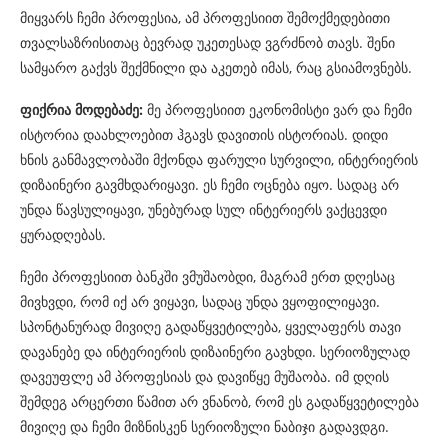
მიყვარს ჩემი პროფესია, ამ პროფესიით შემოქმედებითი
თვალსაზრისითაც ბევრად უკეთესად ვგრძნობ თავს. შენი
სამყარო გაქვს შექმნილი და აკეთებ იმას, რაც გსიამოვნებს.
ფიქრია მოდებაძე:
მე პროფესიით ეკონომისტი ვარ და ჩემი
ისტორია დაახლოებით ჰგავს დავითის ისტორიას. დიდი
ხნის განმავლობაში მქონდა ფარული სურვილი, ინტერიერის
დიზაინერი გავმხდარიყავი. ეს ჩემი ოცნება იყო. სადაც არ
უნდა წავსულიყავი, უნებურად სულ ინტერიერს ვაქცევდი
ყურადღებას.
ჩემი პროფესიით ბანკში ვმუშაობდი, მაგრამ ერთ დღესაც
მივხვდი, რომ იქ არ ვიყავი, სადაც უნდა ვყოფილიყავი.
სპონტანურად მივიღე გადაწყვეტილება, ყველაფერს თავი
დავანებე და ინტერიერის დიზაინერი გავხდი. სერიოზულად
დავეუფლე ამ პროფესიას და დავიწყე მუშაობა. იმ დღის
შემდეგ არცერთი წამით არ ვნანობ, რომ ეს გადაწყვეტილება
მივიღე და ჩემი მიზნისკენ სერიოზული ნაბიჯი გადავდგი.