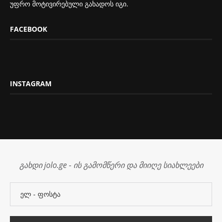
უფრო მოტივირებული გახადოს იგი.
FACEBOOK
INSTAGRAM
გახდი jolo.ge - ის გამომწერი და მიიღე სიახლეები