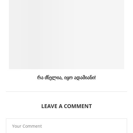
რა ძნელია, იყო ადამიანი!
LEAVE A COMMENT