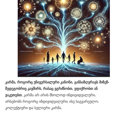
კარმა, როგორც უნივერსალური კანონი, განსაზღვრავს მიზეზ-
შედეგობრივ კავშირს, რასაც ვგრძნობთ, ვფიქრობთ ან
ვაკეთებთ.
კარმა არ არის მხოლოდ ინდივიდუალური,
არსებობს როგორც ინდივიდუალური, ისე საგვარეულო,
კოლექტიური და სულიერი კარმა.