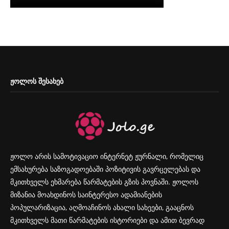
ᲟᲝᲚᲝᲡ ᲨᲔᲡᲐᲮᲔᲑ
ჟოლო არის სამოტივაციო ინტერნეტ ჟურნალი, რომელიც
ემსახურება საზოგადოებაში პოზიტივის გავრცელებას და
მკითხველს ეხმარება წარმატების გზის პოვნაში. ჟოლოს
მიზანია მოახდინოს საინტერესო ადამიანების
პოპულარიზაცია, აღმოაჩინოს ახალი სახეები, გააცნოს
მკითხველს მათი წარმატების ისტორიები და ამით ბევრად