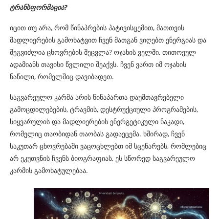
ტრანსფორმაცია
?
იცით თუ არა, რომ წინაპრების პატივისცემით, მათთვის
მადლიერების გამოხატვით ჩვენ მათგან ვიღებთ ენერგიას და
შეგვიძლია ცხოვრების შეცვლა? ოჯახის ველში, თითოეულ
ადამიანს თავისი წვლილი შეაქვს. ჩვენ ვართ იმ ოჯახის
ნაწილი, რომელშიც დავიბადეთ.
საგვარეულო კარმა არის წინაპართა დაუმთავრებელი
გამოცდილებების, ტრავმის, დესტრუქციული პროგრამების,
სიყვარულის და მადლიერების ენერგეტიკული ნაკადი,
რომელიც თაობიდან თაობას გადაეცემა. ხშირად, ჩვენ
საკუთარ ცხოვრებაში ვაცოცხლებთ იმ სცენარებს, რომლებიც
არ ეკუთვნის ჩვენს ბიოგრაფიას, ეს სწორედ საგვარეულო
კარმის გამოხატულებაა.