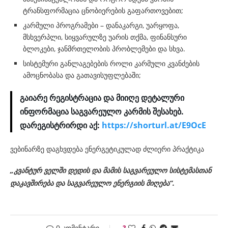
ტრანსფორმაცია ცნობიერების გაფართოვებით;
კარმული პროგრამები – დანაკარგი, უარყოფა,
მსხვერპლი, სიყვარულზე უარის თქმა, ფინანსური
ბლოკები, ჯანმრთელობის პრობლემები და სხვა.
სისტემური განლაგებების როლი კარმული კვანძების
ამოცნობასა და გათავისუფლებაში;
გაიარე რეგისტრაცია და მიიღე დეტალური
ინფორმაცია საგვარეულო კარმის შესახებ.
დარეგისტრირდი აქ:
https://shorturl.at/E9OcE
ვებინარზე დაგხვდება ენერგეტიკულად ძლიერი პრაქტიკა
„კვანტურ ველში დედის და მამის საგვარეულო სისტემასთან
დაკავშირება და საგვარეულო ენერგიის მიღება“.
0 კომენტარი
2