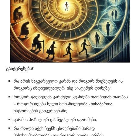
გაიტერესებს?
რა არის საგვარეულო კარმა და როგორ მოქმედებს ის,
როგორც ინდივიდუალურ, ისე სისტემურ დონეზე;
როგორ გადაეცემა კარმული კვანძები თაობიდან თაობას
– როგორ იღებს სული მონაწილეობას წინაპართა
ისტორიების განკურნებაში;
კარმის პოზიტიურ და ნეგატიურ ფორმები;
რა როლი აქვს ჩვენს ცხოვრებაში პირად
პასუხისმგებლობას და როგორ ხდება კარმის