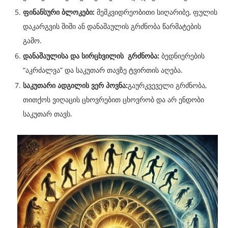
ფინანსური
ბლოკები:
მემკვიდრეობითი სიღარიბე, ფულის
დაკარგვის შიში ან დანაშაულის გრძნობა წარმატების
გამო.
დანაშაულისა
და
სირცხვილის
გრძნობა:
ბედნიერების
“აკრძალვა” და საკუთარ თავზე ტვირთის აღება.
საკუთარი ადგილის ვერ პოვნა:
გაურკვეველი გრძნობა,
თითქოს ვიღაცის ცხოვრებით ცხოვრობ და არ ენდობი
საკუთარ თავს.