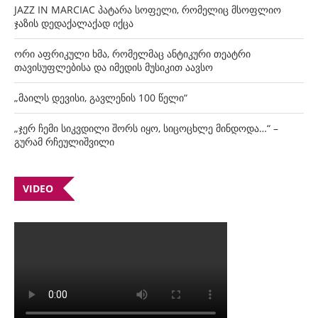
JAZZ IN MARCIAC პატარა სოფელი, რომელიც მსოფლიო
ჯაზის დედაქალაქად იქცა
ორი აფრიკული ხმა, რომელმაც ანტიკური თეატრი
თავისუფლებისა და იმედის მუსიკით აავსო
„მაილს დევისი, გავლენის 100 წელი“
„ჯერ ჩემი სიკვდილი შორს იყო, სიცოცხლე მინდოდა…“ –
გურამ რჩეულიშვილი
VIDEO