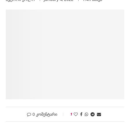
0 კომენტარი
1