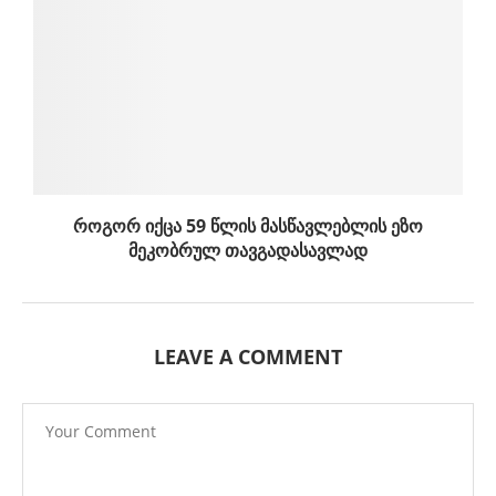
როგორ იქცა 59 წლის მასწავლებლის ეზო
მეკობრულ თავგადასავლად
LEAVE A COMMENT