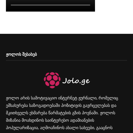
ᲟᲝᲚᲝᲡ ᲨᲔᲡᲐᲮᲔᲑ
ჟოლო არის სამოტივაციო ინტერნეტ ჟურნალი, რომელიც
ემსახურება საზოგადოებაში პოზიტივის გავრცელებას და
მკითხველს ეხმარება წარმატების გზის პოვნაში. ჟოლოს
მიზანია მოახდინოს საინტერესო ადამიანების
პოპულარიზაცია, აღმოაჩინოს ახალი სახეები, გააცნოს