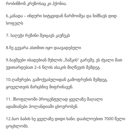
რობინზონ კრუზოსაც კი ჰქონია.
6.კანადა – ინდური სიტყვიდან წარმოიშვა და ნიშნავს დიდ
სოფელს
7. საღეჭი რეზინი შეიცავს კაუჩუკს
8.ჩე გევარა ასთმით იყო დაავადებული
9.ბავშვები იბადებიან მუხლის „ჩაშკის“ გარეშე, ეს ძვალი მათ
უვითარდებათ 2–6 წლის ასაკის მიღწევის შემდეგ.
10.ღამურები, გამოქვაბულიდან გამოფრენის შემდეგ,
ყოველთვის მარცხნივ მიფრინავენ.
11. მსოფლიოში პროცენტულად ყველაზე მაღალი
ადამიანები ჰოლანდიაში ცხოვრობენ.
12.ბაო ბაბის ხე ყველაზე დიდი ხანი, დაახლოებით 7000 წელი
ცოცხლობს.