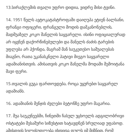
13.სირაქლემის თვალი უფრო დიდია, ვიდრე მისი ტვინი.
14. 1951 წელს ავტოკატასტროფაში დაიღუპა ეტიენ ბალსანი,
ფრანგი ოფიცერი, ფრანგული მოდის დამკანონებლის,
მადმუაზელ კოკო შანელის საყვარელი. ისინი ოფიციალურად
არ იყვნენ დაქორწინებულები და შანელს ძაძის ტარების
უფლება არ ჰქონდა, მაგრამ მან საუკეთესო საშუალებას
მიაგნო, რათა უკანასკნელი პატივი მიეგო საყვარელი
ადამიანისთვის. ამისათვის კოკო შანელმა მოდაში შემოიტანა
შავი ფერი.
15.თვალის გუგა ფართოვდება, როცა უყურებთ საყვარელ
ადამიანს.
16. ადამიანის მენჯის ძვლები ბეტონზე უფრო მაგარია.
17. შუა საუკუნეებში, ჩინეთში ჩასულ უცხოელს ადგილობრივი
ოსტატები შესაშური სიზუსტით ხატავდნენ სრულიად უფასოდ.
ამისთვის ხელისუფლება იხდიდა ფულს იმ მიზნით, რომ