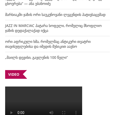
ცხოვრება“ — ანა ებანოიძე
მარსიაკში ჯაზის ორი საუკუნოვანი ლეგენდის პატივსაცემად
JAZZ IN MARCIAC პატარა სოფელი, რომელიც მსოფლიო
ჯაზის დედაქალაქად იქცა
ორი აფრიკული ხმა, რომელმაც ანტიკური თეატრი
თავისუფლებისა და იმედის მუსიკით აავსო
„მაილს დევისი, გავლენის 100 წელი“
VIDEO