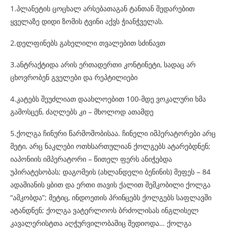
1.პლანეტის ცოცხალ არსებათაგან ტანთან შედარებით
ყველაზე დიდი ზომის ტვინი აქვს ჭიანჭველას.
2.დელფინებს გახელილი თვალებით სძინავთ
3.ანტრაქტიდა არის ერთადერთი კონტინეტი, სადაც არ
ცხოვრობენ გველები და რეპტილიები
4.კატებს შეუძლიათ დაახლოებით 100-მდე ვოკალური ხმა
გამოსცენ, ძაღლებს კი – მხოლოდ ათამდე
5.ქოლგა ჩინური წარმოშობისაა. ჩინელი იმპერატორები არც
მეტი, არც ნაკლები ოთხსართულიან ქოლგებს ატარებდნენ;
იაპონიის იმპერატორი – წითელ ფერს ანიჭებდა
უპირატესობას; დაგომეის (ახლანდელი ბენინის) მეფეს – 84
ადამიანის ყბით და ერთი თავის ქალით შემკობილი ქოლგა
“ამკობდა”; მეტიც, ინდოეთის პრინცებს ქოლგებს საფლავში
ატანდნენ; ქოლგა ვატერლოოს ბრძოლისას ინგლისელ
კავალერისტთა აღჭურვილობაშიც შედიოდა… ქოლგა