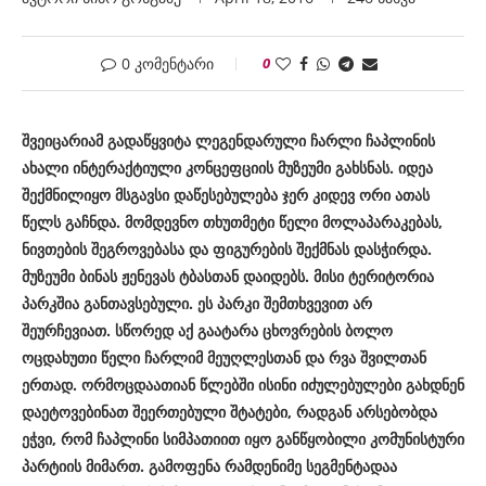
0 კომენტარი
0
შვეიცარიამ გადაწყვიტა ლეგენდარული ჩარლი ჩაპლინის
ახალი ინტერაქტიული კონცეფციის მუზეუმი გახსნას. იდეა
შექმნილიყო მსგავსი დაწესებულება ჯერ კიდევ ორი ათას
წელს გაჩნდა. მომდევნო თხუთმეტი წელი მოლაპარაკებას,
ნივთების შეგროვებასა და ფიგურების შექმნას დასჭირდა.
მუზეუმი ბინას ჟენევას ტბასთან დაიდებს. მისი ტერიტორია
პარკშია განთავსებული. ეს პარკი შემთხვევით არ
შეურჩევიათ. სწორედ აქ გაატარა ცხოვრების ბოლო
ოცდახუთი წელი ჩარლიმ მეუღლესთან და რვა შვილთან
ერთად. ორმოცდაათიან წლებში ისინი იძულებულები გახდნენ
დაეტოვებინათ შეერთებული შტატები, რადგან არსებობდა
ეჭვი, რომ ჩაპლინი სიმპათიით იყო განწყობილი კომუნისტური
პარტიის მიმართ. გამოფენა რამდენიმე სეგმენტადაა