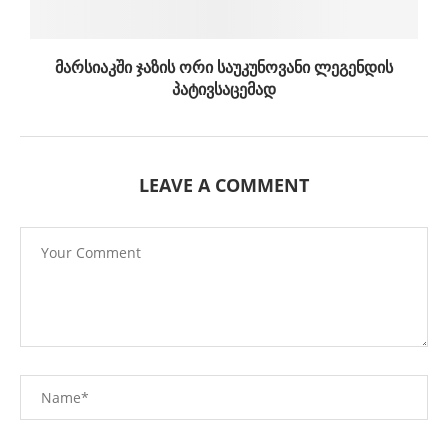
მარსიაკში ჯაზის ორი საუკუნოვანი ლეგენდის
პატივსაცემად
LEAVE A COMMENT