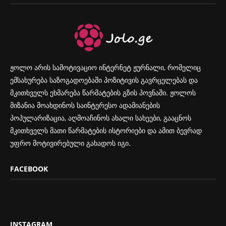
ჟოლო არის სამოტივაციო ინტერნეტ ჟურნალი, რომელიც
ემსახურება საზოგადოებაში პოზიტივის გავრცელებას და
მკითხველს ეხმარება წარმატების გზის პოვნაში. ჟოლოს
მიზანია მოახდინოს საინტერესო ადამიანების
პოპულარიზაცია, აღმოაჩინოს ახალი სახეები, გააცნოს
მკითხველს მათი წარმატების ისტორიები და ამით ბევრად
უფრო მოტივირებული გახადოს იგი.
FACEBOOK
INSTAGRAM