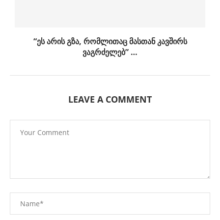
“ეს არის გზა, რომლითაც მასთან კავშირს
ვაგრძელებ” …
LEAVE A COMMENT