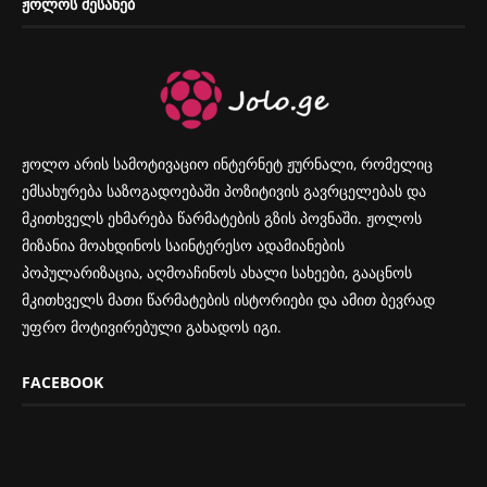
ᲟᲝᲚᲝᲡ ᲨᲔᲡᲐᲮᲔᲑ
ჟოლო არის სამოტივაციო ინტერნეტ ჟურნალი, რომელიც
ემსახურება საზოგადოებაში პოზიტივის გავრცელებას და
მკითხველს ეხმარება წარმატების გზის პოვნაში. ჟოლოს
მიზანია მოახდინოს საინტერესო ადამიანების
პოპულარიზაცია, აღმოაჩინოს ახალი სახეები, გააცნოს
მკითხველს მათი წარმატების ისტორიები და ამით ბევრად
უფრო მოტივირებული გახადოს იგი.
FACEBOOK