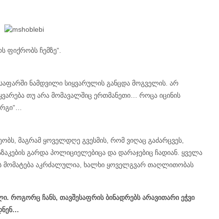
რს ფიქრობს ჩემზე”.
შესაფარში ნამდვილი სიყვარულის განცდა მოგველის. არ
ვეყვარება თუ არა მომავალშიც ერთმანეთი… როცა იცინის
არგი”…
ბს, მაგრამ ყოველდღე გვესმის, რომ ვიღაც გაძარცვეს,
ზაკების გარდა პოლიციელებიცა და დარაჯებიც ჩადიან. ყველა
ის მომატება აკრძალულია, ხალხი ყოველგვარ თაღლითობას
ი. როგორც ჩანს, თავშესაფრის ბინადრებს არავითარი ეჭვი
დნენ…