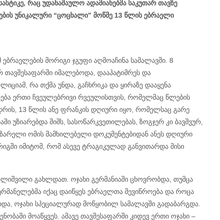
სასტიკე, რაც უდანაშაულო ადამიანებმა საკუთარ თავზე
ლების უნიკალური “ცოცხალი” მოწმე 13 წლის ებრაელი
 ებრაელების მორიგი ჯგუფი აღმოაჩინა სამალავში. 8
რ თავშესაფარში იმალებოდა, დააპატიმრეს და
ლიციამ, რა თქმა უნდა, გაჩხრიკა და ყირაზე დააყენა
ღება ერთი ჩვეულებრივი რვეულისთვის, რომელმაც წლების
დრის, 13 წლის ანე ფრანკის დღიური იყო, რომელსაც გარე
ი უზიარებდა შიშს, სასოწარკვეთილებას, ზოგჯერ კი ბავშვურ,
საზარელი ომის მამხილებელი დოკუმენტებიდან ანეს დღიური
იგში იმიტომ, რომ ასევე ტრაგიკულად განვითარდა მისი
ალიშვილი გახლდათ. ოჯახი გერმანიაში ცხოვრობდა, თუმცა
ერმანელებმა იქაც დაიწყეს ებრაელთა შევიწროება და როცა
იდა, ოჯახი სპეციალურად მოწყობილ სამალავში გადაბარგდა.
ობაში მოაწყვეს. ამავე თავშესაფარში კიდევ ერთი ოჯახი –