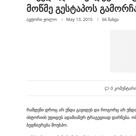
მოწმე გესტაპოს გამორჩ
ავტორი
Ჟოლო
May 13, 2015
66
ნახვა
0 კომენტარ
რამდენი დროც არ უნდა გავიდეს და როგორც არ უნდ
ისტორიის უდიდეს ადამიანურ ტრაგედიად დარჩება. ო
ბედნიერება მოუსპო.