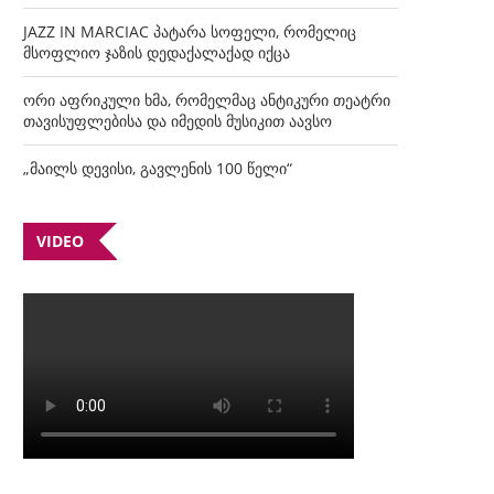
JAZZ IN MARCIAC პატარა სოფელი, რომელიც
მსოფლიო ჯაზის დედაქალაქად იქცა
ორი აფრიკული ხმა, რომელმაც ანტიკური თეატრი
თავისუფლებისა და იმედის მუსიკით აავსო
„მაილს დევისი, გავლენის 100 წელი“
VIDEO