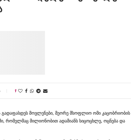
ა
ი
1
ა გადაფასდეს მოვლენები, მეორე მსოფლიო ომი კაცობრიობის
მი, რომელმაც მილიონობით ადამიანს სიცოცხლე, ოცნება და