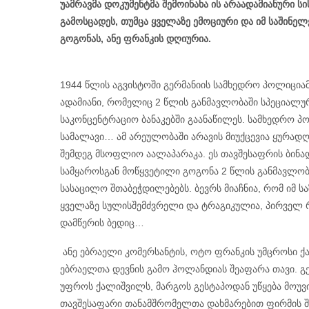
უამრავმა დოკუმენტმა შემოინახა ის არაადამიანური სი
გამოსცადეს, თუმცა ყველაზე ემოციური და იმ საშინე
გოგონას, ანე ფრანკის დღიურია.
1944 წლის აგვისტოში გერმანიის სამხედრო პოლიციამ
ადამიანი, რომელიც 2 წლის განმავლობაში სპეციალუ
საკონცენტრაციო ბანაკებში გაანაწილეს. სამხედრო პო
სამალავი… ამ არეულობაში არავის მიუქცევია ყურად
შემდეგ მსოფლიო აალაპარაკა. ეს თავშესაფრის ბინა
სამყაროსგან მოწყვეტილი გოგონა 2 წლის განმავლობაშ
სასაცილო შთაბეჭდილებებს. ბევრს მიაჩნია, რომ იმ 
ყველაზე სულისშემძვრელი და ტრაგიკულია, პირველ რ
დამწერის ბედიც…
ანე ებრაელი კომერსანტის, ოტო ფრანკის უმცროსი ქ
ებრაელთა დევნის გამო ჰოლანდიას შეაფარა თავი. გ
უფროს ქალიშვილს, მარგოს გესტაპოდან უწყება მოუვ
თავშესაფარი თანამშრომელთა დახმარებით ფირმის შენ