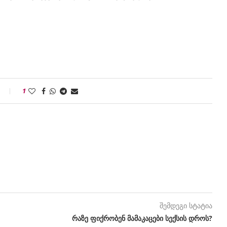
1
შემდეგი სტატია
რაზე ფიქრობენ მამაკაცები სექსის დროს?