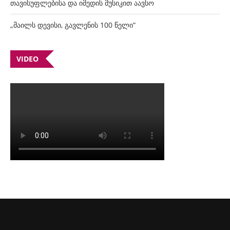
თავისუფლებისა და იმედის მუსიკით აავსო
„მაილს დევისი, გავლენის 100 წელი“
VIDEO