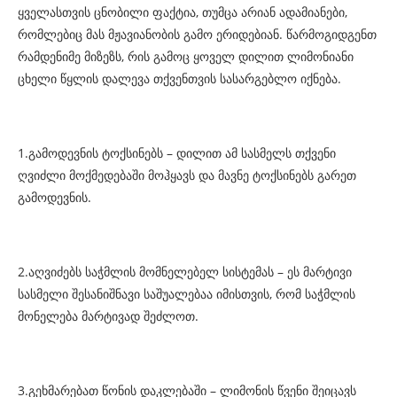
ყველასთვის ცნობილი ფაქტია, თუმცა არიან ადამიანები,
რომლებიც მას მჟავიანობის გამო ერიდებიან. წარმოგიდგენთ
რამდენიმე მიზეზს, რის გამოც ყოველ დილით ლიმონიანი
ცხელი წყლის დალევა თქვენთვის სასარგებლო იქნება.
1.გამოდევნის ტოქსინებს – დილით ამ სასმელს თქვენი
ღვიძლი მოქმედებაში მოჰყავს და მავნე ტოქსინებს გარეთ
გამოდევნის.
2.აღვიძებს საჭმლის მომნელებელ სისტემას – ეს მარტივი
სასმელი შესანიშნავი საშუალებაა იმისთვის, რომ საჭმლის
მონელება მარტივად შეძლოთ.
3.გეხმარებათ წონის დაკლებაში – ლიმონის წვენი შეიცავს