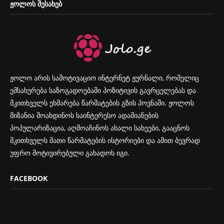
ᲟᲝᲚᲝᲡ ᲨᲔᲡᲐᲮᲔᲑ
ჟოლო არის სამოტივაციო ინტერნეტ ჟურნალი, რომელიც
ემსახურება საზოგადოებაში პოზიტივის გავრცელებას და
მკითხველს ეხმარება წარმატების გზის პოვნაში. ჟოლოს
მიზანია მოახდინოს საინტერესო ადამიანების
პოპულარიზაცია, აღმოაჩინოს ახალი სახეები, გააცნოს
მკითხველს მათი წარმატების ისტორიები და ამით ბევრად
უფრო მოტივირებული გახადოს იგი.
FACEBOOK