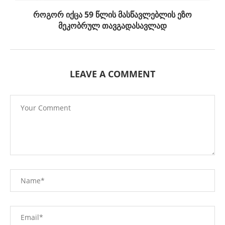
როგორ იქცა 59 წლის მასწავლებლის ეზო
მეკობრულ თავგადასავლად
LEAVE A COMMENT