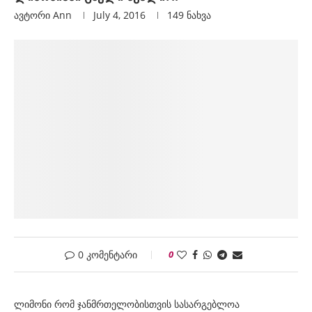
ავტორი
Ann
July 4, 2016
149
ნახვა
0 კომენტარი
0
ლიმონი რომ ჯანმრთელობისთვის სასარგებლოა