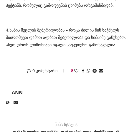
პექტინს, რომელიც გამოდევნის ცხიმებს ორგამიზმიდან.
4.ხსნის მუცლის შებერილობას – როცა ძილის წინ საჭმელს
მიირთმევთ ღამით ალბათ შებერილობა და სიმძიმე გაწუხებთ.
ასეთ დროს ლიმონიანი წყალი საუკეთესო გამოსავალია.
0 კომენტარი
0
ANN
წინა სტატია
თამარ ივერი: თუ ვინმეს დაბადების დღე, ქორწილი, ან