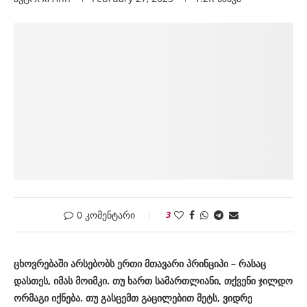
0 კომენტარი
3
ცხოვრებაში არსებობს ერთი მთავარი პრინციპი – რასაც
დასთეს, იმას მოიმკი. თუ ხართ სამართლიანი, თქვენი ჯილდო
ორმაგი იქნება. თუ გასცემთ გაცილებით მეტს, ვიდრე