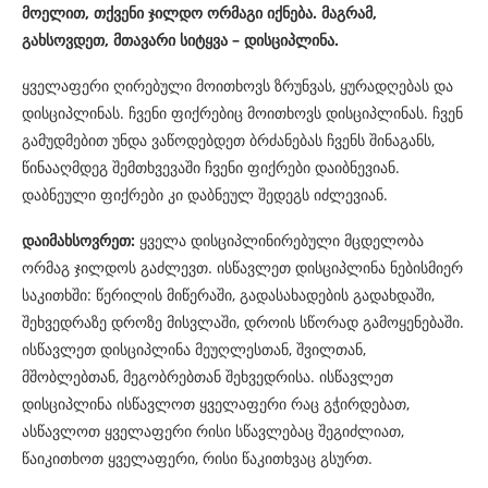
მოელით, თქვენი ჯილდო ორმაგი იქნება. მაგრამ,
გახსოვდეთ, მთავარი სიტყვა – დისციპლინა.
ყველაფერი ღირებული მოითხოვს ზრუნვას, ყურადღებას და
დისციპლინას. ჩვენი ფიქრებიც მოითხოვს დისციპლინას. ჩვენ
გამუდმებით უნდა ვაწოდებდეთ ბრძანებას ჩვენს შინაგანს,
წინააღმდეგ შემთხვევაში ჩვენი ფიქრები დაიბნევიან.
დაბნეული ფიქრები კი დაბნეულ შედეგს იძლევიან.
დაიმახსოვრეთ:
ყველა დისციპლინირებული მცდელობა
ორმაგ ჯილდოს გაძლევთ. ისწავლეთ დისციპლინა ნებისმიერ
საკითხში: წერილის მიწერაში, გადასახადების გადახდაში,
შეხვედრაზე დროზე მისვლაში, დროის სწორად გამოყენებაში.
ისწავლეთ დისციპლინა მეუღლესთან, შვილთან,
მშობლებთან, მეგობრებთან შეხვედრისა. ისწავლეთ
დისციპლინა ისწავლოთ ყველაფერი რაც გჭირდებათ,
ასწავლოთ ყველაფერი რისი სწავლებაც შეგიძლიათ,
წაიკითხოთ ყველაფერი, რისი წაკითხვაც გსურთ.