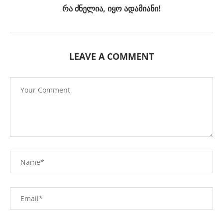
რა ძნელია, იყო ადამიანი!
LEAVE A COMMENT