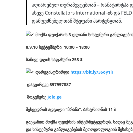
აღიარებულ თერაპევტებთან – რამატირტჰა დ
ასევე Constellators International -ის და FELD I
დამფუძნებელთან შტეფანი ჰარტუნგთან.
მოქშა ფეიქარის 3 დღიანი სისტემური განლაგებ
8,9,10 სექტემბერი, 10:00 – 18:00
სამივე დღის საფასური 255 $
დარეგისტრირდი
https://bit.ly/35oy1lI
დაგვირეკე 597997887
მოგვწერე
Jolo.ge
შეხვედრის ადგილი “პრანა”, ბახტრიონის 11
ბ
გაეცანით მოქშა ფეიქრის ინტერნეტგვერდს, სადაც შე
და სისტემური განლაგებების მეთოდოლოგიის შესახებ