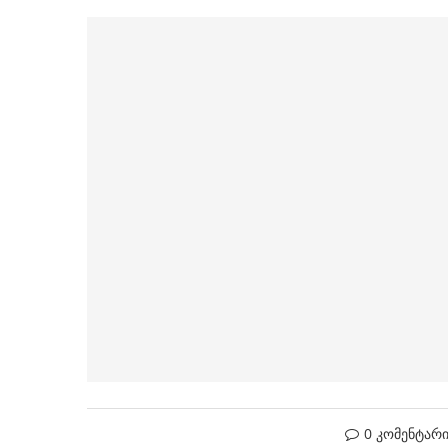
0 კომენტარ