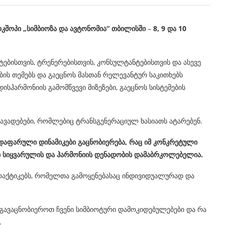
რკშოპი
„სიმბიოზა და ავტონომია“
თბილისში
–
8, 9 და 10
ტებისთვის, ტრენერებისთვის, კონსულტანტებისთვის და ასევე
ბის თემებს და გაეცნოს მასთან რელევანტურ საკითხებს
ისჰარმონიის გამომწვევი მიზეზები, გაეცნოს სისტემების
.
აავადებები, რომლებიც ტრანსგენერაციულ ხასიათს ატარებენ.
 დაფარული დინამიკები გაცნობიერება, რაც იმ კონკრეტული
ი სიყვარულის და ჰარმონიის დენადობის დამაბრკოლებელია.
 პრაქტიკებს, რომელთა გამოყენებასაც ინდივიდუალურად და
 გავაცნობიეროთ ჩვენი სიმბიოტური დამოკიდებულებები და რა
.