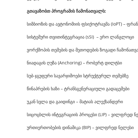
გთავაზობთ პროგრამის ჩამონათვალს:
სიმბიოზის და ავტონომიის ფსიქოტრავმა (IoPT) – ფრა
სისტემური თვითინტეგრაცია (sSI) – ერო ლანგლოცი
ვორქშოპის თემების და მეთოდების ზოგადი ჩამონათ
ნიადაგის ღუზა (Anchoring) – რობერტ დილტსი
სუბ-ჯგუფური სავარჯიშოები სტრუქტურულ თემებზე
წინაპრების ხაზი – ტრანსგენერაციული გადაცემები
უკან სვლა და გაიდინგი – მატიას ალექსანდერი
სიცოცხლის ინტეგრაციის პროცესი (LIP) – ვილფრედ ნ
ურთიერთობების დინამიკა (BIP) – ვილფრედ ნელესი