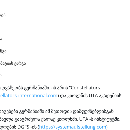
რგა
ბა
ნგი
მატიას ვარგა
ი
ვაწეობს გერმანიაში. ის არის “Constellators
tellators-international.com
) და კიოლნის UTA აკადემიის
ლაგებები გერმანიაში ამ მეთოდის დამფუძნებლისგან
წავლა გააგრძელა ქალაქ კიოლნში, UTA -ს ინსტიტუტში,
ოების DGFS -ის (
https://systemaufstellung.com
)