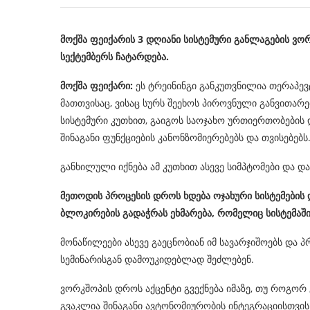
მოქშა ფეიქარის 3 დღიანი სისტემური განლაგების ვო
სექტემბერს ჩატარდება.
მოქშა ფეიქარი:
ეს ტრეინინგი განკუთვნილია თერაპევ
მათთვისაც, ვისაც სურს შეეხოს პიროვნული განვითარე
სისტემური კუთხით, გაიგოს საოჯახო ურთიერთობების დ
შინაგანი ფუნქციების კანონზომიერებებს და თვისებებს
განხილული იქნება ამ კუთხით ასევე სიმპტომები და დ
მეთოდის პროცესის დროს ხდება ოჯახური სისტემების
ბლოკირების გადაჭრას ეხმარება, რომელიც სისტემაშ
მონაწილეები ასევე გაეცნობიან იმ სავარჯიშოებს და
სემინარისგან დამოუკიდებლად შეძლებენ.
ვორკშოპის დროს აქცენტი გვექნება იმაზე, თუ როგორ
გვაკლია შინაგანი ავტონომიურობის ინტეგრაციისთვის