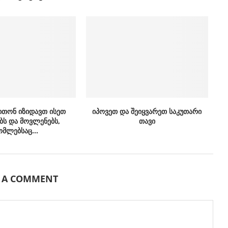
ითონ იზიდავთ ისეთ
იპოვეთ და შეიყვარეთ საკუთარი
ბს და მოვლენებს,
თავი
მლებსაც...
E A COMMENT