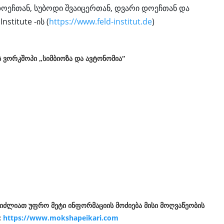
ოეჩთან, სუბოდი შვაიცერთან, დვარი დოეჩთან და
nstitute -ის (
https://www.feld-institut.de
)
ის ვორკშოპი
„სიმბიოზა და ავტონომია“
გიძლიათ უფრო მეტი ინფორმაციის მოძიება მისი მოღვაწეობის
:
https://www.mokshapeikari.com