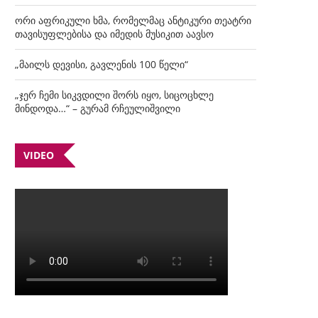
ორი აფრიკული ხმა, რომელმაც ანტიკური თეატრი
თავისუფლებისა და იმედის მუსიკით აავსო
„მაილს დევისი, გავლენის 100 წელი“
„ჯერ ჩემი სიკვდილი შორს იყო, სიცოცხლე
მინდოდა…“ – გურამ რჩეულიშვილი
VIDEO