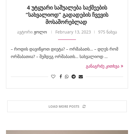
4 უტყუარი საშუალება საქმეების
“სახვალიოდ” გადადების ჩვევის
მოსაშორებლად
ავტორი
ჟოლო
February 13, 2023
975 ნახვა
– როდის დავიწყოთ დიეტა? – ორშაბათს… – დღეს რომ
ორშაბათია? – შემდეგ ორშაბათს… სახვალიოდ …
განაგრძე კითხვა
LOAD MORE POSTS