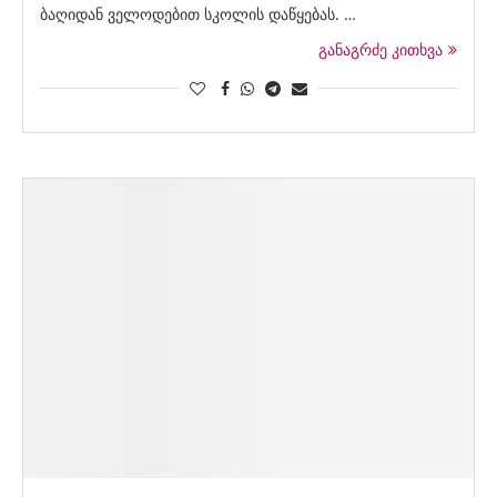
ბაღიდან ველოდებით სკოლის დაწყებას. …
განაგრძე კითხვა