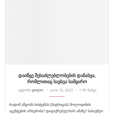
დაიწყე შესაძლებლობების დანახვა,
რომლითაც სავსეა სამყარო
ავტორი
ჟოლო
June 25, 2022
1.9K ნახვა
რატომ აწყობს სისტემას [მატრიცას] მოლოდინის
აგენტების არსებობა? დაფიქრებულხარ ამაზე? საბავშვო