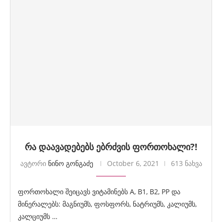
რა დაავადებებს ებრძვის ფორთოხალი?!
ავტორი
ნინო გონგაძე
October 6, 2021
613 ნახვა
ფორთოხალი შეიცავს ვიტამინებს A, B1, B2, PP და
მინერალებს: მაგნიუმს, ფოსფორს, ნატრიუმს, კალიუმს,
კალციუმს …