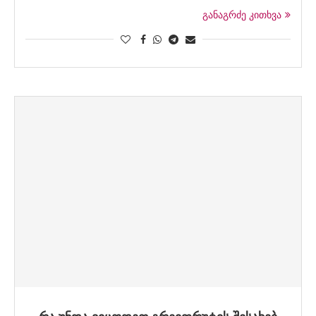
განაგრძე კითხვა