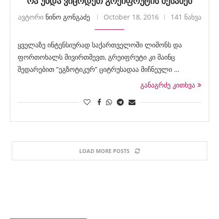
რა უნდა ვიცოდეთ გრეიფრუტის შესახებ
ავტორი
ნინო გონგაძე
October 18, 2016
141 ნახვა
ყველაზე ინტენსიურად საქართველოში ლიმონს და
ფორთოხალს მივირთმევთ, გრეიფრუტი კი მაინც
შედარებით “ეგზოტიკურ” ციტრუსადაა მიჩნეული …
განაგრძე კითხვა
LOAD MORE POSTS