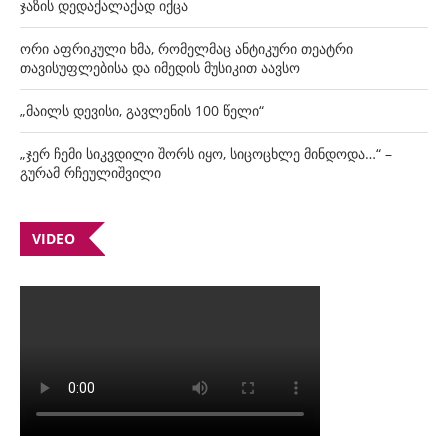
ჯაზის დედაქალაქად იქცა
ორი აფრიკული ხმა, რომელმაც ანტიკური თეატრი
თავისუფლებისა და იმედის მუსიკით აავსო
„მაილს დევისი, გავლენის 100 წელი“
„ჯერ ჩემი სიკვდილი შორს იყო, სიცოცხლე მინდოდა…“ –
გურამ რჩეულიშვილი
VIDEO