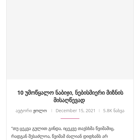
10 უმოწყალო ნაბიჯი, ნებისმიერი მიზნის
მისაღწევად
ავტორი
ჟოლო
December 15, 2021
5.8K ნახვა
“თუ ცეკვა გულით გინდა, იცეკვე თავსხმა წვიმაშიც,
რადგან შესაძლოა, წვიმამ ძალიან დიდხანს არ