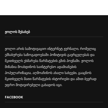
ᲟᲝᲚᲝᲡ ᲨᲔᲡᲐᲮᲔᲑ
ჟოლო არის სამოტივაციო ინტერნეტ ჟურნალი, რომელიც
ემსახურება საზოგადოებაში პოზიტივის გავრცელებას და
მკითხველს ეხმარება წარმატების გზის პოვნაში. ჟოლოს
მიზანია მოახდინოს საინტერესო ადამიანების
პოპულარიზაცია, აღმოაჩინოს ახალი სახეები, გააცნოს
მკითხველს მათი წარმატების ისტორიები და ამით ბევრად
უფრო მოტივირებული გახადოს იგი.
FACEBOOK