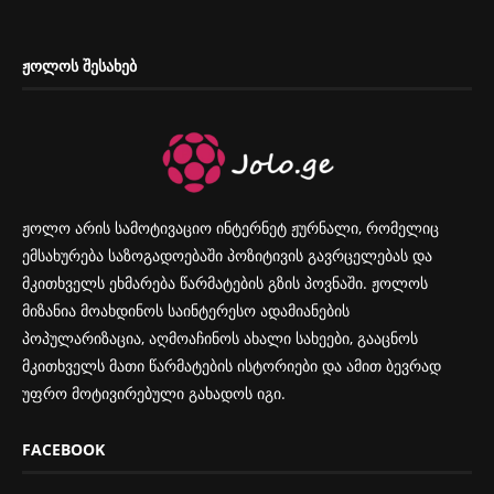
ᲟᲝᲚᲝᲡ ᲨᲔᲡᲐᲮᲔᲑ
ჟოლო არის სამოტივაციო ინტერნეტ ჟურნალი, რომელიც
ემსახურება საზოგადოებაში პოზიტივის გავრცელებას და
მკითხველს ეხმარება წარმატების გზის პოვნაში. ჟოლოს
მიზანია მოახდინოს საინტერესო ადამიანების
პოპულარიზაცია, აღმოაჩინოს ახალი სახეები, გააცნოს
მკითხველს მათი წარმატების ისტორიები და ამით ბევრად
უფრო მოტივირებული გახადოს იგი.
FACEBOOK