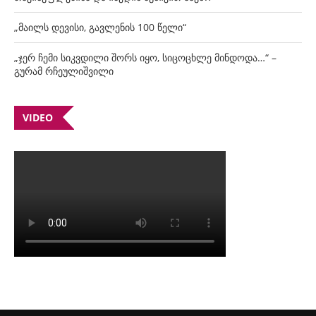
„მაილს დევისი, გავლენის 100 წელი“
„ჯერ ჩემი სიკვდილი შორს იყო, სიცოცხლე მინდოდა…“ –
გურამ რჩეულიშვილი
VIDEO