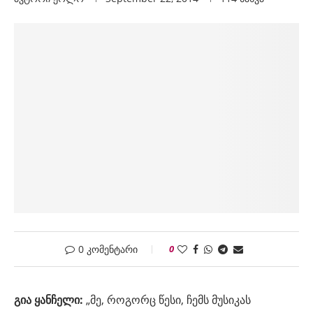
0 კომენტარი
0
გია ყანჩელი:
„მე, როგორც წესი, ჩემს მუსიკას