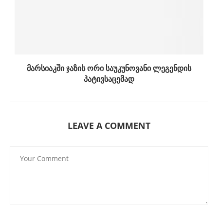
მარსიაკში ჯაზის ორი საუკუნოვანი ლეგენდის
პატივსაცემად
LEAVE A COMMENT