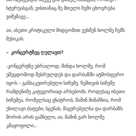
სტურუასგან, ვისთანაც მე მთელი ჩემი ცხოვრება
ვიმუშავე…
აი, ასეთი კრიტიკული მიდგომით ვუსმენ ხოლმე ჩემს
მუსიკას.
– კონცერტზეც ღელავთ?
-კონცერტზე უბრალოდ, მინდა ხოლმე, რომ
უშეცდომოდ შესრულდეს და დარბაზში ატმოსფერო
იყოს – განსაკუთრებული სიჩუმე. ჩემთვის სიჩუმე
რამდენიმე კატეგორიად არსებობს. როდესაც ისეთი
სიჩუმეა, რომელსაც ვნატრობ, მაშინ მიმაჩნია, რომ
უხილავი ძაფები, სცენას, მაყურებელსა და დარბაზს
შორის არის გამბული, აი, მაშინ ვარ ხოლმე
კმაყოფილი…