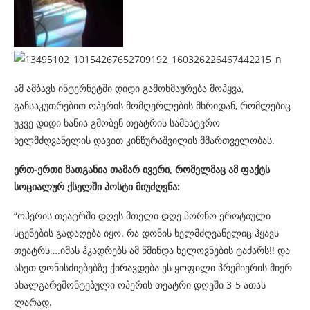
ამ ამბავს ინტერნეტში დიდი გამოხმაურება მოჰყვა,
განსაკუთრებით ოპერის მომღერლების მხრიდან, რომლებიც
უკვე დიდი ხანია გმობენ თეატრის სამხატვრო
ხელმძღვანელის დავით კინწურაშვილის მმართველობას.
ერთ-ერთი მათგანია თამარ ივერი, რომელმაც ამ ფაქტს
სოციალურ ქსელში პოსტი მიუძღვნა:
“ოპერის თეატრში დღეს მთელი დღე პორნო ეროტიული
სცენების გადაღება იყო. რა დონის ხელმძღვანელიც ჰყავს
თეატრს….იმას ჰკადრებს ამ წმინდა ხელოვნების ტაძარს!! და
ასეთ ღონისძიებებზე ქირავდება ეს ყოფილი პრემიერის მიერ
ახალგარემონტებული ოპერის თეატრი დღეში 3-5 ათას
ლარად.