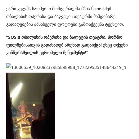
ქართველმა საოპერო მომღერალმა მზია ნიორაძემ
თბილისის ოპერისა და ბალეტის თეატრში მიმდინარე
გადაღებების ამსახველი ფოტოები გამოაქვეყნა ტექსტით.
“SOS!!! თბილისის ოპერისა და ბალეტის თეატრი, პორნო
ფილმებისათვის გადასაღებ არენად გადაიქცა! ესეც თქვენი
კინწურაშვილის ევროპული მენეჯმენტი!”