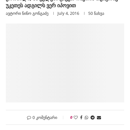
უკეთეს ადგილს ვერ იპოვით
ავტორი
Ნინო Გონგაძე
July 4, 2016
50
ნახვა
0 კომენტარი
0