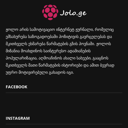
ჟოლო არის სამოტივაციო ინტერნეტ ჟურნალი, რომელიც
ემსახურება საზოგადოებაში პოზიტივის გავრცელებას და
მკითხველს ეხმარება წარმატების გზის პოვნაში. ჟოლოს
მიზანია მოახდინოს საინტერესო ადამიანების
პოპულარიზაცია, აღმოაჩინოს ახალი სახეები, გააცნოს
მკითხველს მათი წარმატების ისტორიები და ამით ბევრად
უფრო მოტივირებული გახადოს იგი.
FACEBOOK
INSTAGRAM