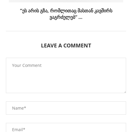
“ეს არის გზა, რომლითაც მასთან კავშირს
ვაგრძელებ” …
LEAVE A COMMENT