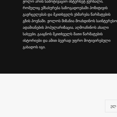
ჟოლო არის სამოტივაციო ინტერნეტ ჟურნალი,
რომელიც ემსახურება საზოგადოებაში პოზიტივის
გავრცელებას და მკითხველს ეხმარება წარმატების
გზის პოვნაში. ჟოლოს მიზანია მოახდინოს საინტერესო
ადამიანების პოპულარიზაცია, აღმოაჩინოს ახალი
სახეები, გააცნოს მკითხველს მათი წარმატების
ისტორიები და ამით ბევრად უფრო მოტივირებული
გახადოს იგი.