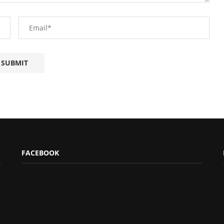
FACEBOOK