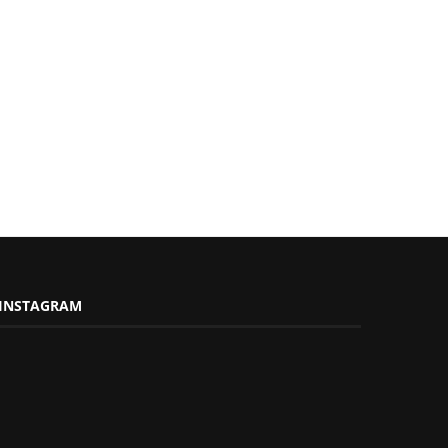
INSTAGRAM