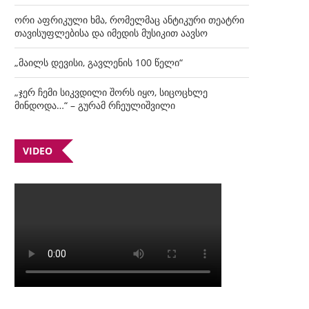
ორი აფრიკული ხმა, რომელმაც ანტიკური თეატრი
თავისუფლებისა და იმედის მუსიკით აავსო
„მაილს დევისი, გავლენის 100 წელი“
„ჯერ ჩემი სიკვდილი შორს იყო, სიცოცხლე
მინდოდა…“ – გურამ რჩეულიშვილი
VIDEO