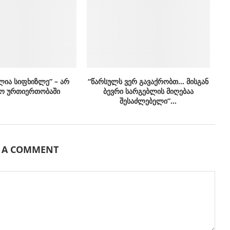
ლია სიფხიზლე” – არ
“წარსულს ვერ გავაქრობთ… მისგან
ო ურთიერთობაში
ბევრი სარგებლის მიღებაა
შესაძლებელი”…
E A COMMENT