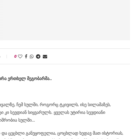
ი
0
ხრა
ერთხელ
მეგობარმა
..
თვალზე, ჩემ სულში, როგორც ტკივილს, ისე სილამაზეს,
ტი კი სევდიან სიყვარულს. ყველას უტირია სევდიანი
მოშრობია სულში…
ლი და ცეცხლი განუყოფელია, ცოცხლად ხედავ მათ ისტორიას,