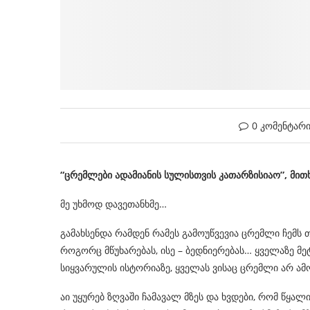
0 კომენტარ
“
ცრემლები
ადამიანის
სულისთვის
კათარზისიაო
”,
მით
მე უხმოდ დავეთანხმე…
გამახსენდა რამდენ რამეს გამოუწვევია ცრემლი ჩემს 
როგორც მწუხარებას, ისე – ბედნიერებას… ყველაზე მე
სიყვარულის ისტორიაზე, ყველას ვისაც ცრემლი არ ა
აი უყურებ ზღვაში ჩამავალ მზეს და ხვდები, რომ წყა