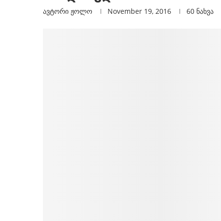
ავტორი
Ჟოლო
November 19, 2016
60
ნახვა