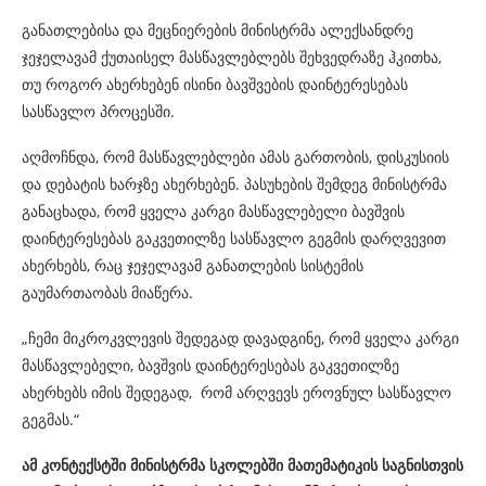
განათლებისა და მეცნიერების მინისტრმა ალექსანდრე
ჯეჯელავამ ქუთაისელ მასწავლებლებს შეხვედრაზე ჰკითხა,
თუ როგორ ახერხებენ ისინი ბავშვების დაინტერესებას
სასწავლო პროცესში.
აღმოჩნდა, რომ მასწავლებლები ამას გართობის, დისკუსიის
და დებატის ხარჯზე ახერხებენ. პასუხების შემდეგ მინისტრმა
განაცხადა, რომ ყველა კარგი მასწავლებელი ბავშვის
დაინტერესებას გაკვეთილზე სასწავლო გეგმის დარღვევით
ახერხებს, რაც ჯეჯელავამ განათლების სისტემის
გაუმართაობას მიაწერა.
„ჩემი მიკროკვლევის შედეგად დავადგინე, რომ ყველა კარგი
მასწავლებელი, ბავშვის დაინტერესებას გაკვეთილზე
ახერხებს იმის შედეგად, რომ არღვევს ეროვნულ სასწავლო
გეგმას.“
ამ კონტექსტში მინისტრმა სკოლებში მათემატიკის საგნისთვის