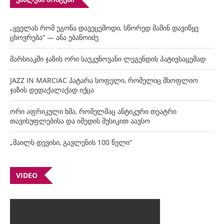
„ყველას რომ ეგონა დავეცემოდი, სწორედ მაშინ დავიწყე
ცხოვრება“ — ანა ებანოიძე
მარსიაკში ჯაზის ორი საუკუნოვანი ლეგენდის პატივსაცემად
JAZZ IN MARCIAC პატარა სოფელი, რომელიც მსოფლიო
ჯაზის დედაქალაქად იქცა
ორი აფრიკული ხმა, რომელმაც ანტიკური თეატრი
თავისუფლებისა და იმედის მუსიკით აავსო
„მაილს დევისი, გავლენის 100 წელი“
VIDEO