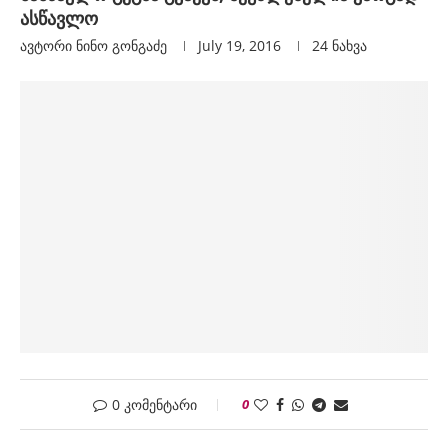
ასწავლო
ავტორი
Ნინო Გონგაძე
July 19, 2016
24
ნახვა
0 კომენტარი
0