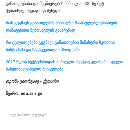
განათლებისა და მეცნიერების მინისტრი 400-ზე მეტ
ქუთაისელ პედაგოგს შეხვდა.
რას გეგმავს განათლების მინისტრი მასწავლებლებისთვის
დამატებითი შემოსავლის გასაჩენად
რა ცვლილებებს გეგმავს განათლების მინისტრი სკოლის
სისტემაში და საგაკვეთილო პროცესში
2017 წლის სექტემბრიდან პირველი-მეექვსე კლასების ყველა
სახელმძღვანელო შეიცვლება
თეონა გიორგაძე – ქუთაისი
წყარო: edu.aris.ge
ᲐᲚᲔᲥᲡᲐᲜᲓᲠᲔ ᲯᲔᲯᲔᲚᲐᲕᲐ