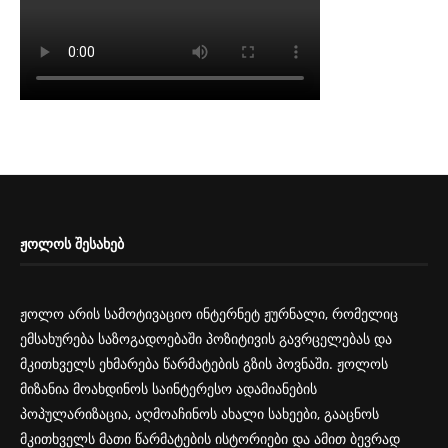
ᲟᲝᲚᲝᲡ ᲨᲔᲡᲐᲮᲔᲑ
ჟოლო არის სამოტივაციო ინტერნეტ ჟურნალი, რომელიც
ემსახურება საზოგადოებაში პოზიტივის გავრცელებას და
მკითხველს ეხმარება წარმატების გზის პოვნაში. ჟოლოს
მიზანია მოახდინოს საინტერესო ადამიანების
პოპულარიზაცია, აღმოაჩინოს ახალი სახეები, გააცნოს
მკითხველს მათი წარმატების ისტორიები და ამით ბევრად