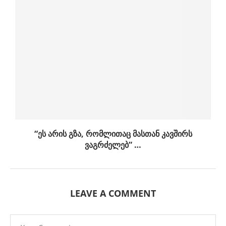
“ეს არის გზა, რომლითაც მასთან კავშირს
ვაგრძელებ” …
LEAVE A COMMENT