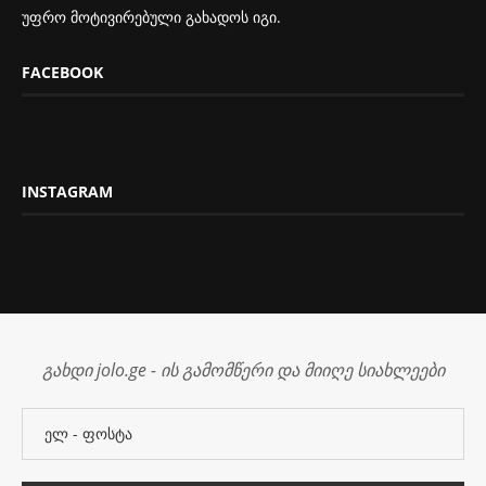
უფრო მოტივირებული გახადოს იგი.
FACEBOOK
INSTAGRAM
გახდი jolo.ge - ის გამომწერი და მიიღე სიახლეები