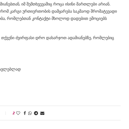
იანებთან, იმ შემთხვევაშიც როცა ისინი მართლები არიან.
ნ, რომ კარგი ურთიერთობის დამყარება საკმაოდ შრომატევადი
ობა, რომლებთან კონტაქტი მხოლოდ დადებით ემოციებს
ომ თქვენი ძვირფასი დრო დახარჯოთ ადამიანებზე, რომლებიც
წავლებლად
2