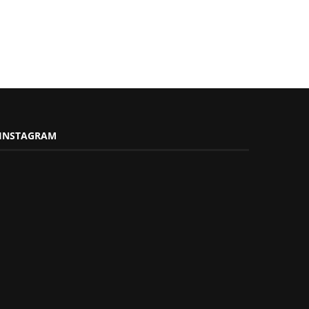
INSTAGRAM