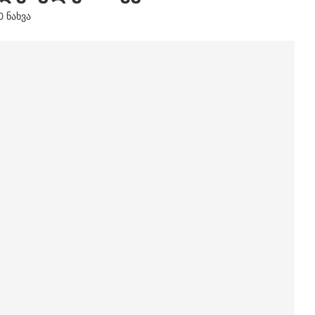
0
ნახვა