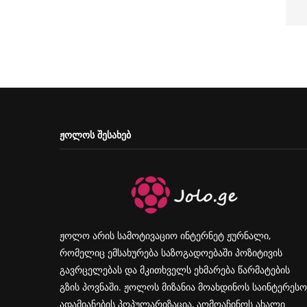
ᲟᲝᲚᲝᲡ ᲨᲔᲡᲐᲮᲔᲑ
ჟოლო არის სამოტივაციო ინტერნეტ ჟურნალი,
რომელიც ემსახურება საზოგადოებაში პოზიტივის
გავრცელებას და მკითხველს ეხმარება წარმატების
გზის პოვნაში. ჟოლოს მიზანია მოახდინოს საინტერესო
ადამიანების პოპულარიზაცია, აღმოაჩინოს ახალი