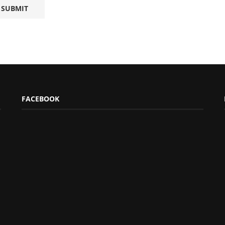
FACEBOOK