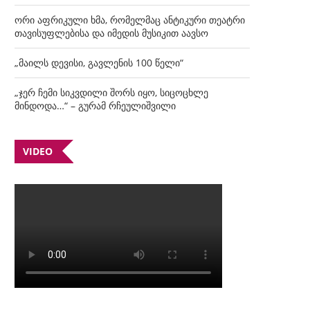
ორი აფრიკული ხმა, რომელმაც ანტიკური თეატრი
თავისუფლებისა და იმედის მუსიკით აავსო
„მაილს დევისი, გავლენის 100 წელი“
„ჯერ ჩემი სიკვდილი შორს იყო, სიცოცხლე
მინდოდა…“ – გურამ რჩეულიშვილი
VIDEO