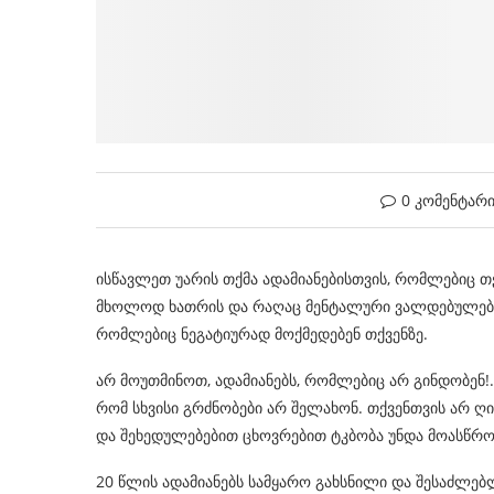
0 კომენტარ
ისწავლეთ უარის თქმა ადამიანებისთვის, რომლებიც თ
მხოლოდ ხათრის და რაღაც მენტალური ვალდებულებები
რომლებიც ნეგატიურად მოქმედებენ თქვენზე.
არ მოუთმინოთ, ადამიანებს, რომლებიც არ გინდობენ!
რომ სხვისი გრძნობები არ შელახონ. თქვენთვის არ ღ
და შეხედულებებით ცხოვრებით ტკბობა უნდა მოასწრ
20 წლის ადამიანებს სამყარო გახსნილი და შესაძლებ