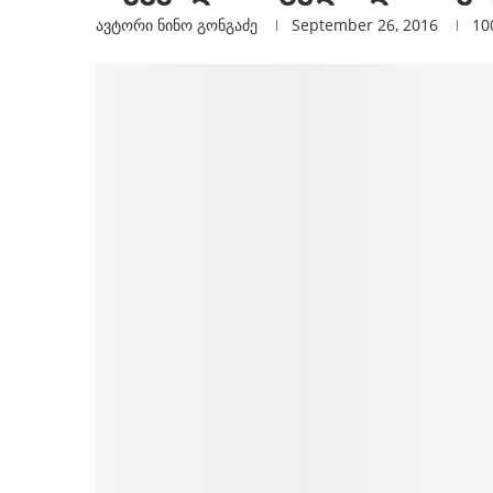
ავტორი
Ნინო Გონგაძე
September 26, 2016
10