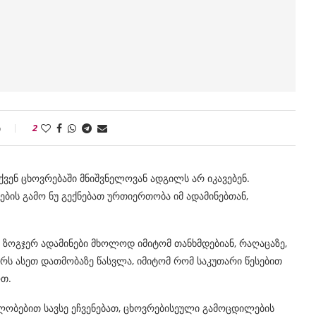
ი
2
ქვენ ცხოვრებაში მნიშვნელოვან ადგილს არ იკავებენ.
ს გამო ნუ გექნებათ ურთიერთობა იმ ადამინებთან,
. ზოგჯერ ადამინები მხოლოდ იმიტომ თანხმდებიან, რაღაცაზე,
ირს ასეთ დათმობაზე წასვლა, იმიტომ რომ საკუთარი წესებით
ოთ.
ლობებით სავსე ეჩვენებათ, ცხოვრებისეული გამოცდილების