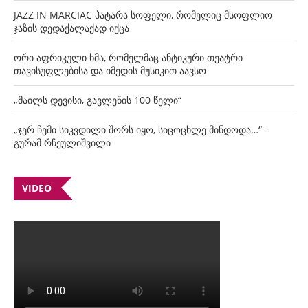
JAZZ IN MARCIAC პატარა სოფელი, რომელიც მსოფლიო
ჯაზის დედაქალაქად იქცა
ორი აფრიკული ხმა, რომელმაც ანტიკური თეატრი
თავისუფლებისა და იმედის მუსიკით აავსო
„მაილს დევისი, გავლენის 100 წელი“
„ჯერ ჩემი სიკვდილი შორს იყო, სიცოცხლე მინდოდა…“ –
გურამ რჩეულიშვილი
VIDEO