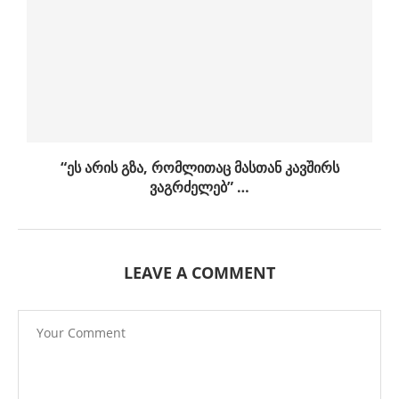
“ეს არის გზა, რომლითაც მასთან კავშირს
ვაგრძელებ” …
LEAVE A COMMENT