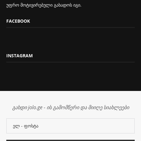
უფრო მოტივირებული გახადოს იგი.
FACEBOOK
INSTAGRAM
გახდი jolo.ge - ის გამომწერი და მიიღე სიახლეები