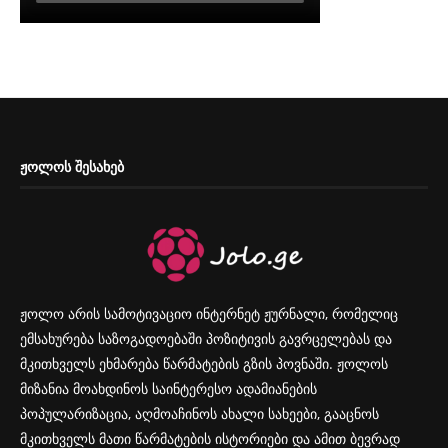
ᲟᲝᲚᲝᲡ ᲨᲔᲡᲐᲮᲔᲑ
ჟოლო არის სამოტივაციო ინტერნეტ ჟურნალი, რომელიც
ემსახურება საზოგადოებაში პოზიტივის გავრცელებას და
მკითხველს ეხმარება წარმატების გზის პოვნაში. ჟოლოს
მიზანია მოახდინოს საინტერესო ადამიანების
პოპულარიზაცია, აღმოაჩინოს ახალი სახეები, გააცნოს
მკითხველს მათი წარმატების ისტორიები და ამით ბევრად