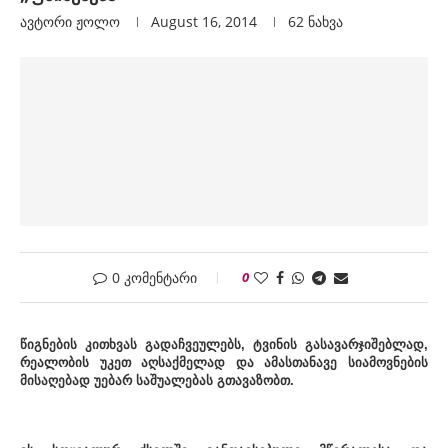
ავტორი
Ჟოლო
August 16, 2014
62
ნახვა
0 კომენტარი
0
წ
ი
გნების კითხვას გადაჩვეულებს,
ტვინის გასავარჯიშებლად,
რეალობის უკეთ აღსაქმელად და ამასთანავე სიამოვნების
მისაღებად უებარ საშუალებას გთავაზობთ.