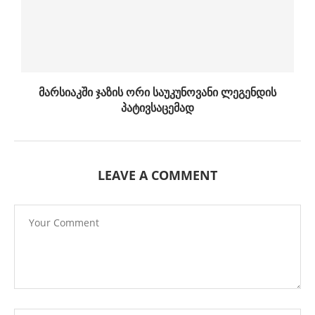
მარსიაკში ჯაზის ორი საუკუნოვანი ლეგენდის
პატივსაცემად
LEAVE A COMMENT