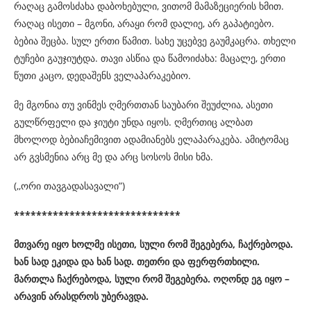
რაღაც გამოსძახა დაბოხებული, ვითომ მამაზეციერის ხმით.
რაღაც ისეთი – მგონი, არაყი რომ დალიე, არ გაპატიებო.
ბებია შეცბა. სულ ერთი წამით. სახე უცებვე გაუმკაცრა. თხელი
ტუჩები გაუჯიუტდა. თავი ასწია და წამოიძახა: მაცალე, ერთი
წუთი კაცო, დედაშენს ველაპარაკებიო.
მე მგონია თუ ვინმეს ღმერთთან საუბარი შეუძლია, ასეთი
გულწრფელი და ჯიუტი უნდა იყოს. ღმერთიც ალბათ
მხოლოდ ბებიაჩემივით ადამიანებს ელაპარაკება. ამიტომაც
არ გვსმენია არც მე და არც სოსოს მისი ხმა.
(,,ორი თავგადასავალი”)
******************************
მთვარე იყო ხოლმე ისეთი, სული რომ შეგებერა, ჩაქრებოდა.
ხან სად ეკიდა და ხან სად. თეთრი და ფერფრთხილი.
მართლა ჩაქრებოდა, სული რომ შეგებერა. ოღონდ ეგ იყო –
არავინ არასდროს უბერავდა.