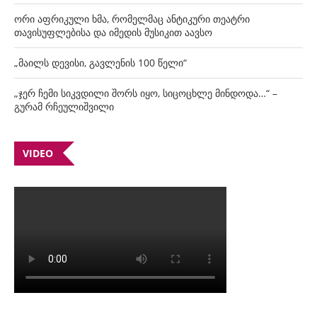
ორი აფრიკული ხმა, რომელმაც ანტიკური თეატრი
თავისუფლებისა და იმედის მუსიკით აავსო
„მაილს დევისი, გავლენის 100 წელი“
„ჯერ ჩემი სიკვდილი შორს იყო, სიცოცხლე მინდოდა…“ –
გურამ რჩეულიშვილი
VIDEO