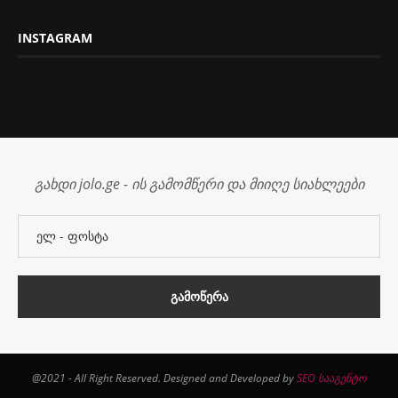
INSTAGRAM
გახდი jolo.ge - ის გამომწერი და მიიღე სიახლეები
@2021 - All Right Reserved. Designed and Developed by
SEO სააგენტო