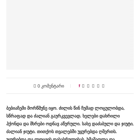
0 კომენტარი
1
ბებიაჩემი მორწმუნე იყო. ძილის წინ ჩუმად ლოცულობდა,
სწრაფად და ძალიან გაურკვევლად. ხელები დახრილი
ჰქონდა და მხრები ოდნავ აწურული. სახე დაძაბული და ჯიუტი,
ძალიან ჯიუტი. თითქოს თვალებში უყურებდა ღმერთს.
უყურებდა და ლოცვის დასასრულისას, ხმამაღლა და