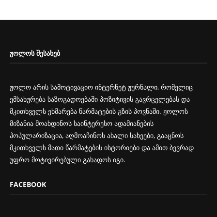
ᲟᲝᲚᲝᲡ ᲨᲔᲡᲐᲮᲔᲑ
ჟოლო არის სამოტივაციო ინტერნეტ ჟურნალი, რომელიც
ემსახურება საზოგადოებაში პოზიტივის გავრცელებას და
მკითხველს ეხმარება წარმატების გზის პოვნაში. ჟოლოს
მიზანია მოახდინოს საინტერესო ადამიანების
პოპულარიზაცია, აღმოაჩინოს ახალი სახეები, გააცნოს
მკითხველს მათი წარმატების ისტორიები და ამით ბევრად
უფრო მოტივირებული გახადოს იგი.
FACEBOOK