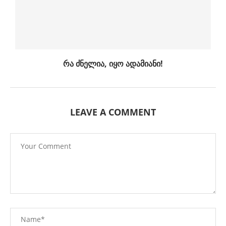
რა ძნელია, იყო ადამიანი!
LEAVE A COMMENT