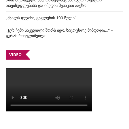
თავისუფლებისა და იმედის მუსიკით აავსო
„მაილს დევისი, გავლენის 100 წელი“
„ჯერ ჩემი სიკვდილი შორს იყო, სიცოცხლე მინდოდა…“ –
გურამ რჩეულიშვილი
VIDEO