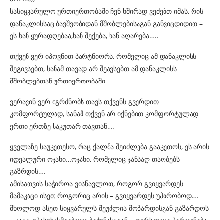
სასიყვარულო ურთიერთობაში ჩენ ხშირად ვეძებთ იმას, რის
დანაკლისსაც ბავშვობიდან მშობლებისაგან განვიცდიდით –
ეს ხან ყურადღებაა,ხან შექება, ხან აღარება…..
თქვენ ვერ იპოვნით პარტნიორს, რომელიც ამ დანაკლისს
შეგივსებთ, სანამ თავად არ შეავსებთ ამ დანაკლისს
მშობლებთან ურთიერთობაში…
ვერავინ ვერ იგრძნობს თავს თქვენს გვერდით
კომფორტულად, სანამ თქვენ არ იქნებით კომფორტულად
ერთი ერთზე საკუთარ თავთან….
ყველაზე საუკეთესო, რაც ქალმა შეიძლება გააკეთოს, ეს არის
იდეალური ოჯახი…ოჯახი, რომელიც ჯანსაღ თაობებს
გაზრდის….
ამისათვის საჭიროა ვისწავლოთ, როგორ გვიყვარდეს
მამაკაცი ისეთ როგორიც არის – გვიყვარდეს უპირობოდ….
მხოლოდ ასეთ სიყვარულს შეუძლია მოზარდისგან გაზარდოს