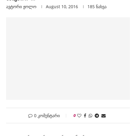
ავტორი
Ჟოლო
August 10, 2016
185
ნახვა
0 კომენტარი
0