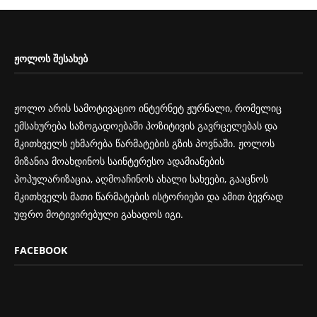
ᲟᲝᲚᲝᲡ ᲨᲔᲡᲐᲮᲔᲑ
ჟოლო არის სამოტივაციო ინტერნეტ ჟურნალი, რომელიც
ემსახურება საზოგადოებაში პოზიტივის გავრცელებას და
მკითხველს ეხმარება წარმატების გზის პოვნაში. ჟოლოს
მიზანია მოახდინოს საინტერესო ადამიანების
პოპულარიზაცია, აღმოაჩინოს ახალი სახეები, გააცნოს
მკითხველს მათი წარმატების ისტორიები და ამით ბევრად
უფრო მოტივირებული გახადოს იგი.
FACEBOOK